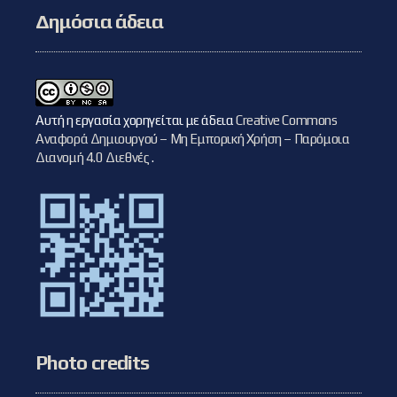
Δημόσια άδεια
Αυτή η εργασία χορηγείται με άδεια
Creative Commons
Αναφορά Δημιουργού – Μη Εμπορική Χρήση – Παρόμοια
Διανομή 4.0 Διεθνές
.
Photo credits