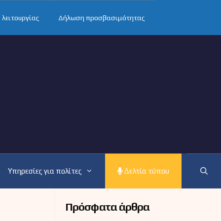
 λειτουργίας
Δήλωση προσβασιμότητας
Υπηρεσίες για πολίτες
Δελτία τύπου
Πρόσφατα άρθρα