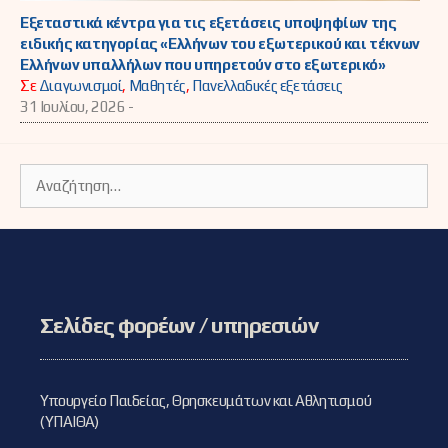
Εξεταστικά κέντρα για τις εξετάσεις υποψηφίων της
ειδικής κατηγορίας «Ελλήνων του εξωτερικού και τέκνων
Ελλήνων υπαλλήλων που υπηρετούν στο εξωτερικό»
Σε
Διαγωνισμοί
,
Μαθητές
,
Πανελλαδικές εξετάσεις
31 Ιουλίου, 2026 -
Αναζήτηση
για:
Σελίδες φορέων / υπηρεσιών
Υπουργείο Παιδείας, Θρησκευμάτων και Αθλητισμού
(ΥΠΑΙΘΑ)