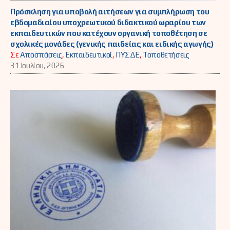
Πρόσκληση για υποβολή αιτήσεων για συμπλήρωση του
εβδομαδιαίου υποχρεωτικού διδακτικού ωραρίου των
εκπαιδευτικών που κατέχουν οργανική τοποθέτηση σε
σχολικές μονάδες (γενικής παιδείας και ειδικής αγωγής)
Σε
Αποσπάσεις
,
Εκπαιδευτικοί
,
ΠΥΣΔΕ
,
Τοποθετήσεις
31 Ιουλίου, 2026 -