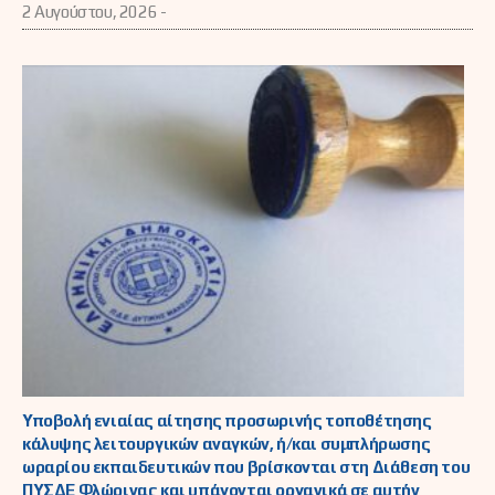
2 Αυγούστου, 2026 -
Υποβολή ενιαίας αίτησης προσωρινής τοποθέτησης
κάλυψης λειτουργικών αναγκών, ή/και συμπλήρωσης
ωραρίου εκπαιδευτικών που βρίσκονται στη Διάθεση του
ΠΥΣΔΕ Φλώρινας και υπάγονται οργανικά σε αυτήν