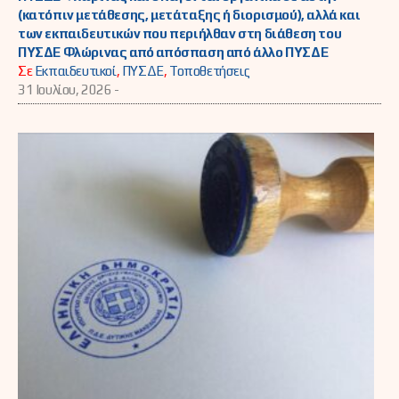
(κατόπιν μετάθεσης, μετάταξης ή διορισμού), αλλά και
των εκπαιδευτικών που περιήλθαν στη διάθεση του
ΠΥΣΔΕ Φλώρινας από απόσπαση από άλλο ΠΥΣΔΕ
Σε
Εκπαιδευτικοί
,
ΠΥΣΔΕ
,
Τοποθετήσεις
31 Ιουλίου, 2026 -