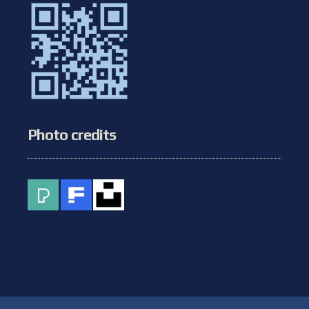
Photo credits