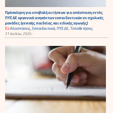
Πρόσκληση για υποβολή αιτήσεων για απόσπαση εντός
ΠΥΣΔΕ οργανικά ανηκόντων εκπαιδευτικών σε σχολικές
μονάδες (γενικής παιδείας και ειδικής αγωγής)
Σε
Αποσπάσεις
,
Εκπαιδευτικοί
,
ΠΥΣΔΕ
,
Τοποθετήσεις
31 Ιουλίου, 2026 -