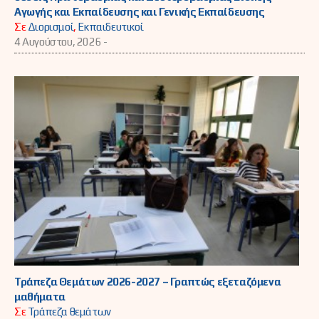
Αγωγής και Εκπαίδευσης και Γενικής Εκπαίδευσης
Σε
Διορισμοί
,
Εκπαιδευτικοί
4 Αυγούστου, 2026 -
Τράπεζα Θεμάτων 2026-2027 – Γραπτώς εξεταζόμενα
μαθήματα
Σε
Τράπεζα θεμάτων