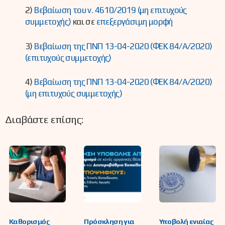
2)
Βεβαίωση του ν. 4610/2019 (μη επιτυχούς
συμμετοχής)
και σε
επεξεργάσιμη μορφή
3)
Βεβαίωση της ΠΝΠ 13-04-2020 (ΦΕΚ 84/Α/2020)
(επιτυχούς συμμετοχής)
4)
Βεβαίωση της ΠΝΠ 13-04-2020 (ΦΕΚ 84/Α/2020)
(μη επιτυχούς συμμετοχής)
Διαβάστε επίσης:
Καθορισμός
Πρόσκληση για
Υποβολή ενιαίας