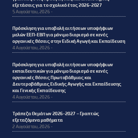
εξετάσεις για το σχολικό έτος 2026-2027
5 Αυγούστου, 2026 -
Πρόσκληση για υποβολή αιτήσεων υποψήφιων
μελών ΕΕΠ-ΕΒΠ για μόνιμο διορισμό σε κενές
οργανικές θέσεις στην Ειδική Αγωγή και Εκπαίδευση
4 Αυγούστου, 2026 -
Πρόσκληση για υποβολή αιτήσεων υποψήφιων
εκπαιδευτικών για μόνιμο διορισμό σε κενές
οργανικές θέσεις Πρωτοβάθμιας και
Δευτεροβάθμιας Ειδικής Αγωγής και Εκπαίδευσης
και Γενικής Εκπαίδευσης
4 Αυγούστου, 2026 -
Τράπεζα Θεμάτων 2026-2027 – Γραπτώς
εξεταζόμενα μαθήματα
2 Αυγούστου, 2026 -