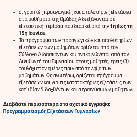
οι γραπτές προαγωγικές και απολυτήριες εξετάσεις
στα μαθήματα της Ομάδας Α΄ διεξάγονται σε
εξεταστική περίοδο που διαρκεί από την
1η έως τη
15η Ιουνίου.
Το πρόγραμμα των προαγωγικών και απολυτηρίων
εξετάσεων των μαθημάτων ορίζεται από τον
Σύλλογο Διδασκόντων και ανακοινώνεται από τον
Διευθυντή του Γυμνασίου στους μαθητές, τρεις (3)
τουλάχιστον ημέρες πριν από τη λήξη των
μαθημάτων. Ως ανωτέρω, ορίζεται πρόγραμμα
εξετάσεων και για τις κατατακτήριες εξετάσεις των
κατ’ ιδίαν διδαχθέντων και στρατεύσιμων μαθητών.
Διαβάστε περισσότερα στο σχετικό έγγραφο:
Προγραμματισμός Εξετάσεων Γυμνασίων