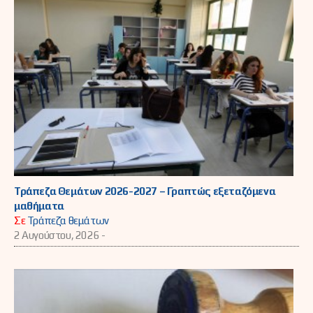
Τράπεζα Θεμάτων 2026-2027 – Γραπτώς εξεταζόμενα
μαθήματα
Σε
Τράπεζα θεμάτων
2 Αυγούστου, 2026 -