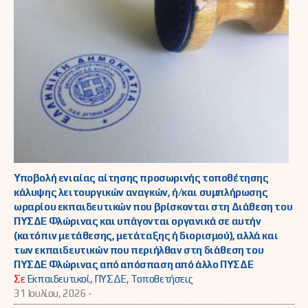
Υποβολή ενιαίας αίτησης προσωρινής τοποθέτησης
κάλυψης λειτουργικών αναγκών, ή/και συμπλήρωσης
ωραρίου εκπαιδευτικών που βρίσκονται στη Διάθεση του
ΠΥΣΔΕ Φλώρινας και υπάγονται οργανικά σε αυτήν
(κατόπιν μετάθεσης, μετάταξης ή διορισμού), αλλά και
των εκπαιδευτικών που περιήλθαν στη διάθεση του
ΠΥΣΔΕ Φλώρινας από απόσπαση από άλλο ΠΥΣΔΕ
Σε
Εκπαιδευτικοί
,
ΠΥΣΔΕ
,
Τοποθετήσεις
31 Ιουλίου, 2026 -