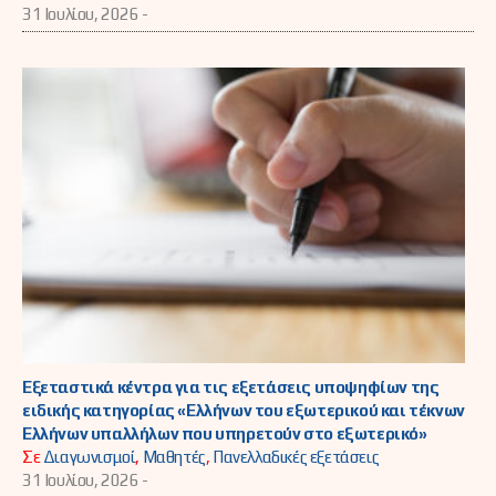
31 Ιουλίου, 2026 -
Εξεταστικά κέντρα για τις εξετάσεις υποψηφίων της
ειδικής κατηγορίας «Ελλήνων του εξωτερικού και τέκνων
Ελλήνων υπαλλήλων που υπηρετούν στο εξωτερικό»
Σε
Διαγωνισμοί
,
Μαθητές
,
Πανελλαδικές εξετάσεις
31 Ιουλίου, 2026 -