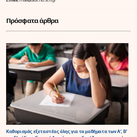
Πρόσφατα άρθρα
Καθορισμός εξεταστέας ύλης για τα μαθήματα των Α’, Β’