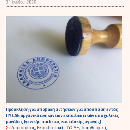
31 Ιουλίου, 2026 -
Πρόσκληση για υποβολή αιτήσεων για απόσπαση εντός
ΠΥΣΔΕ οργανικά ανηκόντων εκπαιδευτικών σε σχολικές
μονάδες (γενικής παιδείας και ειδικής αγωγής)
Σε
Αποσπάσεις
,
Εκπαιδευτικοί
,
ΠΥΣΔΕ
,
Τοποθετήσεις