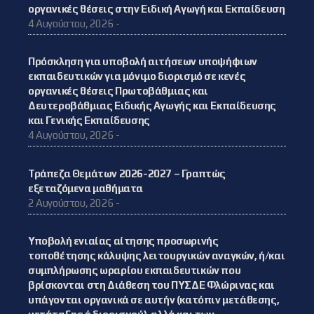
οργανικές θέσεις στην Ειδική Αγωγή και Εκπαίδευση
4 Αυγούστου, 2026 -
Πρόσκληση για υποβολή αιτήσεων υποψήφιων
εκπαιδευτικών για μόνιμο διορισμό σε κενές
οργανικές θέσεις Πρωτοβάθμιας και
Δευτεροβάθμιας Ειδικής Αγωγής και Εκπαίδευσης
και Γενικής Εκπαίδευσης
4 Αυγούστου, 2026 -
Τράπεζα Θεμάτων 2026-2027 – Γραπτώς
εξεταζόμενα μαθήματα
2 Αυγούστου, 2026 -
Υποβολή ενιαίας αίτησης προσωρινής
τοποθέτησης κάλυψης λειτουργικών αναγκών, ή/και
συμπλήρωσης ωραρίου εκπαιδευτικών που
βρίσκονται στη Διάθεση του ΠΥΣΔΕ Φλώρινας και
υπάγονται οργανικά σε αυτήν (κατόπιν μετάθεσης,