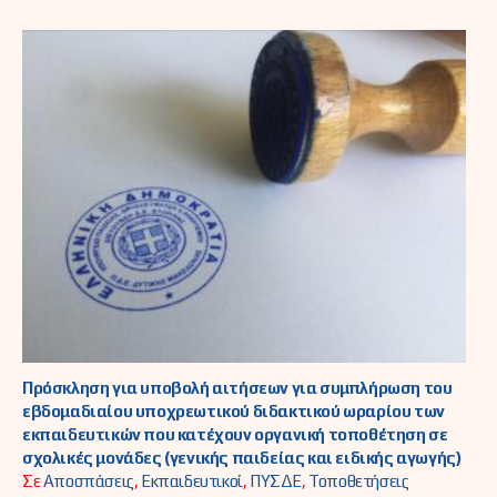
Πρόσκληση για υποβολή αιτήσεων για συμπλήρωση του
εβδομαδιαίου υποχρεωτικού διδακτικού ωραρίου των
εκπαιδευτικών που κατέχουν οργανική τοποθέτηση σε
σχολικές μονάδες (γενικής παιδείας και ειδικής αγωγής)
Σε
Αποσπάσεις
,
Εκπαιδευτικοί
,
ΠΥΣΔΕ
,
Τοποθετήσεις