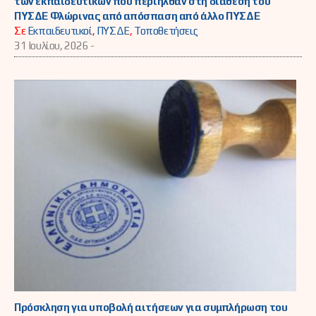
των εκπαιδευτικών που περιήλθαν στη διάθεση του
ΠΥΣΔΕ Φλώρινας από απόσπαση από άλλο ΠΥΣΔΕ
Σε
Εκπαιδευτικοί
,
ΠΥΣΔΕ
,
Τοποθετήσεις
31 Ιουλίου, 2026 -
Πρόσκληση για υποβολή αιτήσεων για συμπλήρωση του