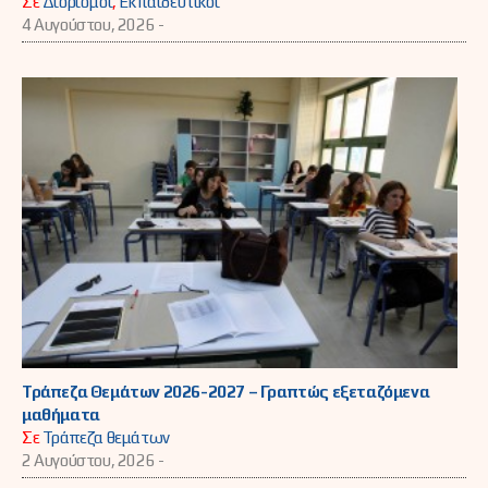
Σε
Διορισμοί
,
Εκπαιδευτικοί
4 Αυγούστου, 2026 -
Τράπεζα Θεμάτων 2026-2027 – Γραπτώς εξεταζόμενα
μαθήματα
Σε
Τράπεζα θεμάτων
2 Αυγούστου, 2026 -