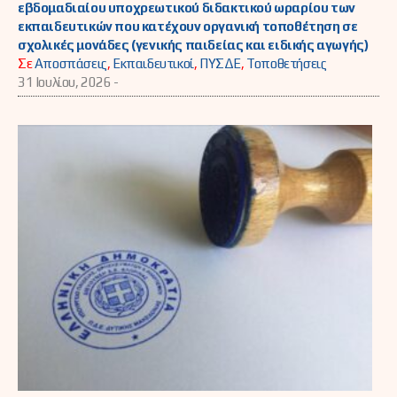
εβδομαδιαίου υποχρεωτικού διδακτικού ωραρίου των
εκπαιδευτικών που κατέχουν οργανική τοποθέτηση σε
σχολικές μονάδες (γενικής παιδείας και ειδικής αγωγής)
Σε
Αποσπάσεις
,
Εκπαιδευτικοί
,
ΠΥΣΔΕ
,
Τοποθετήσεις
31 Ιουλίου, 2026 -