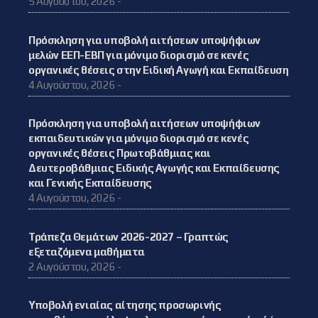
5 Αυγούστου, 2026 -
Πρόσκληση για υποβολή αιτήσεων υποψήφιων
μελών ΕΕΠ-ΕΒΠ για μόνιμο διορισμό σε κενές
οργανικές θέσεις στην Ειδική Αγωγή και Εκπαίδευση
4 Αυγούστου, 2026 -
Πρόσκληση για υποβολή αιτήσεων υποψήφιων
εκπαιδευτικών για μόνιμο διορισμό σε κενές
οργανικές θέσεις Πρωτοβάθμιας και
Δευτεροβάθμιας Ειδικής Αγωγής και Εκπαίδευσης
και Γενικής Εκπαίδευσης
4 Αυγούστου, 2026 -
Τράπεζα Θεμάτων 2026-2027 – Γραπτώς
εξεταζόμενα μαθήματα
2 Αυγούστου, 2026 -
Υποβολή ενιαίας αίτησης προσωρινής