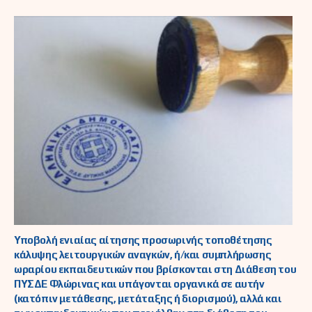
Υποβολή ενιαίας αίτησης προσωρινής τοποθέτησης
κάλυψης λειτουργικών αναγκών, ή/και συμπλήρωσης
ωραρίου εκπαιδευτικών που βρίσκονται στη Διάθεση του
ΠΥΣΔΕ Φλώρινας και υπάγονται οργανικά σε αυτήν
(κατόπιν μετάθεσης, μετάταξης ή διορισμού), αλλά και