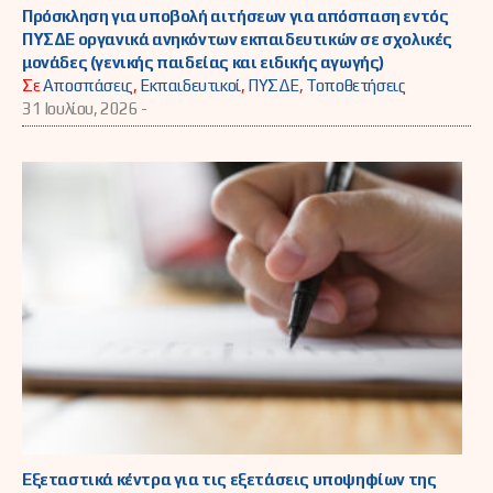
Πρόσκληση για υποβολή αιτήσεων για απόσπαση εντός
ΠΥΣΔΕ οργανικά ανηκόντων εκπαιδευτικών σε σχολικές
μονάδες (γενικής παιδείας και ειδικής αγωγής)
Σε
Αποσπάσεις
,
Εκπαιδευτικοί
,
ΠΥΣΔΕ
,
Τοποθετήσεις
31 Ιουλίου, 2026 -
Εξεταστικά κέντρα για τις εξετάσεις υποψηφίων της