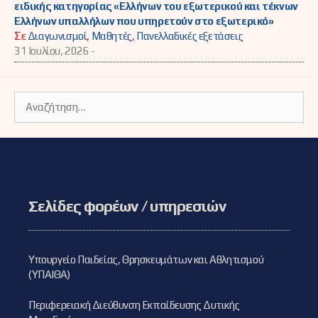
ειδικής κατηγορίας «Ελλήνων του εξωτερικού και τέκνων
Ελλήνων υπαλλήλων που υπηρετούν στο εξωτερικό»
Σε
Διαγωνισμοί
,
Μαθητές
,
Πανελλαδικές εξετάσεις
31 Ιουλίου, 2026 -
Αναζήτηση
για:
Σελίδες φορέων / υπηρεσιών
Υπουργείο Παιδείας, Θρησκευμάτων και Αθλητισμού
(ΥΠΑΙΘΑ)
Περιφερειακή Διεύθυνση Εκπαίδευσης Δυτικής