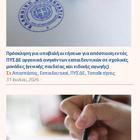
Πρόσκληση για υποβολή αιτήσεων για απόσπαση εντός
ΠΥΣΔΕ οργανικά ανηκόντων εκπαιδευτικών σε σχολικές
μονάδες (γενικής παιδείας και ειδικής αγωγής)
Σε
Αποσπάσεις
,
Εκπαιδευτικοί
,
ΠΥΣΔΕ
,
Τοποθετήσεις
31 Ιουλίου, 2026 -