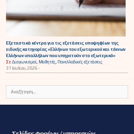
Εξεταστικά κέντρα για τις εξετάσεις υποψηφίων της
ειδικής κατηγορίας «Ελλήνων του εξωτερικού και τέκνων
Ελλήνων υπαλλήλων που υπηρετούν στο εξωτερικό»
Σε
Διαγωνισμοί
,
Μαθητές
,
Πανελλαδικές εξετάσεις
31 Ιουλίου, 2026 -
Αναζήτηση
για:
Σελίδες φορέων / υπηρεσιών