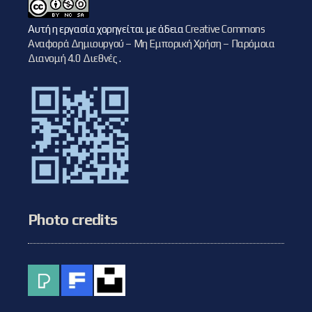
Αυτή η εργασία χορηγείται με άδεια
Creative Commons
Αναφορά Δημιουργού – Μη Εμπορική Χρήση – Παρόμοια
Διανομή 4.0 Διεθνές
.
Photo credits