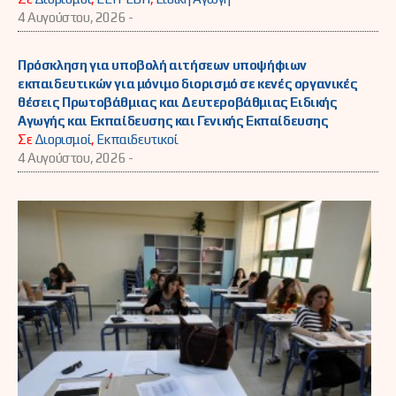
4 Αυγούστου, 2026 -
Πρόσκληση για υποβολή αιτήσεων υποψήφιων
εκπαιδευτικών για μόνιμο διορισμό σε κενές οργανικές
θέσεις Πρωτοβάθμιας και Δευτεροβάθμιας Ειδικής
Αγωγής και Εκπαίδευσης και Γενικής Εκπαίδευσης
Σε
Διορισμοί
,
Εκπαιδευτικοί
4 Αυγούστου, 2026 -