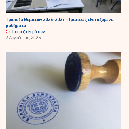
Τράπεζα Θεμάτων 2026-2027 – Γραπτώς εξεταζόμενα
μαθήματα
Σε
Τράπεζα θεμάτων
2 Αυγούστου, 2026 -