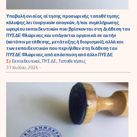
Υποβολή ενιαίας αίτησης προσωρινής τοποθέτησης
κάλυψης λειτουργικών αναγκών, ή/και συμπλήρωσης
ωραρίου εκπαιδευτικών που βρίσκονται στη Διάθεση του
ΠΥΣΔΕ Φλώρινας και υπάγονται οργανικά σε αυτήν
(κατόπιν μετάθεσης, μετάταξης ή διορισμού), αλλά και
των εκπαιδευτικών που περιήλθαν στη διάθεση του
ΠΥΣΔΕ Φλώρινας από απόσπαση από άλλο ΠΥΣΔΕ
Σε
Εκπαιδευτικοί
,
ΠΥΣΔΕ
,
Τοποθετήσεις
31 Ιουλίου, 2026 -