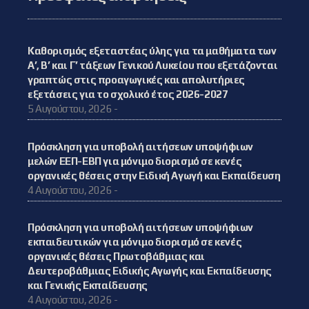
Καθορισμός εξεταστέας ύλης για τα μαθήματα των
Α’, Β’ και Γ’ τάξεων Γενικού Λυκείου που εξετάζονται
γραπτώς στις προαγωγικές και απολυτήριες
εξετάσεις για το σχολικό έτος 2026-2027
5 Αυγούστου, 2026 -
Πρόσκληση για υποβολή αιτήσεων υποψήφιων
μελών ΕΕΠ-ΕΒΠ για μόνιμο διορισμό σε κενές
οργανικές θέσεις στην Ειδική Αγωγή και Εκπαίδευση
4 Αυγούστου, 2026 -
Πρόσκληση για υποβολή αιτήσεων υποψήφιων
εκπαιδευτικών για μόνιμο διορισμό σε κενές
οργανικές θέσεις Πρωτοβάθμιας και
Δευτεροβάθμιας Ειδικής Αγωγής και Εκπαίδευσης
και Γενικής Εκπαίδευσης
4 Αυγούστου, 2026 -