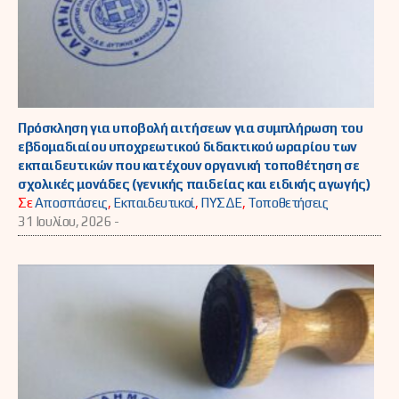
Πρόσκληση για υποβολή αιτήσεων για συμπλήρωση του
εβδομαδιαίου υποχρεωτικού διδακτικού ωραρίου των
εκπαιδευτικών που κατέχουν οργανική τοποθέτηση σε
σχολικές μονάδες (γενικής παιδείας και ειδικής αγωγής)
Σε
Αποσπάσεις
,
Εκπαιδευτικοί
,
ΠΥΣΔΕ
,
Τοποθετήσεις
31 Ιουλίου, 2026 -