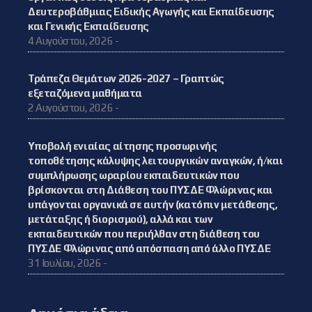
Δευτεροβάθμιας Ειδικής Αγωγής και Εκπαίδευσης
και Γενικής Εκπαίδευσης
4 Αυγούστου, 2026 -
Τράπεζα Θεμάτων 2026-2027 – Γραπτώς
εξεταζόμενα μαθήματα
2 Αυγούστου, 2026 -
Υποβολή ενιαίας αίτησης προσωρινής
τοποθέτησης κάλυψης λειτουργικών αναγκών, ή/και
συμπλήρωσης ωραρίου εκπαιδευτικών που
βρίσκονται στη Διάθεση του ΠΥΣΔΕ Φλώρινας και
υπάγονται οργανικά σε αυτήν (κατόπιν μετάθεσης,
μετάταξης ή διορισμού), αλλά και των
εκπαιδευτικών που περιήλθαν στη διάθεση του
ΠΥΣΔΕ Φλώρινας από απόσπαση από άλλο ΠΥΣΔΕ
31 Ιουλίου, 2026 -