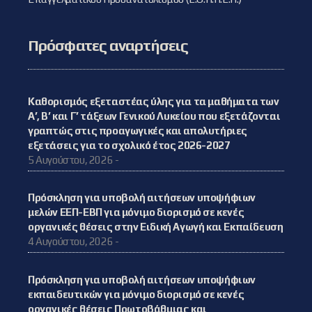
Πρόσφατες αναρτήσεις
Καθορισμός εξεταστέας ύλης για τα μαθήματα των
Α’, Β’ και Γ’ τάξεων Γενικού Λυκείου που εξετάζονται
γραπτώς στις προαγωγικές και απολυτήριες
εξετάσεις για το σχολικό έτος 2026-2027
5 Αυγούστου, 2026 -
Πρόσκληση για υποβολή αιτήσεων υποψήφιων
μελών ΕΕΠ-ΕΒΠ για μόνιμο διορισμό σε κενές
οργανικές θέσεις στην Ειδική Αγωγή και Εκπαίδευση
4 Αυγούστου, 2026 -
Πρόσκληση για υποβολή αιτήσεων υποψήφιων
εκπαιδευτικών για μόνιμο διορισμό σε κενές
οργανικές θέσεις Πρωτοβάθμιας και