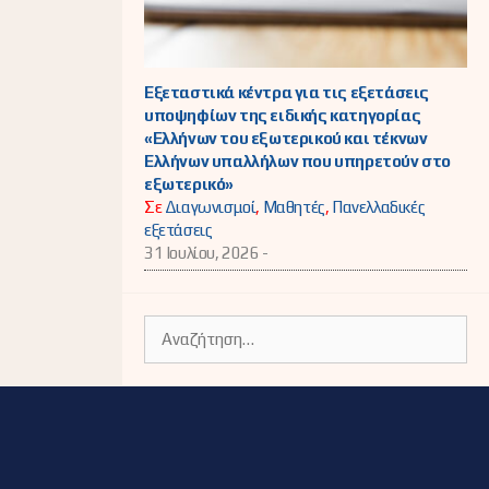
Εξεταστικά κέντρα για τις εξετάσεις
υποψηφίων της ειδικής κατηγορίας
«Ελλήνων του εξωτερικού και τέκνων
Ελλήνων υπαλλήλων που υπηρετούν στο
εξωτερικό»
Σε
Διαγωνισμοί
,
Μαθητές
,
Πανελλαδικές
εξετάσεις
31 Ιουλίου, 2026 -
Αναζήτηση
για: