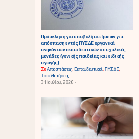
Πρόσκληση για υποβολή αιτήσεων για
απόσπαση εντός ΠΥΣΔΕ οργανικά
ανηκόντων εκπαιδευτικών σε σχολικές
μονάδες (γενικής παιδείας και ειδικής
αγωγής)
Σε
Αποσπάσεις
,
Εκπαιδευτικοί
,
ΠΥΣΔΕ
,
Τοποθετήσεις
31 Ιουλίου, 2026 -