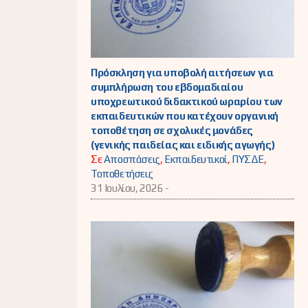
Πρόσκληση για υποβολή αιτήσεων για
συμπλήρωση του εβδομαδιαίου
υποχρεωτικού διδακτικού ωραρίου των
εκπαιδευτικών που κατέχουν οργανική
τοποθέτηση σε σχολικές μονάδες
(γενικής παιδείας και ειδικής αγωγής)
Σε
Αποσπάσεις
,
Εκπαιδευτικοί
,
ΠΥΣΔΕ
,
Τοποθετήσεις
31 Ιουλίου, 2026 -