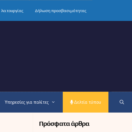
 λειτουργίας
Δήλωση προσβασιμότητας
Υπηρεσίες για πολίτες
Δελτία τύπου
Πρόσφατα άρθρα