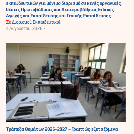
εκπαιδευτικών για μόνιμο διορισμό σε κενές οργανικές
θέσεις Πρωτοβάθμιας και Δευτεροβάθμιας Ειδικής
Αγωγής και Εκπαίδευσης και Γενικής Εκπαίδευσης
Σε
Διορισμοί
,
Εκπαιδευτικοί
4 Αυγούστου, 2026 -
Τράπεζα Θεμάτων 2026-2027 – Γραπτώς εξεταζόμενα