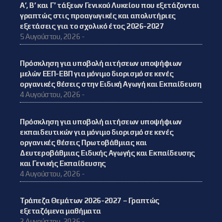
Α’, Β’ και Γ’ τάξεων Γενικού Λυκείου που εξετάζονται
γραπτώς στις προαγωγικές και απολυτήριες
εξετάσεις για το σχολικό έτος 2026-2027
5 Αυγούστου, 2026 -
Πρόσκληση για υποβολή αιτήσεων υποψήφιων
μελών ΕΕΠ-ΕΒΠ για μόνιμο διορισμό σε κενές
οργανικές θέσεις στην Ειδική Αγωγή και Εκπαίδευση
4 Αυγούστου, 2026 -
Πρόσκληση για υποβολή αιτήσεων υποψήφιων
εκπαιδευτικών για μόνιμο διορισμό σε κενές
οργανικές θέσεις Πρωτοβάθμιας και
Δευτεροβάθμιας Ειδικής Αγωγής και Εκπαίδευσης
και Γενικής Εκπαίδευσης
4 Αυγούστου, 2026 -
Τράπεζα Θεμάτων 2026-2027 – Γραπτώς
εξεταζόμενα μαθήματα
2 Αυγούστου, 2026 -