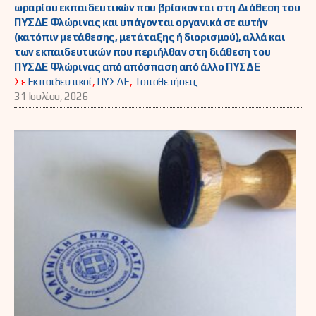
ωραρίου εκπαιδευτικών που βρίσκονται στη Διάθεση του
ΠΥΣΔΕ Φλώρινας και υπάγονται οργανικά σε αυτήν
(κατόπιν μετάθεσης, μετάταξης ή διορισμού), αλλά και
των εκπαιδευτικών που περιήλθαν στη διάθεση του
ΠΥΣΔΕ Φλώρινας από απόσπαση από άλλο ΠΥΣΔΕ
Σε
Εκπαιδευτικοί
,
ΠΥΣΔΕ
,
Τοποθετήσεις
31 Ιουλίου, 2026 -