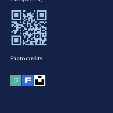
Photo credits