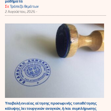
μαθήματα
Σε
Τράπεζα θεμάτων
2 Αυγούστου, 2026 -
Υποβολή ενιαίας αίτησης προσωρινής τοποθέτησης
κάλυψης λειτουργικών αναγκών, ή/και συμπλήρωσης