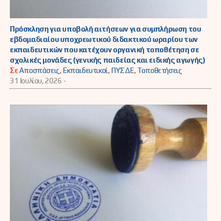
Πρόσκληση για υποβολή αιτήσεων για συμπλήρωση του
εβδομαδιαίου υποχρεωτικού διδακτικού ωραρίου των
εκπαιδευτικών που κατέχουν οργανική τοποθέτηση σε
σχολικές μονάδες (γενικής παιδείας και ειδικής αγωγής)
Σε
Αποσπάσεις
,
Εκπαιδευτικοί
,
ΠΥΣΔΕ
,
Τοποθετήσεις
31 Ιουλίου, 2026 -