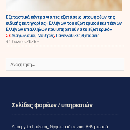
Εξεταστικά κέντρα για τις εξετάσεις υποψηφίων της
ειδικής κατηγορίας «Ελλήνων του εξωτερικού και τέκνων
Ελλήνων υπαλλήλων που υπηρετούν στο εξωτερικό»
Σε
Διαγωνισμοί
,
Μαθητές
,
Πανελλαδικές εξετάσεις
31 Ιουλίου, 2026 -
Αναζήτηση
για:
Σελίδες φορέων / υπηρεσιών
Υπουργείο Παιδείας, Θρησκευμάτων και Αθλητισμού