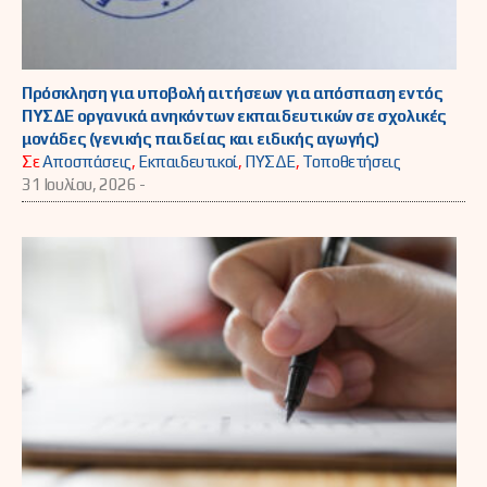
Πρόσκληση για υποβολή αιτήσεων για απόσπαση εντός
ΠΥΣΔΕ οργανικά ανηκόντων εκπαιδευτικών σε σχολικές
μονάδες (γενικής παιδείας και ειδικής αγωγής)
Σε
Αποσπάσεις
,
Εκπαιδευτικοί
,
ΠΥΣΔΕ
,
Τοποθετήσεις
31 Ιουλίου, 2026 -