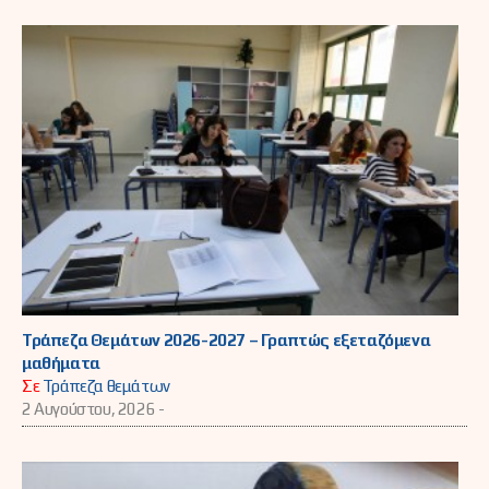
Τράπεζα Θεμάτων 2026-2027 – Γραπτώς εξεταζόμενα
μαθήματα
Σε
Τράπεζα θεμάτων
2 Αυγούστου, 2026 -