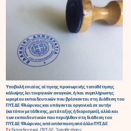
Υποβολή ενιαίας αίτησης προσωρινής τοποθέτησης
κάλυψης λειτουργικών αναγκών, ή/και συμπλήρωσης
ωραρίου εκπαιδευτικών που βρίσκονται στη Διάθεση του
ΠΥΣΔΕ Φλώρινας και υπάγονται οργανικά σε αυτήν
(κατόπιν μετάθεσης, μετάταξης ή διορισμού), αλλά και
των εκπαιδευτικών που περιήλθαν στη διάθεση του
ΠΥΣΔΕ Φλώρινας από απόσπαση από άλλο ΠΥΣΔΕ
Σε
Εκπαιδευτικοί
,
ΠΥΣΔΕ
,
Τοποθετήσεις