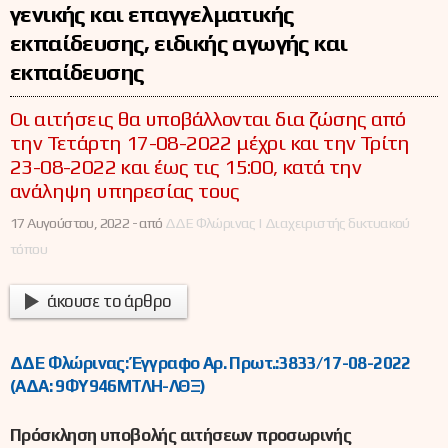
γενικής και επαγγελματικής
εκπαίδευσης, ειδικής αγωγής και
εκπαίδευσης
Οι αιτήσεις θα υποβάλλονται δια ζώσης από
την Τετάρτη 17-08-2022 μέχρι και την Τρίτη
23-08-2022 και έως τις 15:00, κατά την
ανάληψη υπηρεσίας τους
17 Αυγούστου, 2022 -
από
ΔΔΕ Φλώρινας | Διαχειριστής δικτυακού
τόπου
άκουσε το άρθρο
ΔΔΕ Φλώρινας: Έγγραφο Αρ. Πρωτ.:3833/
17-08-2022
(ΑΔΑ: 9ΦΥ946ΜΤΛΗ-ΛΘΞ)
Πρόσκληση υποβολής αιτήσεων προσωρινής