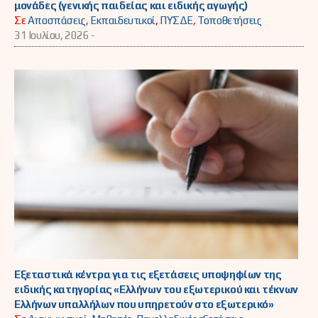
μονάδες (γενικής παιδείας και ειδικής αγωγής)
Σε
Αποσπάσεις
,
Εκπαιδευτικοί
,
ΠΥΣΔΕ
,
Τοποθετήσεις
31 Ιουλίου, 2026 -
Εξεταστικά κέντρα για τις εξετάσεις υποψηφίων της
ειδικής κατηγορίας «Ελλήνων του εξωτερικού και τέκνων
Ελλήνων υπαλλήλων που υπηρετούν στο εξωτερικό»