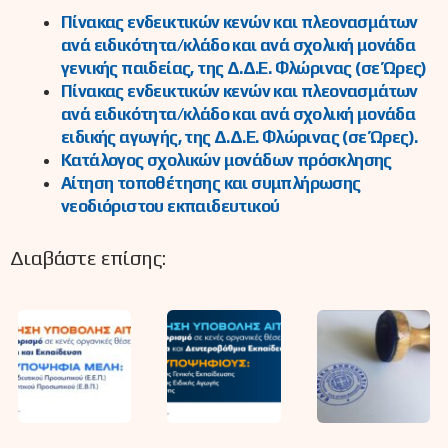
Πίνακας ενδεικτικών κενών και πλεονασμάτων
ανά ειδικότητα/κλάδο και ανά σχολική μονάδα
γενικής παιδείας, της Δ.Δ.Ε. Φλώρινας (σε Ώρες)
Πίνακας ενδεικτικών κενών και πλεονασμάτων
ανά ειδικότητα/κλάδο και ανά σχολική μονάδα
ειδικής αγωγής, της Δ.Δ.Ε. Φλώρινας (σε Ώρες).
Κατάλογος σχολικών μονάδων πρόσκλησης
Αίτηση τοποθέτησης και συμπλήρωσης
νεοδιόριστου εκπαιδευτικού
Διαβάστε επίσης: