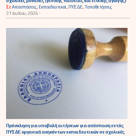
σχολικές μονάδες (γενικής παιδείας και ειδικής αγωγής)
Σε
Αποσπάσεις
,
Εκπαιδευτικοί
,
ΠΥΣΔΕ
,
Τοποθετήσεις
31 Ιουλίου, 2026 -
Πρόσκληση για υποβολή αιτήσεων για απόσπαση εντός
ΠΥΣΔΕ οργανικά ανηκόντων εκπαιδευτικών σε σχολικές