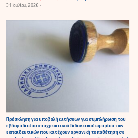
31 Ιουλίου, 2026 -
Πρόσκληση για υποβολή αιτήσεων για συμπλήρωση του
εβδομαδιαίου υποχρεωτικού διδακτικού ωραρίου των
εκπαιδευτικών που κατέχουν οργανική τοποθέτηση σε