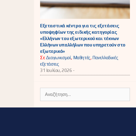
Εξεταστικά κέντρα για τις εξετάσεις
υποψηφίων της ειδικής κατηγορίας
«Ελλήνων του εξωτερικού και τέκνων
Ελλήνων υπαλλήλων που υπηρετούν στο
εξωτερικό»
Σε
Διαγωνισμοί
,
Μαθητές
,
Πανελλαδικές
εξετάσεις
31 Ιουλίου, 2026 -
Αναζήτηση
για: