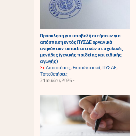
Πρόσκληση για υποβολή αιτήσεων για
απόσπαση εντός ΠΥΣΔΕ οργανικά
ανηκόντων εκπαιδευτικών σε σχολικές
μονάδες (γενικής παιδείας και ειδικής
αγωγής)
Σε
Αποσπάσεις
,
Εκπαιδευτικοί
,
ΠΥΣΔΕ
,
Τοποθετήσεις
31 Ιουλίου, 2026 -