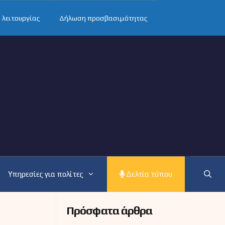
 λειτουργίας
Δήλωση προσβασιμότητας
Υπηρεσίες για πολίτες
Δελτία τύπου
Πρόσφατα άρθρα