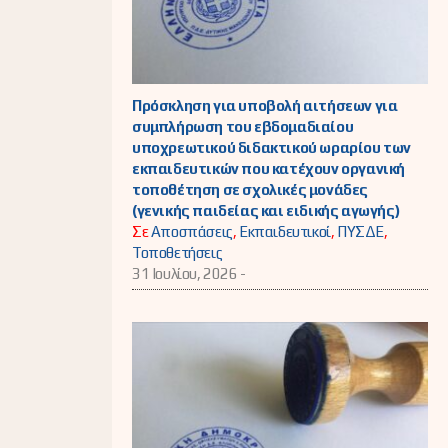
Πρόσκληση για υποβολή αιτήσεων για
συμπλήρωση του εβδομαδιαίου
υποχρεωτικού διδακτικού ωραρίου των
εκπαιδευτικών που κατέχουν οργανική
τοποθέτηση σε σχολικές μονάδες
(γενικής παιδείας και ειδικής αγωγής)
Σε
Αποσπάσεις
,
Εκπαιδευτικοί
,
ΠΥΣΔΕ
,
Τοποθετήσεις
31 Ιουλίου, 2026 -