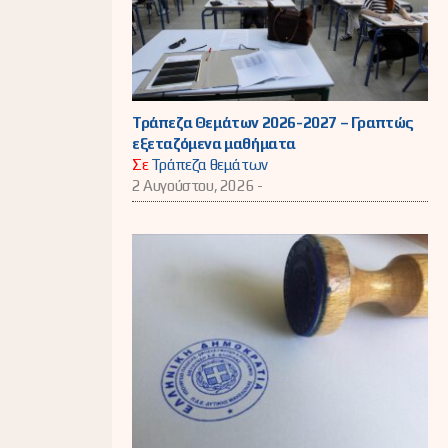
Τράπεζα Θεμάτων 2026-2027 – Γραπτώς
εξεταζόμενα μαθήματα
Σε
Τράπεζα θεμάτων
2 Αυγούστου, 2026 -