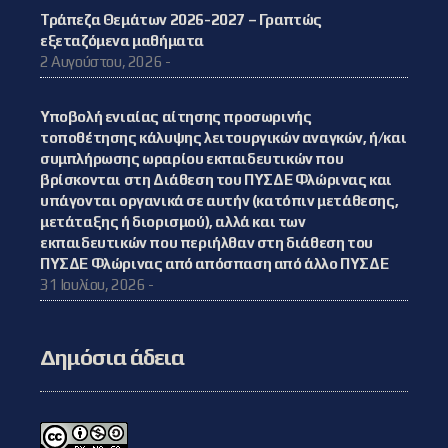
Τράπεζα Θεμάτων 2026-2027 – Γραπτώς
εξεταζόμενα μαθήματα
2 Αυγούστου, 2026 -
Υποβολή ενιαίας αίτησης προσωρινής
τοποθέτησης κάλυψης λειτουργικών αναγκών, ή/και
συμπλήρωσης ωραρίου εκπαιδευτικών που
βρίσκονται στη Διάθεση του ΠΥΣΔΕ Φλώρινας και
υπάγονται οργανικά σε αυτήν (κατόπιν μετάθεσης,
μετάταξης ή διορισμού), αλλά και των
εκπαιδευτικών που περιήλθαν στη διάθεση του
ΠΥΣΔΕ Φλώρινας από απόσπαση από άλλο ΠΥΣΔΕ
31 Ιουλίου, 2026 -
Δημόσια άδεια