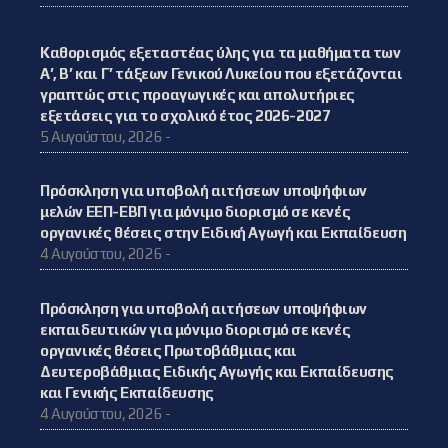
Καθορισμός εξεταστέας ύλης για τα μαθήματα των
Α’, Β’ και Γ’ τάξεων Γενικού Λυκείου που εξετάζονται
γραπτώς στις προαγωγικές και απολυτήριες
εξετάσεις για το σχολικό έτος 2026-2027
5 Αυγούστου, 2026 -
Πρόσκληση για υποβολή αιτήσεων υποψήφιων
μελών ΕΕΠ-ΕΒΠ για μόνιμο διορισμό σε κενές
οργανικές θέσεις στην Ειδική Αγωγή και Εκπαίδευση
4 Αυγούστου, 2026 -
Πρόσκληση για υποβολή αιτήσεων υποψήφιων
εκπαιδευτικών για μόνιμο διορισμό σε κενές
οργανικές θέσεις Πρωτοβάθμιας και
Δευτεροβάθμιας Ειδικής Αγωγής και Εκπαίδευσης
και Γενικής Εκπαίδευσης
4 Αυγούστου, 2026 -