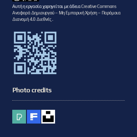
Αυτή η εργασία χορηγείται με άδεια
Creative Commons
Αναφορά Δημιουργού – Μη Εμπορική Χρήση – Παρόμοια
Διανομή 4.0 Διεθνές
.
Photo credits