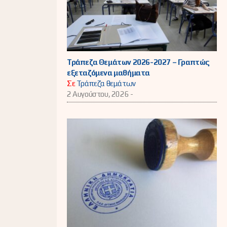
Τράπεζα Θεμάτων 2026-2027 – Γραπτώς
εξεταζόμενα μαθήματα
Σε
Τράπεζα θεμάτων
2 Αυγούστου, 2026 -