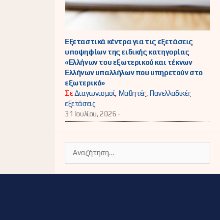
Εξεταστικά κέντρα για τις εξετάσεις
υποψηφίων της ειδικής κατηγορίας
«Ελλήνων του εξωτερικού και τέκνων
Ελλήνων υπαλλήλων που υπηρετούν στο
εξωτερικό»
Σε
Διαγωνισμοί
,
Μαθητές
,
Πανελλαδικές
εξετάσεις
31 Ιουλίου, 2026 -
Αναζήτηση
για: