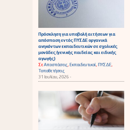
Πρόσκληση για υποβολή αιτήσεων για
απόσπαση εντός ΠΥΣΔΕ οργανικά
ανηκόντων εκπαιδευτικών σε σχολικές
μονάδες (γενικής παιδείας και ειδικής
αγωγής)
Σε
Αποσπάσεις
,
Εκπαιδευτικοί
,
ΠΥΣΔΕ
,
Τοποθετήσεις
31 Ιουλίου, 2026 -