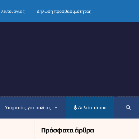
 λειτουργίας
Δήλωση προσβασιμότητας
Υπηρεσίες για πολίτες
Δελτία τύπου
Πρόσφατα άρθρα