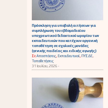
Πρόσκληση για υποβολή αιτήσεων για
συμπλήρωση του εβδομαδιαίου
υποχρεωτικού διδακτικού ωραρίου των
εκπαιδευτικών που κατέχουν οργανική
τοποθέτηση σε σχολικές μονάδες
(γενικής παιδείας και ειδικής αγωγής)
Σε
Αποσπάσεις
,
Εκπαιδευτικοί
,
ΠΥΣΔΕ
,
Τοποθετήσεις
31 Ιουλίου, 2026 -