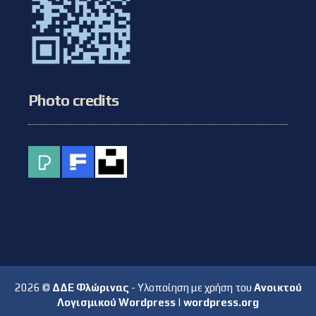
Photo credits
2026 ©
ΔΔΕ Φλώρινας
- Υλοποίηση με χρήση του
Ανοικτού
Λογισμικού Wordpress
|
wordpress.org