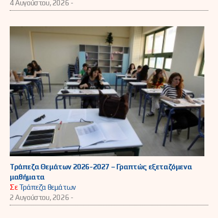
4 Αυγούστου, 2026 -
Τράπεζα Θεμάτων 2026-2027 – Γραπτώς εξεταζόμενα
μαθήματα
Σε
Τράπεζα θεμάτων
2 Αυγούστου, 2026 -