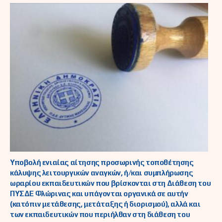
Υποβολή ενιαίας αίτησης προσωρινής τοποθέτησης
κάλυψης λειτουργικών αναγκών, ή/και συμπλήρωσης
ωραρίου εκπαιδευτικών που βρίσκονται στη Διάθεση του
ΠΥΣΔΕ Φλώρινας και υπάγονται οργανικά σε αυτήν
(κατόπιν μετάθεσης, μετάταξης ή διορισμού), αλλά και
των εκπαιδευτικών που περιήλθαν στη διάθεση του