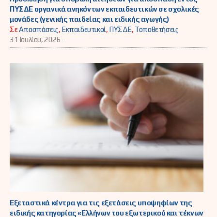
ΠΥΣΔΕ οργανικά ανηκόντων εκπαιδευτικών σε σχολικές
μονάδες (γενικής παιδείας και ειδικής αγωγής)
Σε
Αποσπάσεις
,
Εκπαιδευτικοί
,
ΠΥΣΔΕ
,
Τοποθετήσεις
31 Ιουλίου, 2026 -
Εξεταστικά κέντρα για τις εξετάσεις υποψηφίων της
ειδικής κατηγορίας «Ελλήνων του εξωτερικού και τέκνων