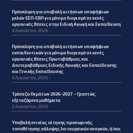
Πρόσκληση για υποβολή αιτήσεων υποψήφιων
μελών ΕΕΠ-ΕΒΠ για μόνιμο διορισμό σε κενές
οργανικές θέσεις στην Ειδική Αγωγή και Εκπαίδευση
4 Αυγούστου, 2026 -
Πρόσκληση για υποβολή αιτήσεων υποψήφιων
εκπαιδευτικών για μόνιμο διορισμό σε κενές
οργανικές θέσεις Πρωτοβάθμιας και
Δευτεροβάθμιας Ειδικής Αγωγής και Εκπαίδευσης
και Γενικής Εκπαίδευσης
4 Αυγούστου, 2026 -
Τράπεζα Θεμάτων 2026-2027 – Γραπτώς
εξεταζόμενα μαθήματα
2 Αυγούστου, 2026 -
Υποβολή ενιαίας αίτησης προσωρινής
τοποθέτησης κάλυψης λειτουργικών αναγκών, ή/και