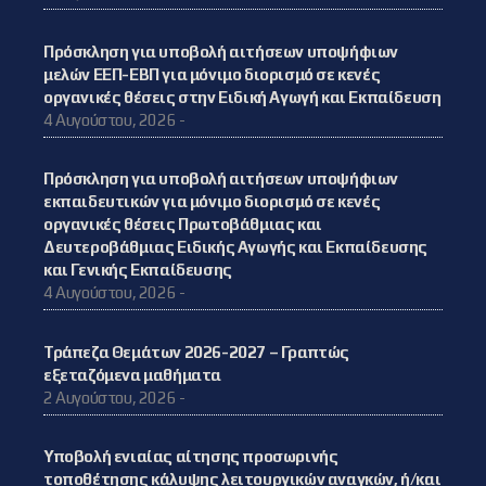
Πρόσκληση για υποβολή αιτήσεων υποψήφιων
μελών ΕΕΠ-ΕΒΠ για μόνιμο διορισμό σε κενές
οργανικές θέσεις στην Ειδική Αγωγή και Εκπαίδευση
4 Αυγούστου, 2026 -
Πρόσκληση για υποβολή αιτήσεων υποψήφιων
εκπαιδευτικών για μόνιμο διορισμό σε κενές
οργανικές θέσεις Πρωτοβάθμιας και
Δευτεροβάθμιας Ειδικής Αγωγής και Εκπαίδευσης
και Γενικής Εκπαίδευσης
4 Αυγούστου, 2026 -
Τράπεζα Θεμάτων 2026-2027 – Γραπτώς
εξεταζόμενα μαθήματα
2 Αυγούστου, 2026 -
Υποβολή ενιαίας αίτησης προσωρινής
τοποθέτησης κάλυψης λειτουργικών αναγκών, ή/και