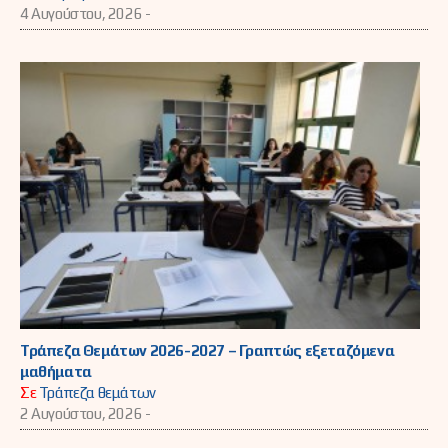
4 Αυγούστου, 2026 -
Τράπεζα Θεμάτων 2026-2027 – Γραπτώς εξεταζόμενα
μαθήματα
Σε
Τράπεζα θεμάτων
2 Αυγούστου, 2026 -