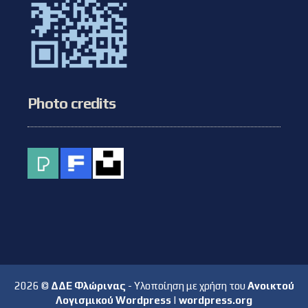
Photo credits
2026 ©
ΔΔΕ Φλώρινας
- Υλοποίηση με χρήση του
Ανοικτού
Λογισμικού Wordpress
|
wordpress.org