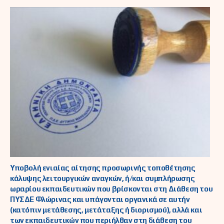
Υποβολή ενιαίας αίτησης προσωρινής τοποθέτησης
κάλυψης λειτουργικών αναγκών, ή/και συμπλήρωσης
ωραρίου εκπαιδευτικών που βρίσκονται στη Διάθεση του
ΠΥΣΔΕ Φλώρινας και υπάγονται οργανικά σε αυτήν
(κατόπιν μετάθεσης, μετάταξης ή διορισμού), αλλά και
των εκπαιδευτικών που περιήλθαν στη διάθεση του