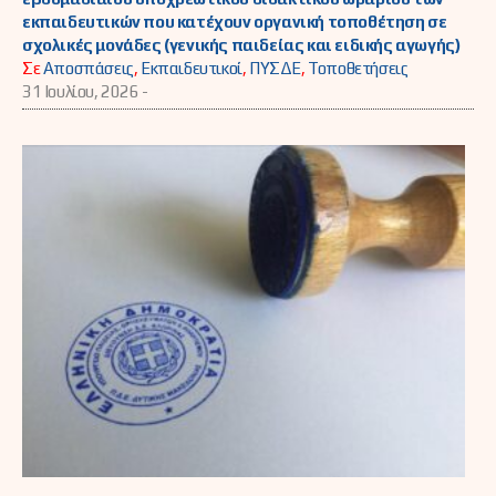
εκπαιδευτικών που κατέχουν οργανική τοποθέτηση σε
σχολικές μονάδες (γενικής παιδείας και ειδικής αγωγής)
Σε
Αποσπάσεις
,
Εκπαιδευτικοί
,
ΠΥΣΔΕ
,
Τοποθετήσεις
31 Ιουλίου, 2026 -