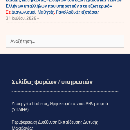
Ελλήνων υπαλλήλων που υπηρετούν στο εξωτερικό»
Σε
Διαγωνισμοί
,
Μαθητές
,
Πανελλαδικές εξετάσεις
31 Ιουλίου, 2026 -
Αναζήτηση
για:
Σελίδες φορέων / υπηρεσιών
Υπουργείο Παιδείας, Θρησκευμάτων και Αθλητισμού
(ΥΠΑΙΘΑ)
Περιφερειακή Διεύθυνση Εκπαίδευσης Δυτικής
Μακεδονίας