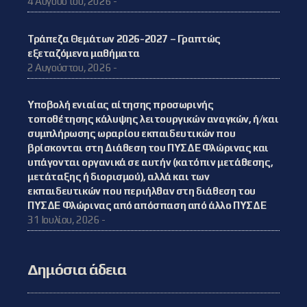
4 Αυγούστου, 2026 -
Τράπεζα Θεμάτων 2026-2027 – Γραπτώς
εξεταζόμενα μαθήματα
2 Αυγούστου, 2026 -
Υποβολή ενιαίας αίτησης προσωρινής
τοποθέτησης κάλυψης λειτουργικών αναγκών, ή/και
συμπλήρωσης ωραρίου εκπαιδευτικών που
βρίσκονται στη Διάθεση του ΠΥΣΔΕ Φλώρινας και
υπάγονται οργανικά σε αυτήν (κατόπιν μετάθεσης,
μετάταξης ή διορισμού), αλλά και των
εκπαιδευτικών που περιήλθαν στη διάθεση του
ΠΥΣΔΕ Φλώρινας από απόσπαση από άλλο ΠΥΣΔΕ
31 Ιουλίου, 2026 -
Δημόσια άδεια