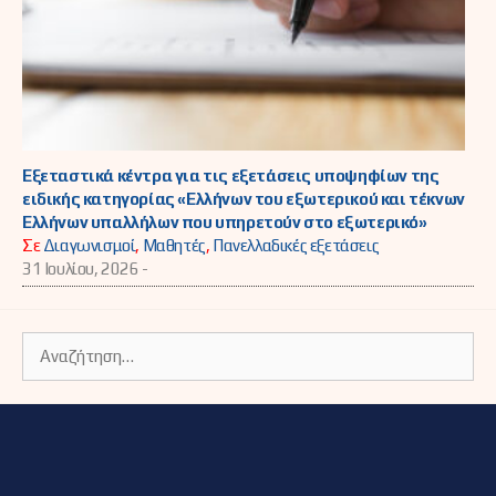
Εξεταστικά κέντρα για τις εξετάσεις υποψηφίων της
ειδικής κατηγορίας «Ελλήνων του εξωτερικού και τέκνων
Ελλήνων υπαλλήλων που υπηρετούν στο εξωτερικό»
Σε
Διαγωνισμοί
,
Μαθητές
,
Πανελλαδικές εξετάσεις
31 Ιουλίου, 2026 -
Αναζήτηση
για: