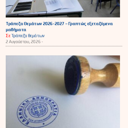
Τράπεζα Θεμάτων 2026-2027 – Γραπτώς εξεταζόμενα
μαθήματα
Σε
Τράπεζα θεμάτων
2 Αυγούστου, 2026 -