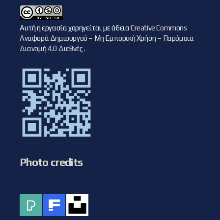
Αυτή η εργασία χορηγείται με άδεια
Creative Commons
Αναφορά Δημιουργού – Μη Εμπορική Χρήση – Παρόμοια
Διανομή 4.0 Διεθνές
.
Photo credits