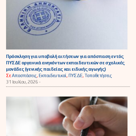
Πρόσκληση για υποβολή αιτήσεων για απόσπαση εντός
ΠΥΣΔΕ οργανικά ανηκόντων εκπαιδευτικών σε σχολικές
μονάδες (γενικής παιδείας και ειδικής αγωγής)
Σε
Αποσπάσεις
,
Εκπαιδευτικοί
,
ΠΥΣΔΕ
,
Τοποθετήσεις
31 Ιουλίου, 2026 -