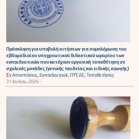
Πρόσκληση για υποβολή αιτήσεων για συμπλήρωση του
εβδομαδιαίου υποχρεωτικού διδακτικού ωραρίου των
εκπαιδευτικών που κατέχουν οργανική τοποθέτηση σε
σχολικές μονάδες (γενικής παιδείας και ειδικής αγωγής)
Σε
Αποσπάσεις
,
Εκπαιδευτικοί
,
ΠΥΣΔΕ
,
Τοποθετήσεις
31 Ιουλίου, 2026 -