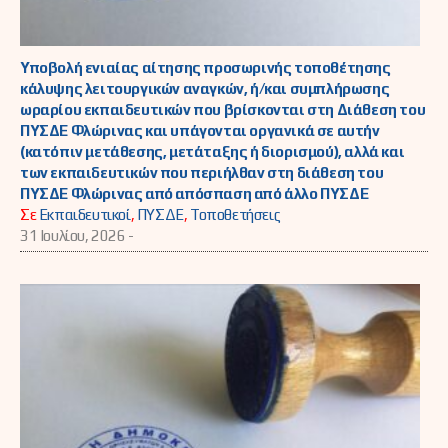
Υποβολή ενιαίας αίτησης προσωρινής τοποθέτησης
κάλυψης λειτουργικών αναγκών, ή/και συμπλήρωσης
ωραρίου εκπαιδευτικών που βρίσκονται στη Διάθεση του
ΠΥΣΔΕ Φλώρινας και υπάγονται οργανικά σε αυτήν
(κατόπιν μετάθεσης, μετάταξης ή διορισμού), αλλά και
των εκπαιδευτικών που περιήλθαν στη διάθεση του
ΠΥΣΔΕ Φλώρινας από απόσπαση από άλλο ΠΥΣΔΕ
Σε
Εκπαιδευτικοί
,
ΠΥΣΔΕ
,
Τοποθετήσεις
31 Ιουλίου, 2026 -