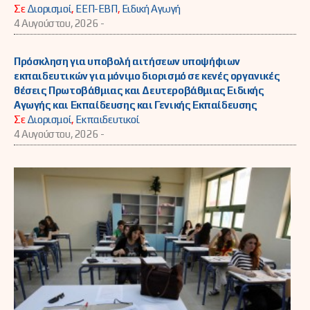
Σε
Διορισμοί
,
ΕΕΠ-ΕΒΠ
,
Ειδική Αγωγή
4 Αυγούστου, 2026 -
Πρόσκληση για υποβολή αιτήσεων υποψήφιων
εκπαιδευτικών για μόνιμο διορισμό σε κενές οργανικές
θέσεις Πρωτοβάθμιας και Δευτεροβάθμιας Ειδικής
Αγωγής και Εκπαίδευσης και Γενικής Εκπαίδευσης
Σε
Διορισμοί
,
Εκπαιδευτικοί
4 Αυγούστου, 2026 -