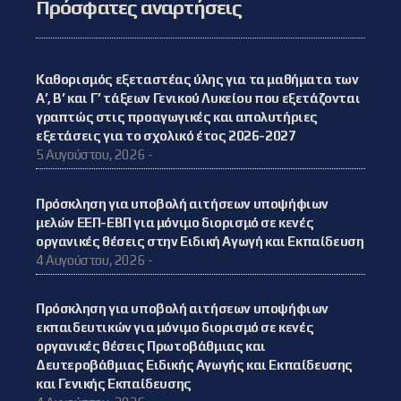
Πρόσφατες αναρτήσεις
Καθορισμός εξεταστέας ύλης για τα μαθήματα των
Α’, Β’ και Γ’ τάξεων Γενικού Λυκείου που εξετάζονται
γραπτώς στις προαγωγικές και απολυτήριες
εξετάσεις για το σχολικό έτος 2026-2027
5 Αυγούστου, 2026 -
Πρόσκληση για υποβολή αιτήσεων υποψήφιων
μελών ΕΕΠ-ΕΒΠ για μόνιμο διορισμό σε κενές
οργανικές θέσεις στην Ειδική Αγωγή και Εκπαίδευση
4 Αυγούστου, 2026 -
Πρόσκληση για υποβολή αιτήσεων υποψήφιων
εκπαιδευτικών για μόνιμο διορισμό σε κενές
οργανικές θέσεις Πρωτοβάθμιας και
Δευτεροβάθμιας Ειδικής Αγωγής και Εκπαίδευσης
και Γενικής Εκπαίδευσης