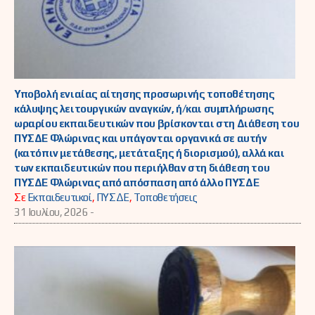
Υποβολή ενιαίας αίτησης προσωρινής τοποθέτησης
κάλυψης λειτουργικών αναγκών, ή/και συμπλήρωσης
ωραρίου εκπαιδευτικών που βρίσκονται στη Διάθεση του
ΠΥΣΔΕ Φλώρινας και υπάγονται οργανικά σε αυτήν
(κατόπιν μετάθεσης, μετάταξης ή διορισμού), αλλά και
των εκπαιδευτικών που περιήλθαν στη διάθεση του
ΠΥΣΔΕ Φλώρινας από απόσπαση από άλλο ΠΥΣΔΕ
Σε
Εκπαιδευτικοί
,
ΠΥΣΔΕ
,
Τοποθετήσεις
31 Ιουλίου, 2026 -