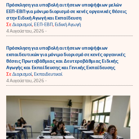
Πρόσκληση για υποβολή αιτήσεων υποψήφιων μελών
ΕΕΠ-ΕΒΠ για μόνιμο διορισμό σε κενές οργανικές θέσεις
στην Ειδική Αγωγή και Εκπαίδευση
Σε
Διορισμοί
,
ΕΕΠ-ΕΒΠ
,
Ειδική Αγωγή
4 Αυγούστου, 2026 -
Πρόσκληση για υποβολή αιτήσεων υποψήφιων
εκπαιδευτικών για μόνιμο διορισμό σε κενές οργανικές
θέσεις Πρωτοβάθμιας και Δευτεροβάθμιας Ειδικής
Αγωγής και Εκπαίδευσης και Γενικής Εκπαίδευσης
Σε
Διορισμοί
,
Εκπαιδευτικοί
4 Αυγούστου, 2026 -