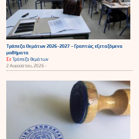
Τράπεζα Θεμάτων 2026-2027 – Γραπτώς εξεταζόμενα
μαθήματα
Σε
Τράπεζα θεμάτων
2 Αυγούστου, 2026 -