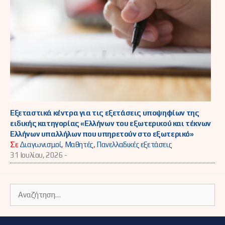
Εξεταστικά κέντρα για τις εξετάσεις υποψηφίων της
ειδικής κατηγορίας «Ελλήνων του εξωτερικού και τέκνων
Ελλήνων υπαλλήλων που υπηρετούν στο εξωτερικό»
Σε
Διαγωνισμοί
,
Μαθητές
,
Πανελλαδικές εξετάσεις
31 Ιουλίου, 2026 -
Αναζήτηση
για: