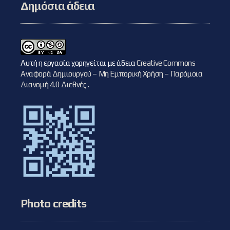
Δημόσια άδεια
Αυτή η εργασία χορηγείται με άδεια
Creative Commons
Αναφορά Δημιουργού – Μη Εμπορική Χρήση – Παρόμοια
Διανομή 4.0 Διεθνές
.
Photo credits