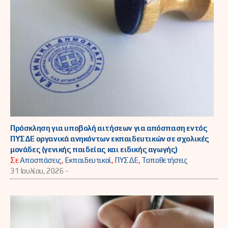
Πρόσκληση για υποβολή αιτήσεων για απόσπαση εντός
ΠΥΣΔΕ οργανικά ανηκόντων εκπαιδευτικών σε σχολικές
μονάδες (γενικής παιδείας και ειδικής αγωγής)
Σε
Αποσπάσεις
,
Εκπαιδευτικοί
,
ΠΥΣΔΕ
,
Τοποθετήσεις
31 Ιουλίου, 2026 -