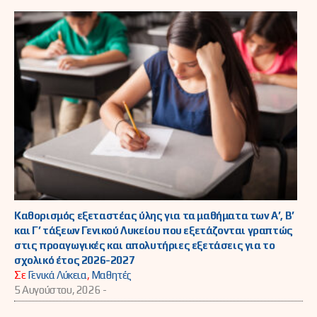
Καθορισμός εξεταστέας ύλης για τα μαθήματα των Α’, Β’
και Γ’ τάξεων Γενικού Λυκείου που εξετάζονται γραπτώς
στις προαγωγικές και απολυτήριες εξετάσεις για το
σχολικό έτος 2026-2027
Σε
Γενικά Λύκεια
,
Μαθητές
5 Αυγούστου, 2026 -