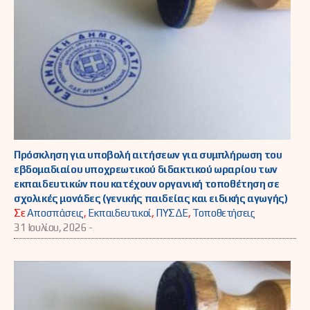
Πρόσκληση για υποβολή αιτήσεων για συμπλήρωση του
εβδομαδιαίου υποχρεωτικού διδακτικού ωραρίου των
εκπαιδευτικών που κατέχουν οργανική τοποθέτηση σε
σχολικές μονάδες (γενικής παιδείας και ειδικής αγωγής)
Σε
Αποσπάσεις
,
Εκπαιδευτικοί
,
ΠΥΣΔΕ
,
Τοποθετήσεις
31 Ιουλίου, 2026 -