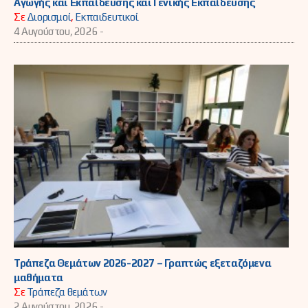
Αγωγής και Εκπαίδευσης και Γενικής Εκπαίδευσης
Σε
Διορισμοί
,
Εκπαιδευτικοί
4 Αυγούστου, 2026 -
Τράπεζα Θεμάτων 2026-2027 – Γραπτώς εξεταζόμενα
μαθήματα
Σε
Τράπεζα θεμάτων
2 Αυγούστου, 2026 -