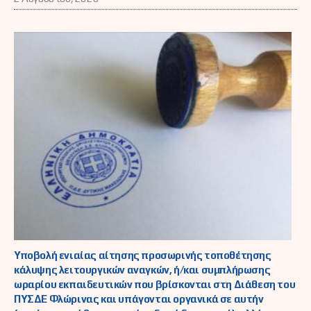
Υποβολή ενιαίας αίτησης προσωρινής τοποθέτησης
κάλυψης λειτουργικών αναγκών, ή/και συμπλήρωσης
ωραρίου εκπαιδευτικών που βρίσκονται στη Διάθεση του
ΠΥΣΔΕ Φλώρινας και υπάγονται οργανικά σε αυτήν