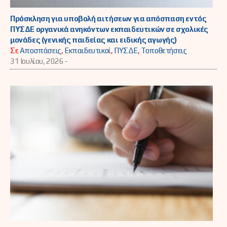
Πρόσκληση για υποβολή αιτήσεων για απόσπαση εντός
ΠΥΣΔΕ οργανικά ανηκόντων εκπαιδευτικών σε σχολικές
μονάδες (γενικής παιδείας και ειδικής αγωγής)
Σε
Αποσπάσεις
,
Εκπαιδευτικοί
,
ΠΥΣΔΕ
,
Τοποθετήσεις
31 Ιουλίου, 2026 -