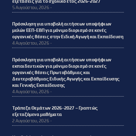
εξετάσεις για το σχολικό έτος 2026-2027
5 Αυγούστου, 2026 -
Πρόσκληση για υποβολή αιτήσεων υποψήφιων
μελών ΕΕΠ-ΕΒΠ για μόνιμο διορισμό σε κενές
οργανικές θέσεις στην Ειδική Αγωγή και Εκπαίδευση
4 Αυγούστου, 2026 -
Πρόσκληση για υποβολή αιτήσεων υποψήφιων
εκπαιδευτικών για μόνιμο διορισμό σε κενές
οργανικές θέσεις Πρωτοβάθμιας και
Δευτεροβάθμιας Ειδικής Αγωγής και Εκπαίδευσης
και Γενικής Εκπαίδευσης
4 Αυγούστου, 2026 -
Τράπεζα Θεμάτων 2026-2027 – Γραπτώς
εξεταζόμενα μαθήματα
2 Αυγούστου, 2026 -