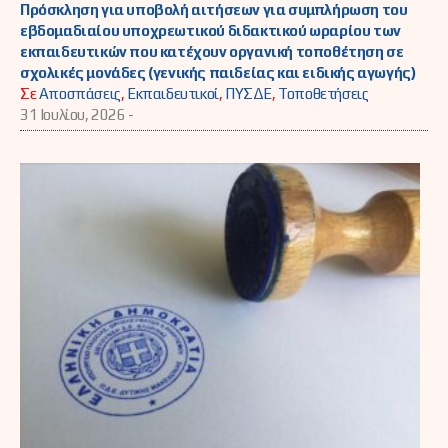
Πρόσκληση για υποβολή αιτήσεων για συμπλήρωση του
εβδομαδιαίου υποχρεωτικού διδακτικού ωραρίου των
εκπαιδευτικών που κατέχουν οργανική τοποθέτηση σε
σχολικές μονάδες (γενικής παιδείας και ειδικής αγωγής)
Σε
Αποσπάσεις
,
Εκπαιδευτικοί
,
ΠΥΣΔΕ
,
Τοποθετήσεις
31 Ιουλίου, 2026 -