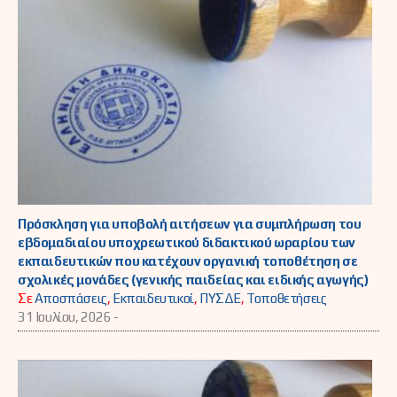
Πρόσκληση για υποβολή αιτήσεων για συμπλήρωση του
εβδομαδιαίου υποχρεωτικού διδακτικού ωραρίου των
εκπαιδευτικών που κατέχουν οργανική τοποθέτηση σε
σχολικές μονάδες (γενικής παιδείας και ειδικής αγωγής)
Σε
Αποσπάσεις
,
Εκπαιδευτικοί
,
ΠΥΣΔΕ
,
Τοποθετήσεις
31 Ιουλίου, 2026 -