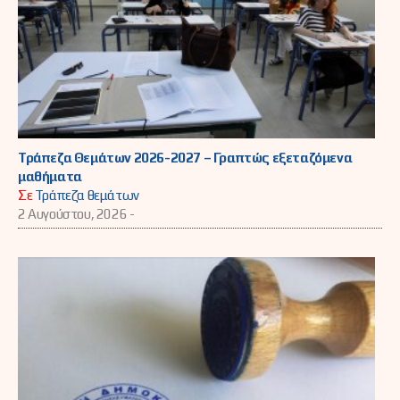
Τράπεζα Θεμάτων 2026-2027 – Γραπτώς εξεταζόμενα
μαθήματα
Σε
Τράπεζα θεμάτων
2 Αυγούστου, 2026 -