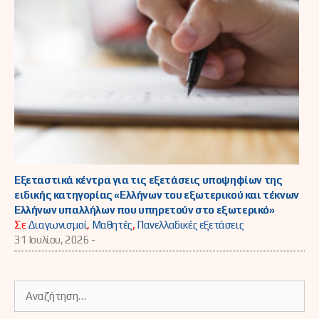
Εξεταστικά κέντρα για τις εξετάσεις υποψηφίων της
ειδικής κατηγορίας «Ελλήνων του εξωτερικού και τέκνων
Ελλήνων υπαλλήλων που υπηρετούν στο εξωτερικό»
Σε
Διαγωνισμοί
,
Μαθητές
,
Πανελλαδικές εξετάσεις
31 Ιουλίου, 2026 -
Αναζήτηση
για: