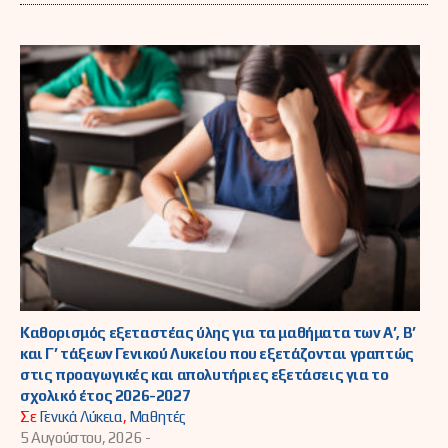
Καθορισμός εξεταστέας ύλης για τα μαθήματα των Α’, Β’
και Γ’ τάξεων Γενικού Λυκείου που εξετάζονται γραπτώς
στις προαγωγικές και απολυτήριες εξετάσεις για το
σχολικό έτος 2026-2027
Σε
Γενικά Λύκεια
,
Μαθητές
5 Αυγούστου, 2026 -