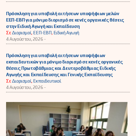
Πρόσκληση για υποβολή αιτήσεων υποψήφιων μελών
ΕΕΠ-ΕΒΠ για μόνιμο διορισμό σε κενές οργανικές θέσεις
στην Ειδική Αγωγή και Εκπαίδευση
Σε
Διορισμοί
,
ΕΕΠ-ΕΒΠ
,
Ειδική Αγωγή
4 Αυγούστου, 2026 -
Πρόσκληση για υποβολή αιτήσεων υποψήφιων
εκπαιδευτικών για μόνιμο διορισμό σε κενές οργανικές
θέσεις Πρωτοβάθμιας και Δευτεροβάθμιας Ειδικής
Αγωγής και Εκπαίδευσης και Γενικής Εκπαίδευσης
Σε
Διορισμοί
,
Εκπαιδευτικοί
4 Αυγούστου, 2026 -