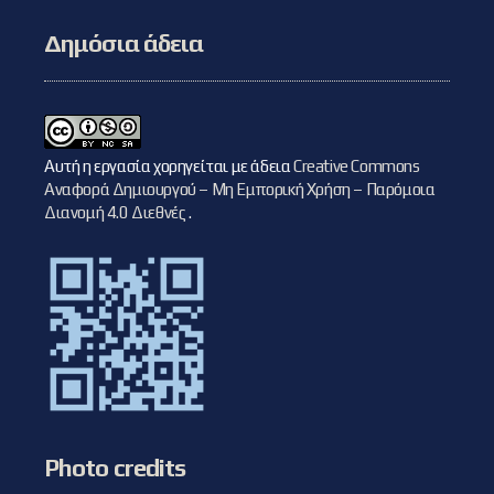
Δημόσια άδεια
Αυτή η εργασία χορηγείται με άδεια
Creative Commons
Αναφορά Δημιουργού – Μη Εμπορική Χρήση – Παρόμοια
Διανομή 4.0 Διεθνές
.
Photo credits