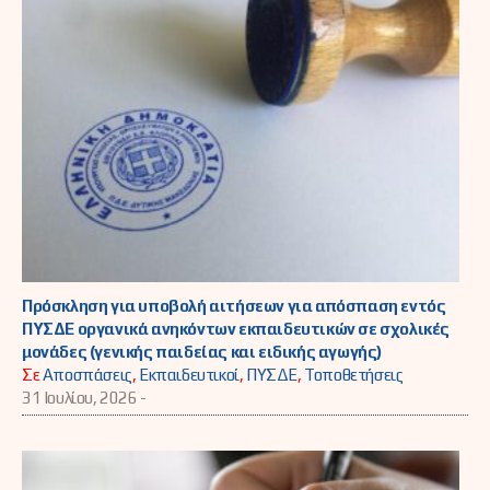
Πρόσκληση για υποβολή αιτήσεων για απόσπαση εντός
ΠΥΣΔΕ οργανικά ανηκόντων εκπαιδευτικών σε σχολικές
μονάδες (γενικής παιδείας και ειδικής αγωγής)
Σε
Αποσπάσεις
,
Εκπαιδευτικοί
,
ΠΥΣΔΕ
,
Τοποθετήσεις
31 Ιουλίου, 2026 -