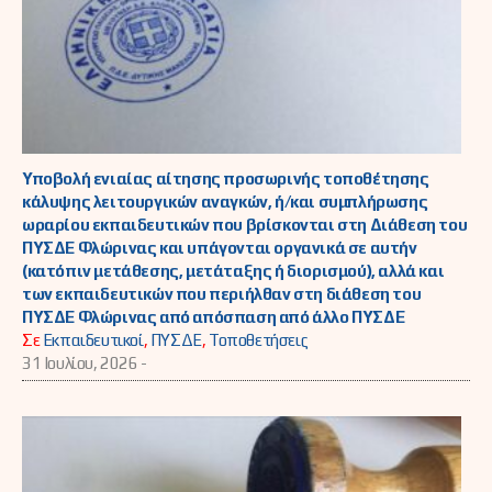
Υποβολή ενιαίας αίτησης προσωρινής τοποθέτησης
κάλυψης λειτουργικών αναγκών, ή/και συμπλήρωσης
ωραρίου εκπαιδευτικών που βρίσκονται στη Διάθεση του
ΠΥΣΔΕ Φλώρινας και υπάγονται οργανικά σε αυτήν
(κατόπιν μετάθεσης, μετάταξης ή διορισμού), αλλά και
των εκπαιδευτικών που περιήλθαν στη διάθεση του
ΠΥΣΔΕ Φλώρινας από απόσπαση από άλλο ΠΥΣΔΕ
Σε
Εκπαιδευτικοί
,
ΠΥΣΔΕ
,
Τοποθετήσεις
31 Ιουλίου, 2026 -