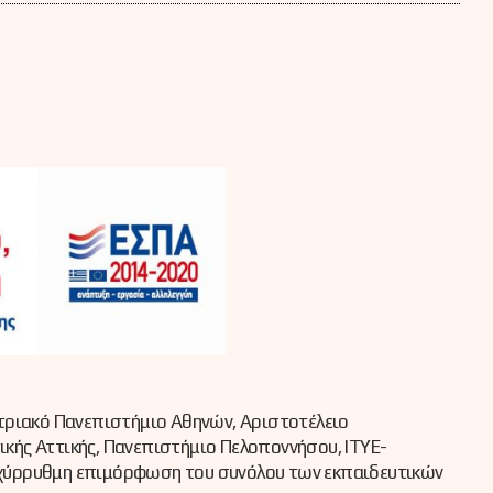
στριακό Πανεπιστήμιο Αθηνών, Αριστοτέλειο
ικής Αττικής, Πανεπιστήμιο Πελοποννήσου, ΙΤΥΕ-
ταχύρρυθμη επιμόρφωση του συνόλου των εκπαιδευτικών