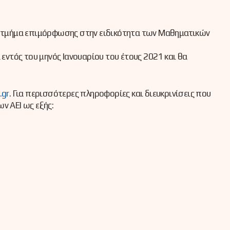
κό τμήμα επιμόρφωσης στην ειδικότητα των Μαθηματικών
ντός του μηνός Ιανουαρίου του έτους 2021 και θα
.gr
. Για περισσότερες πληροφορίες και διευκρινίσεις που
ν ΑΕΙ ως εξής: