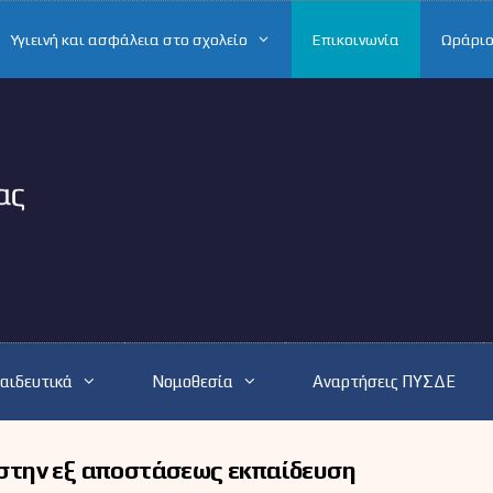
Υγιεινή και ασφάλεια στο σχολείο
Επικοινωνία
Ωράριο
αιδευτικά
Νομοθεσία
Αναρτήσεις ΠΥΣΔΕ
στην εξ αποστάσεως εκπαίδευση