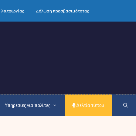
 λειτουργίας
Δήλωση προσβασιμότητας
Υπηρεσίες για πολίτες
Δελτία τύπου