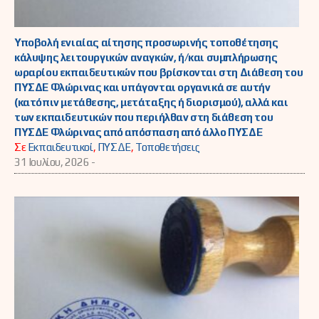
Υποβολή ενιαίας αίτησης προσωρινής τοποθέτησης
κάλυψης λειτουργικών αναγκών, ή/και συμπλήρωσης
ωραρίου εκπαιδευτικών που βρίσκονται στη Διάθεση του
ΠΥΣΔΕ Φλώρινας και υπάγονται οργανικά σε αυτήν
(κατόπιν μετάθεσης, μετάταξης ή διορισμού), αλλά και
των εκπαιδευτικών που περιήλθαν στη διάθεση του
ΠΥΣΔΕ Φλώρινας από απόσπαση από άλλο ΠΥΣΔΕ
Σε
Εκπαιδευτικοί
,
ΠΥΣΔΕ
,
Τοποθετήσεις
31 Ιουλίου, 2026 -