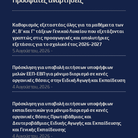
Καθορισμός εξεταστέας ύλης για τα μαθήματα των
Α’, Β’ και Γ’ τάξεων Γενικού Λυκείου που εξετάζονται
γραπτώς στις προαγωγικές και απολυτήριες
εξετάσεις για το σχολικό έτος 2026-2027
5 Αυγούστου, 2026 -
Πρόσκληση για υποβολή αιτήσεων υποψήφιων
μελών ΕΕΠ-ΕΒΠ για μόνιμο διορισμό σε κενές
οργανικές θέσεις στην Ειδική Αγωγή και Εκπαίδευση
4 Αυγούστου, 2026 -
Πρόσκληση για υποβολή αιτήσεων υποψήφιων
εκπαιδευτικών για μόνιμο διορισμό σε κενές
οργανικές θέσεις Πρωτοβάθμιας και
Δευτεροβάθμιας Ειδικής Αγωγής και Εκπαίδευσης
και Γενικής Εκπαίδευσης
4 Αυγούστου, 2026 -