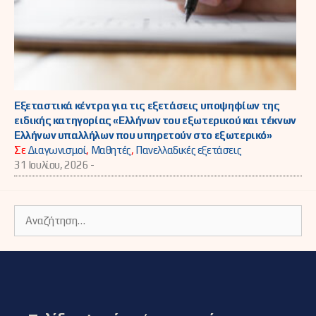
Εξεταστικά κέντρα για τις εξετάσεις υποψηφίων της
ειδικής κατηγορίας «Ελλήνων του εξωτερικού και τέκνων
Ελλήνων υπαλλήλων που υπηρετούν στο εξωτερικό»
Σε
Διαγωνισμοί
,
Μαθητές
,
Πανελλαδικές εξετάσεις
31 Ιουλίου, 2026 -
Αναζήτηση
για: