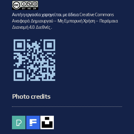
Αυτή η εργασία χορηγείται με άδεια
Creative Commons
Αναφορά Δημιουργού – Μη Εμπορική Χρήση – Παρόμοια
Διανομή 4.0 Διεθνές
.
Photo credits