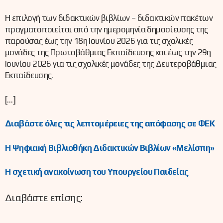
Η επιλογή των διδακτικών βιβλίων – διδακτικών πακέτων
πραγματοποιείται από την ημερομηνία δημοσίευσης της
παρούσας έως την 18η Ιουνίου 2026 για τις σχολικές
μονάδες της Πρωτοβάθμιας Εκπαίδευσης και έως την 29η
Ιουνίου 2026 για τις σχολικές μονάδες της Δευτεροβάθμιας
Εκπαίδευσης.
[…]
Διαβάστε όλες τις λεπτομέρειες της απόφασης σε ΦΕΚ
Η Ψηφιακή Βιβλιοθήκη Διδακτικών Βιβλίων «Μελίσπη»
Η σχετική ανακοίνωση του Υπουργείου Παιδείας
Διαβάστε επίσης: