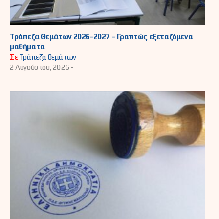
Τράπεζα Θεμάτων 2026-2027 – Γραπτώς εξεταζόμενα
μαθήματα
Σε
Τράπεζα θεμάτων
2 Αυγούστου, 2026 -