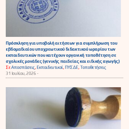
Πρόσκληση για υποβολή αιτήσεων για συμπλήρωση του
εβδομαδιαίου υποχρεωτικού διδακτικού ωραρίου των
εκπαιδευτικών που κατέχουν οργανική τοποθέτηση σε
σχολικές μονάδες (γενικής παιδείας και ειδικής αγωγής)
Σε
Αποσπάσεις
,
Εκπαιδευτικοί
,
ΠΥΣΔΕ
,
Τοποθετήσεις
31 Ιουλίου, 2026 -