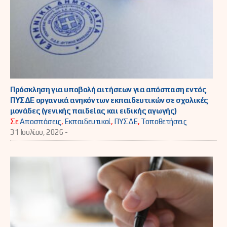
Πρόσκληση για υποβολή αιτήσεων για απόσπαση εντός
ΠΥΣΔΕ οργανικά ανηκόντων εκπαιδευτικών σε σχολικές
μονάδες (γενικής παιδείας και ειδικής αγωγής)
Σε
Αποσπάσεις
,
Εκπαιδευτικοί
,
ΠΥΣΔΕ
,
Τοποθετήσεις
31 Ιουλίου, 2026 -