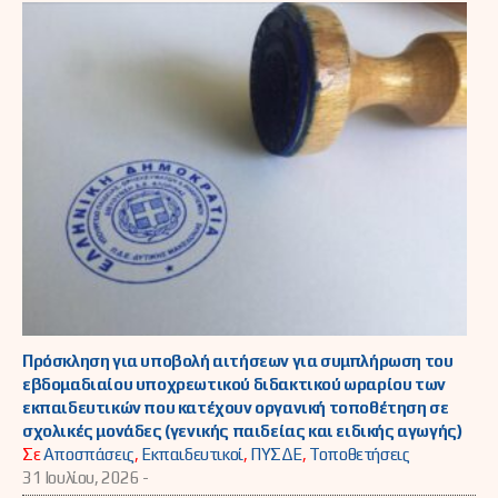
Πρόσκληση για υποβολή αιτήσεων για συμπλήρωση του
εβδομαδιαίου υποχρεωτικού διδακτικού ωραρίου των
εκπαιδευτικών που κατέχουν οργανική τοποθέτηση σε
σχολικές μονάδες (γενικής παιδείας και ειδικής αγωγής)
Σε
Αποσπάσεις
,
Εκπαιδευτικοί
,
ΠΥΣΔΕ
,
Τοποθετήσεις
31 Ιουλίου, 2026 -