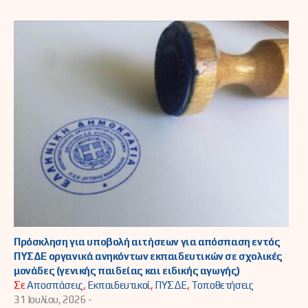
Πρόσκληση για υποβολή αιτήσεων για απόσπαση εντός
ΠΥΣΔΕ οργανικά ανηκόντων εκπαιδευτικών σε σχολικές
μονάδες (γενικής παιδείας και ειδικής αγωγής)
Σε
Αποσπάσεις
,
Εκπαιδευτικοί
,
ΠΥΣΔΕ
,
Τοποθετήσεις
31 Ιουλίου, 2026 -