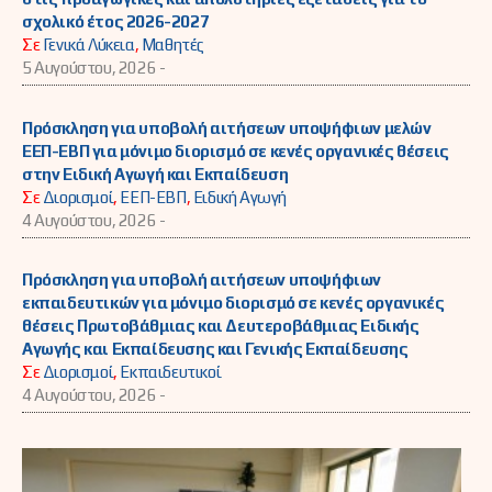
σχολικό έτος 2026-2027
Σε
Γενικά Λύκεια
,
Μαθητές
5 Αυγούστου, 2026 -
Πρόσκληση για υποβολή αιτήσεων υποψήφιων μελών
ΕΕΠ-ΕΒΠ για μόνιμο διορισμό σε κενές οργανικές θέσεις
στην Ειδική Αγωγή και Εκπαίδευση
Σε
Διορισμοί
,
ΕΕΠ-ΕΒΠ
,
Ειδική Αγωγή
4 Αυγούστου, 2026 -
Πρόσκληση για υποβολή αιτήσεων υποψήφιων
εκπαιδευτικών για μόνιμο διορισμό σε κενές οργανικές
θέσεις Πρωτοβάθμιας και Δευτεροβάθμιας Ειδικής
Αγωγής και Εκπαίδευσης και Γενικής Εκπαίδευσης
Σε
Διορισμοί
,
Εκπαιδευτικοί
4 Αυγούστου, 2026 -