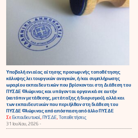
Υποβολή ενιαίας αίτησης προσωρινής τοποθέτησης
κάλυψης λειτουργικών αναγκών, ή/και συμπλήρωσης
ωραρίου εκπαιδευτικών που βρίσκονται στη Διάθεση του
ΠΥΣΔΕ Φλώρινας και υπάγονται οργανικά σε αυτήν
(κατόπιν μετάθεσης, μετάταξης ή διορισμού), αλλά και
των εκπαιδευτικών που περιήλθαν στη διάθεση του
ΠΥΣΔΕ Φλώρινας από απόσπαση από άλλο ΠΥΣΔΕ
Σε
Εκπαιδευτικοί
,
ΠΥΣΔΕ
,
Τοποθετήσεις
31 Ιουλίου, 2026 -