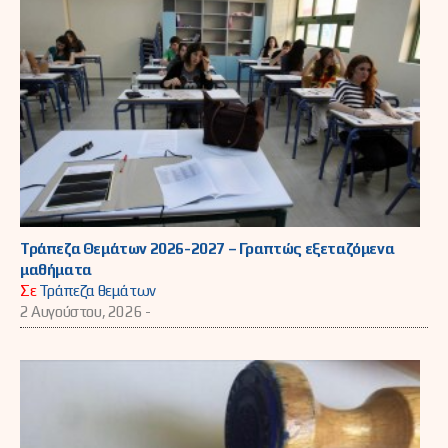
Τράπεζα Θεμάτων 2026-2027 – Γραπτώς εξεταζόμενα
μαθήματα
Σε
Τράπεζα θεμάτων
2 Αυγούστου, 2026 -