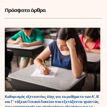
Πρόσφατα άρθρα
Καθορισμός εξεταστέας ύλης για τα μαθήματα των Α’, Β’
και Γ’ τάξεων Γενικού Λυκείου που εξετάζονται γραπτώς
στις προαγωγικές και απολυτήριες εξετάσεις για το