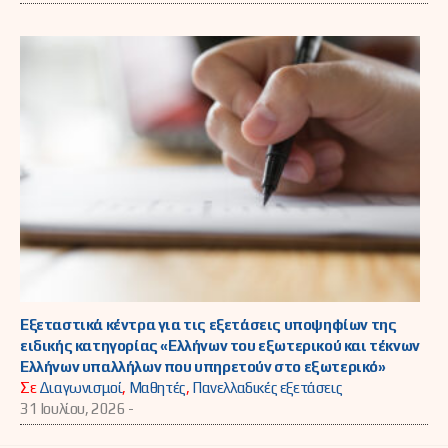
Εξεταστικά κέντρα για τις εξετάσεις υποψηφίων της
ειδικής κατηγορίας «Ελλήνων του εξωτερικού και τέκνων
Ελλήνων υπαλλήλων που υπηρετούν στο εξωτερικό»
Σε
Διαγωνισμοί
,
Μαθητές
,
Πανελλαδικές εξετάσεις
31 Ιουλίου, 2026 -