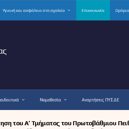
Υγιεινή και ασφάλεια στο σχολείο
Επικοινωνία
Ωράριο
αιδευτικά
Νομοθεσία
Αναρτήσεις ΠΥΣΔΕ
ηση του Α’ Τμήματος του Πρωτοβάθμιου Πει