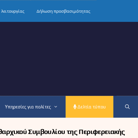
 λειτουργίας
Δήλωση προσβασιμότητας
Υπηρεσίες για πολίτες
Δελτία τύπου
θαρχικού Συμβουλίου της Περιφερειακής