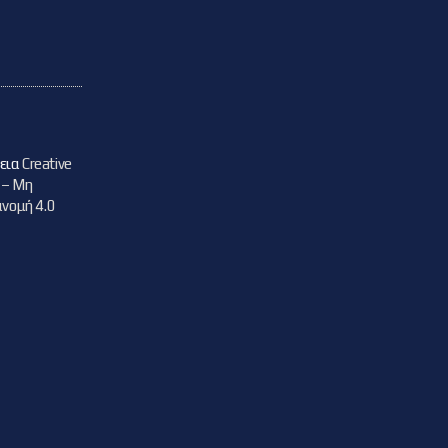
δεια
Creative
 – Μη
νομή 4.0