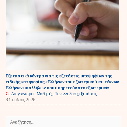
Εξεταστικά κέντρα για τις εξετάσεις υποψηφίων της
ειδικής κατηγορίας «Ελλήνων του εξωτερικού και τέκνων
Ελλήνων υπαλλήλων που υπηρετούν στο εξωτερικό»
Σε
Διαγωνισμοί
,
Μαθητές
,
Πανελλαδικές εξετάσεις
31 Ιουλίου, 2026 -
Αναζήτηση
για: