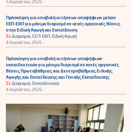
5 Αυγούστου, 2026 -
Πρόσκληση για υποβολή αιτήσεων υποψήφιων μελών
ΕΕΠ-ΕΒΠ για μόνιμο διορισμό σε κενές οργανικές θέσεις
στην Ειδική Αγωγή και Εκπαίδευση
Σε
Διορισμοί
,
ΕΕΠ-ΕΒΠ
,
Ειδική Αγωγή
4 Αυγούστου, 2026 -
Πρόσκληση για υποβολή αιτήσεων υποψήφιων
εκπαιδευτικών για μόνιμο διορισμό σε κενές οργανικές
θέσεις Πρωτοβάθμιας και Δευτεροβάθμιας Ειδικής
Αγωγής και Εκπαίδευσης και Γενικής Εκπαίδευσης
Σε
Διορισμοί
,
Εκπαιδευτικοί
4 Αυγούστου, 2026 -