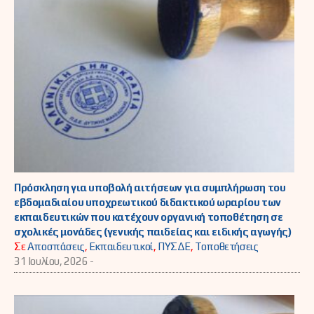
Πρόσκληση για υποβολή αιτήσεων για συμπλήρωση του
εβδομαδιαίου υποχρεωτικού διδακτικού ωραρίου των
εκπαιδευτικών που κατέχουν οργανική τοποθέτηση σε
σχολικές μονάδες (γενικής παιδείας και ειδικής αγωγής)
Σε
Αποσπάσεις
,
Εκπαιδευτικοί
,
ΠΥΣΔΕ
,
Τοποθετήσεις
31 Ιουλίου, 2026 -