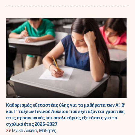
Καθορισμός εξεταστέας ύλης για τα μαθήματα των Α’, Β’
και Γ’ τάξεων Γενικού Λυκείου που εξετάζονται γραπτώς
στις προαγωγικές και απολυτήριες εξετάσεις για το
σχολικό έτος 2026-2027
Σε
Γενικά Λύκεια
,
Μαθητές