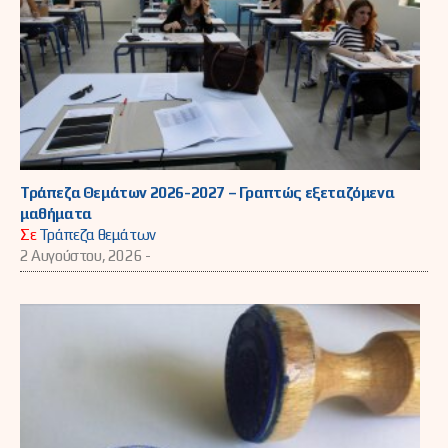
Τράπεζα Θεμάτων 2026-2027 – Γραπτώς εξεταζόμενα
μαθήματα
Σε
Τράπεζα θεμάτων
2 Αυγούστου, 2026 -