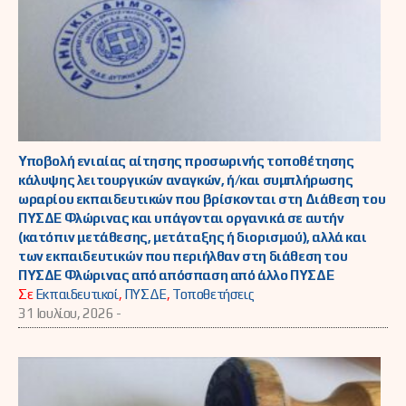
Υποβολή ενιαίας αίτησης προσωρινής τοποθέτησης
κάλυψης λειτουργικών αναγκών, ή/και συμπλήρωσης
ωραρίου εκπαιδευτικών που βρίσκονται στη Διάθεση του
ΠΥΣΔΕ Φλώρινας και υπάγονται οργανικά σε αυτήν
(κατόπιν μετάθεσης, μετάταξης ή διορισμού), αλλά και
των εκπαιδευτικών που περιήλθαν στη διάθεση του
ΠΥΣΔΕ Φλώρινας από απόσπαση από άλλο ΠΥΣΔΕ
Σε
Εκπαιδευτικοί
,
ΠΥΣΔΕ
,
Τοποθετήσεις
31 Ιουλίου, 2026 -