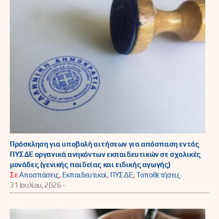
Πρόσκληση για υποβολή αιτήσεων για απόσπαση εντός
ΠΥΣΔΕ οργανικά ανηκόντων εκπαιδευτικών σε σχολικές
μονάδες (γενικής παιδείας και ειδικής αγωγής)
Σε
Αποσπάσεις
,
Εκπαιδευτικοί
,
ΠΥΣΔΕ
,
Τοποθετήσεις
31 Ιουλίου, 2026 -