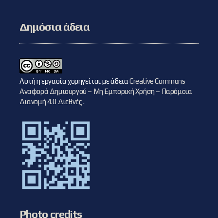
Δημόσια άδεια
Αυτή η εργασία χορηγείται με άδεια
Creative Commons
Αναφορά Δημιουργού – Μη Εμπορική Χρήση – Παρόμοια
Διανομή 4.0 Διεθνές
.
Photo credits