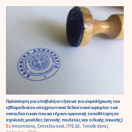
Πρόσκληση για υποβολή αιτήσεων για συμπλήρωση του
εβδομαδιαίου υποχρεωτικού διδακτικού ωραρίου των
εκπαιδευτικών που κατέχουν οργανική τοποθέτηση σε
σχολικές μονάδες (γενικής παιδείας και ειδικής αγωγής)
Σε
Αποσπάσεις
,
Εκπαιδευτικοί
,
ΠΥΣΔΕ
,
Τοποθετήσεις