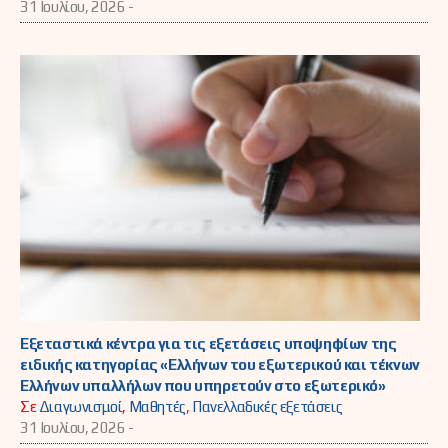
31 Ιουλίου, 2026 -
Εξεταστικά κέντρα για τις εξετάσεις υποψηφίων της
ειδικής κατηγορίας «Ελλήνων του εξωτερικού και τέκνων
Ελλήνων υπαλλήλων που υπηρετούν στο εξωτερικό»
Σε
Διαγωνισμοί
,
Μαθητές
,
Πανελλαδικές εξετάσεις
31 Ιουλίου, 2026 -