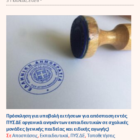
31 Ιουλίου, 2026 -
Πρόσκληση για υποβολή αιτήσεων για απόσπαση εντός
ΠΥΣΔΕ οργανικά ανηκόντων εκπαιδευτικών σε σχολικές
μονάδες (γενικής παιδείας και ειδικής αγωγής)
Σε
Αποσπάσεις
,
Εκπαιδευτικοί
,
ΠΥΣΔΕ
,
Τοποθετήσεις