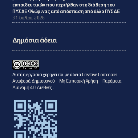
εκπαιδευτικών που περιήλθαν στη διάθεση του
ΠΥΣΔΕ Φλώρινας από απόσπαση από άλλο ΠΥΣΔΕ
31 Ιουλίου, 2026 -
Δημόσια άδεια
Αυτή η εργασία χορηγείται με άδεια
Creative Commons
Αναφορά Δημιουργού – Μη Εμπορική Χρήση – Παρόμοια
Διανομή 4.0 Διεθνές
.