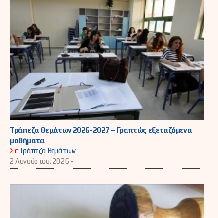
Τράπεζα Θεμάτων 2026-2027 – Γραπτώς εξεταζόμενα
μαθήματα
Σε
Τράπεζα θεμάτων
2 Αυγούστου, 2026 -