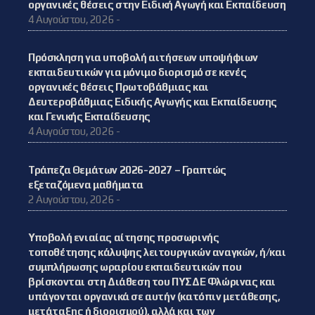
οργανικές θέσεις στην Ειδική Αγωγή και Εκπαίδευση
4 Αυγούστου, 2026 -
Πρόσκληση για υποβολή αιτήσεων υποψήφιων
εκπαιδευτικών για μόνιμο διορισμό σε κενές
οργανικές θέσεις Πρωτοβάθμιας και
Δευτεροβάθμιας Ειδικής Αγωγής και Εκπαίδευσης
και Γενικής Εκπαίδευσης
4 Αυγούστου, 2026 -
Τράπεζα Θεμάτων 2026-2027 – Γραπτώς
εξεταζόμενα μαθήματα
2 Αυγούστου, 2026 -
Υποβολή ενιαίας αίτησης προσωρινής
τοποθέτησης κάλυψης λειτουργικών αναγκών, ή/και
συμπλήρωσης ωραρίου εκπαιδευτικών που
βρίσκονται στη Διάθεση του ΠΥΣΔΕ Φλώρινας και
υπάγονται οργανικά σε αυτήν (κατόπιν μετάθεσης,
μετάταξης ή διορισμού), αλλά και των