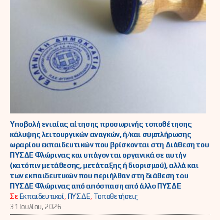
Υποβολή ενιαίας αίτησης προσωρινής τοποθέτησης
κάλυψης λειτουργικών αναγκών, ή/και συμπλήρωσης
ωραρίου εκπαιδευτικών που βρίσκονται στη Διάθεση του
ΠΥΣΔΕ Φλώρινας και υπάγονται οργανικά σε αυτήν
(κατόπιν μετάθεσης, μετάταξης ή διορισμού), αλλά και
των εκπαιδευτικών που περιήλθαν στη διάθεση του
ΠΥΣΔΕ Φλώρινας από απόσπαση από άλλο ΠΥΣΔΕ
Σε
Εκπαιδευτικοί
,
ΠΥΣΔΕ
,
Τοποθετήσεις
31 Ιουλίου, 2026 -