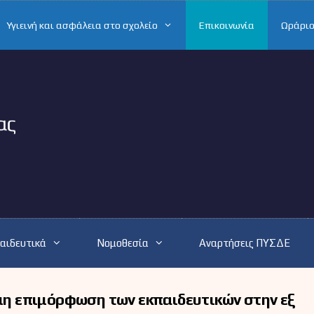
Υγιεινή και ασφάλεια στο σχολείο
Επικοινωνία
Ωράριο
αιδευτικά
Νομοθεσία
Αναρτήσεις ΠΥΣΔΕ
θμη επιμόρφωση των εκπαιδευτικών στην εξ