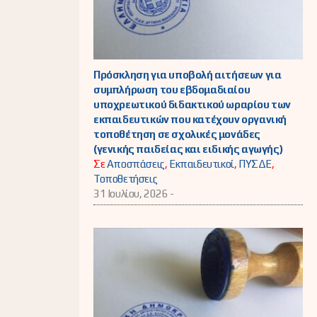
Πρόσκληση για υποβολή αιτήσεων για
συμπλήρωση του εβδομαδιαίου
υποχρεωτικού διδακτικού ωραρίου των
εκπαιδευτικών που κατέχουν οργανική
τοποθέτηση σε σχολικές μονάδες
(γενικής παιδείας και ειδικής αγωγής)
Σε
Αποσπάσεις
,
Εκπαιδευτικοί
,
ΠΥΣΔΕ
,
Τοποθετήσεις
31 Ιουλίου, 2026 -