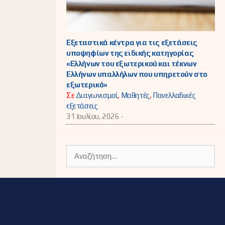
Εξεταστικά κέντρα για τις εξετάσεις
υποψηφίων της ειδικής κατηγορίας
«Ελλήνων του εξωτερικού και τέκνων
Ελλήνων υπαλλήλων που υπηρετούν στο
εξωτερικό»
Σε
Διαγωνισμοί
,
Μαθητές
,
Πανελλαδικές
εξετάσεις
31 Ιουλίου, 2026 -
Αναζήτηση
για: