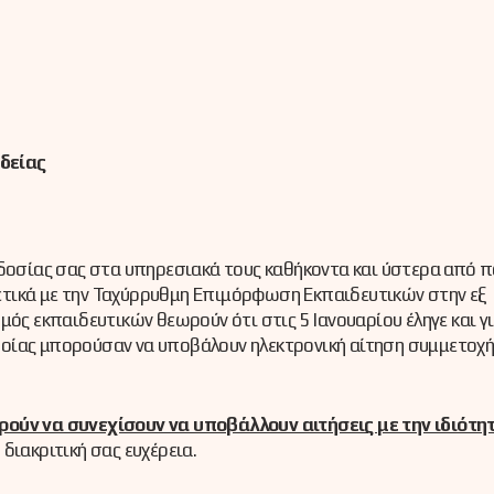
δείας
οδοσίας σας στα υπηρεσιακά τους καθήκοντα και ύστερα από 
τικά με την Ταχύρρυθμη Επιμόρφωση Εκπαιδευτικών στην εξ
μός εκπαιδευτικών θεωρούν ότι στις 5 Ιανουαρίου έληγε και γ
οίας μπορούσαν να υποβάλουν ηλεκτρονική αίτηση συμμετοχή
ρούν να συνεχίσουν να υποβάλλουν αιτήσεις με την ιδιότη
 διακριτική σας ευχέρεια.