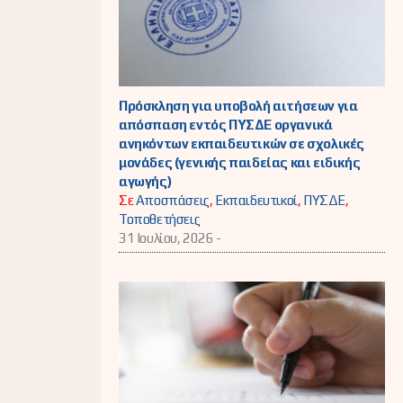
Πρόσκληση για υποβολή αιτήσεων για
απόσπαση εντός ΠΥΣΔΕ οργανικά
ανηκόντων εκπαιδευτικών σε σχολικές
μονάδες (γενικής παιδείας και ειδικής
αγωγής)
Σε
Αποσπάσεις
,
Εκπαιδευτικοί
,
ΠΥΣΔΕ
,
Τοποθετήσεις
31 Ιουλίου, 2026 -