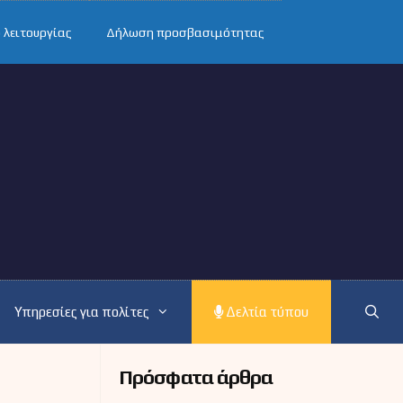
 λειτουργίας
Δήλωση προσβασιμότητας
Υπηρεσίες για πολίτες
Δελτία τύπου
Πρόσφατα άρθρα