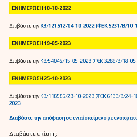
ΕΝΗΜΕΡΩΣΗ 10-10-2022
Διαβάστε την
Κ3/121512/04-10-2022 (ΦΕΚ 5231/Β/10-
ΕΝΗΜΕΡΩΣΗ 19-05-2023
Διαβάστε την
Κ3/54045/15-05-2023 (ΦΕΚ 3286/Β/18-05
ΕΝΗΜΕΡΩΣΗ 25-10-2023
Διαβάστε την
Κ3/118586/23-10-2023 (ΦΕΚ 6133/Β/24-1
2023
Διαβάστε την απόφαση σε ενιαίο κείμενο με ενσωματω
Διαβάστε επίσης: