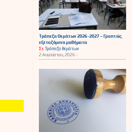
Τράπεζα Θεμάτων 2026-2027 – Γραπτώς
εξεταζόμενα μαθήματα
Σε
Τράπεζα θεμάτων
2 Αυγούστου, 2026 -