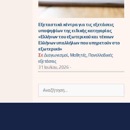
Εξεταστικά κέντρα για τις εξετάσεις
υποψηφίων της ειδικής κατηγορίας
«Ελλήνων του εξωτερικού και τέκνων
Ελλήνων υπαλλήλων που υπηρετούν στο
εξωτερικό»
Σε
Διαγωνισμοί
,
Μαθητές
,
Πανελλαδικές
εξετάσεις
31 Ιουλίου, 2026 -
Αναζήτηση
για: