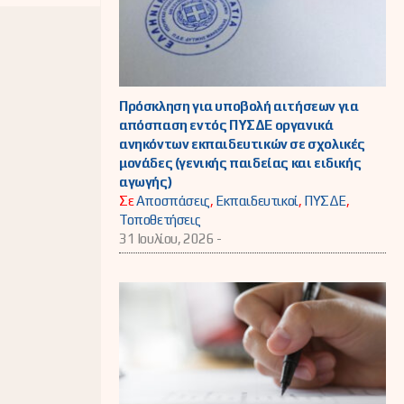
Πρόσκληση για υποβολή αιτήσεων για
απόσπαση εντός ΠΥΣΔΕ οργανικά
ανηκόντων εκπαιδευτικών σε σχολικές
μονάδες (γενικής παιδείας και ειδικής
αγωγής)
Σε
Αποσπάσεις
,
Εκπαιδευτικοί
,
ΠΥΣΔΕ
,
Τοποθετήσεις
31 Ιουλίου, 2026 -