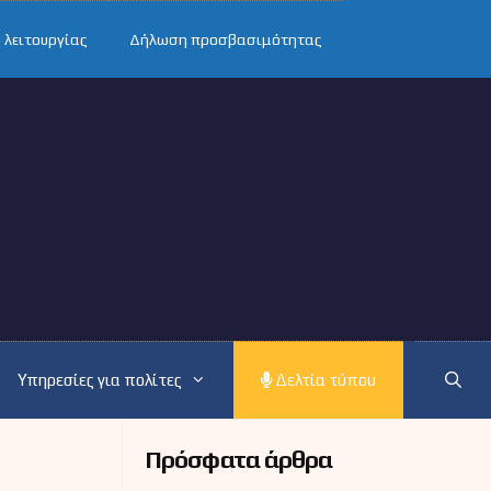
 λειτουργίας
Δήλωση προσβασιμότητας
Υπηρεσίες για πολίτες
Δελτία τύπου
Πρόσφατα άρθρα