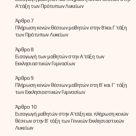
Α΄ τάξη των Πρότυπων Λυκείων
Άρθρο 7
Πλήρωση κενών θέσεων μαθητών στην Β΄ και Γ΄ τάξη
των Πρότυπων Λυκείων
Άρθρο 8
Εισαγωγή των μαθητών στην Α΄ τάξη των
Εκκλησιαστικών Γυμνασίων
Άρθρο 9
Πλήρωση κενών θέσεων μαθητών στη Β’ και Γ’ τάξη
των Εκκλησιαστικών Γυμνασίων
Άρθρο 10
Εισαγωγή μαθητών στην Α΄ τάξη και πλήρωση κενών
θέσεων στην Β’ τάξη των Γενικών Εκκλησιαστικών
Λυκείων