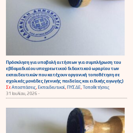
Πρόσκληση για υποβολή αιτήσεων για συμπλήρωση του
εβδομαδιαίου υποχρεωτικού διδακτικού ωραρίου των
εκπαιδευτικών που κατέχουν οργανική τοποθέτηση σε
σχολικές μονάδες (γενικής παιδείας και ειδικής αγωγής)
Σε
Αποσπάσεις
,
Εκπαιδευτικοί
,
ΠΥΣΔΕ
,
Τοποθετήσεις
31 Ιουλίου, 2026 -