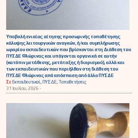
Υποβολή ενιαίας αίτησης προσωρινής τοποθέτησης
κάλυψης λειτουργικών αναγκών, ή/και συμπλήρωσης
ωραρίου εκπαιδευτικών που βρίσκονται στη Διάθεση του
ΠΥΣΔΕ Φλώρινας και υπάγονται οργανικά σε αυτήν
(κατόπιν μετάθεσης, μετάταξης ή διορισμού), αλλά και
των εκπαιδευτικών που περιήλθαν στη διάθεση του
ΠΥΣΔΕ Φλώρινας από απόσπαση από άλλο ΠΥΣΔΕ
Σε
Εκπαιδευτικοί
,
ΠΥΣΔΕ
,
Τοποθετήσεις
31 Ιουλίου, 2026 -