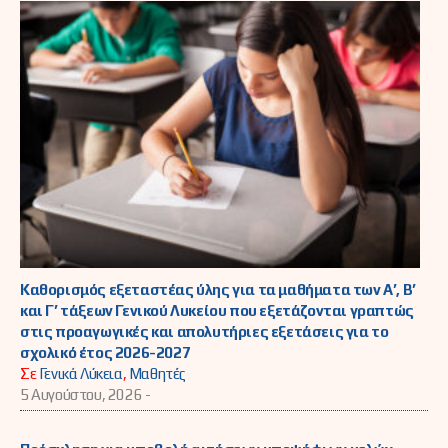
Καθορισμός εξεταστέας ύλης για τα μαθήματα των Α’, Β’
και Γ’ τάξεων Γενικού Λυκείου που εξετάζονται γραπτώς
στις προαγωγικές και απολυτήριες εξετάσεις για το
σχολικό έτος 2026-2027
Σε
Γενικά Λύκεια
,
Μαθητές
5 Αυγούστου, 2026 -