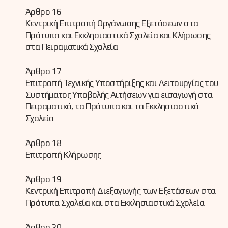
Άρθρο 16
Κεντρική Επιτροπή Οργάνωσης Εξετάσεων στα
Πρότυπα και Εκκλησιαστικά Σχολεία και Κλήρωσης
στα Πειραματικά Σχολεία
Άρθρο 17
Επιτροπή Τεχνικής Υποστήριξης και Λειτουργίας του
Συστήματος Υποβολής Αιτήσεων για εισαγωγή στα
Πειραματικά, τα Πρότυπα και τα Εκκλησιαστικά
Σχολεία
Άρθρο 18
Επιτροπή Κλήρωσης
Άρθρο 19
Κεντρική Επιτροπή Διεξαγωγής των Εξετάσεων στα
Πρότυπα Σχολεία και στα Εκκλησιαστικά Σχολεία
Άρθρο 20