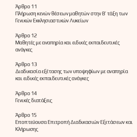
Άρθρο 11
Πλήρωση κενών θέσεων μαθητών στην Β’ τάξη των
Γενικών Εκκλησιαστικών Λυκείων
Άρθρο 12
Μαθητές με αναπηρία και ειδικές εκπαιδευτικές
ανάγκες
Άρθρο 13
Διαδικασία εξέτασης των υποψηφίων με αναπηρία
και ειδικές εκπαιδευτικές ανάγκες
Άρθρο 14
Γενικές διατάξεις
Άρθρο 15
Εποπτεύουσα Επιτροπή Διαδικασιών Εξετάσεων και
Κλήρωσης