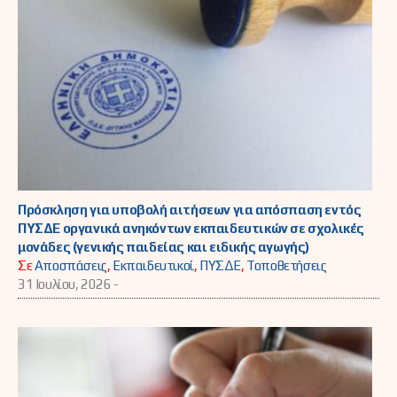
Πρόσκληση για υποβολή αιτήσεων για απόσπαση εντός
ΠΥΣΔΕ οργανικά ανηκόντων εκπαιδευτικών σε σχολικές
μονάδες (γενικής παιδείας και ειδικής αγωγής)
Σε
Αποσπάσεις
,
Εκπαιδευτικοί
,
ΠΥΣΔΕ
,
Τοποθετήσεις
31 Ιουλίου, 2026 -