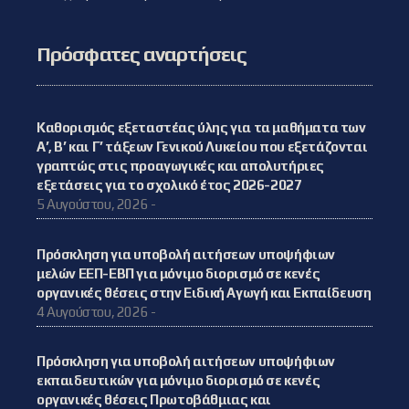
Πρόσφατες αναρτήσεις
Καθορισμός εξεταστέας ύλης για τα μαθήματα των
Α’, Β’ και Γ’ τάξεων Γενικού Λυκείου που εξετάζονται
γραπτώς στις προαγωγικές και απολυτήριες
εξετάσεις για το σχολικό έτος 2026-2027
5 Αυγούστου, 2026 -
Πρόσκληση για υποβολή αιτήσεων υποψήφιων
μελών ΕΕΠ-ΕΒΠ για μόνιμο διορισμό σε κενές
οργανικές θέσεις στην Ειδική Αγωγή και Εκπαίδευση
4 Αυγούστου, 2026 -
Πρόσκληση για υποβολή αιτήσεων υποψήφιων
εκπαιδευτικών για μόνιμο διορισμό σε κενές
οργανικές θέσεις Πρωτοβάθμιας και