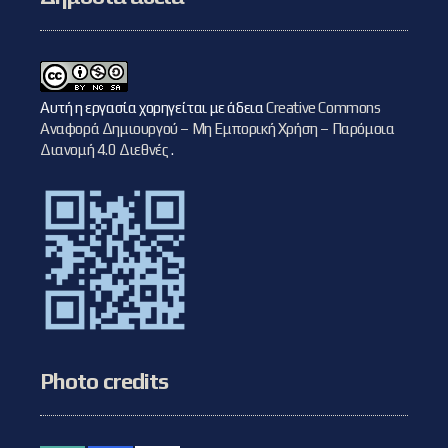
Αυτή η εργασία χορηγείται με άδεια
Creative Commons
Αναφορά Δημιουργού – Μη Εμπορική Χρήση – Παρόμοια
Διανομή 4.0 Διεθνές
.
Photo credits