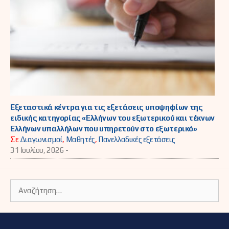
Εξεταστικά κέντρα για τις εξετάσεις υποψηφίων της
ειδικής κατηγορίας «Ελλήνων του εξωτερικού και τέκνων
Ελλήνων υπαλλήλων που υπηρετούν στο εξωτερικό»
Σε
Διαγωνισμοί
,
Μαθητές
,
Πανελλαδικές εξετάσεις
31 Ιουλίου, 2026 -
Αναζήτηση
για: