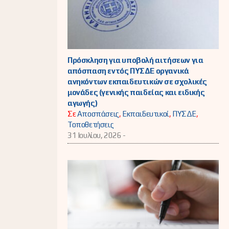
Πρόσκληση για υποβολή αιτήσεων για
απόσπαση εντός ΠΥΣΔΕ οργανικά
ανηκόντων εκπαιδευτικών σε σχολικές
μονάδες (γενικής παιδείας και ειδικής
αγωγής)
Σε
Αποσπάσεις
,
Εκπαιδευτικοί
,
ΠΥΣΔΕ
,
Τοποθετήσεις
31 Ιουλίου, 2026 -