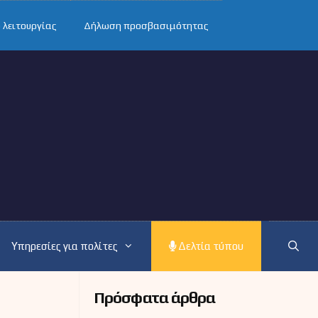
 λειτουργίας
Δήλωση προσβασιμότητας
Υπηρεσίες για πολίτες
Δελτία τύπου
Πρόσφατα άρθρα