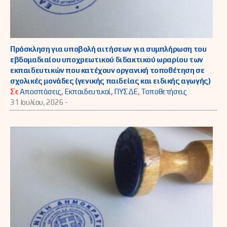
Πρόσκληση για υποβολή αιτήσεων για συμπλήρωση του
εβδομαδιαίου υποχρεωτικού διδακτικού ωραρίου των
εκπαιδευτικών που κατέχουν οργανική τοποθέτηση σε
σχολικές μονάδες (γενικής παιδείας και ειδικής αγωγής)
Σε
Αποσπάσεις
,
Εκπαιδευτικοί
,
ΠΥΣΔΕ
,
Τοποθετήσεις
31 Ιουλίου, 2026 -