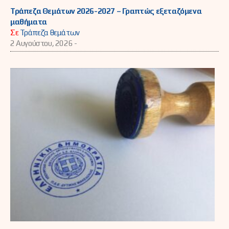
Τράπεζα Θεμάτων 2026-2027 – Γραπτώς εξεταζόμενα
μαθήματα
Σε
Τράπεζα θεμάτων
2 Αυγούστου, 2026 -