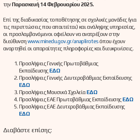
την
Παρασκευή 14 Φεβρουαρίου 2025.
Επί της διαδικασίας τοποθέτησης σε σχολικές μονάδες (για
τις περιπτώσεις που απαιτείται) και ανάληψης υπηρεσίας,
οι προσλαμβανόμενοι οφείλουν να ανατρέξουν στην
διεύθυνση
www.minedu.gov.gr/anaplirotes
όπου έχουν
αναρτηθεί οι απαραίτητες πληροφορίες και διευκρινίσεις.
Προσλήψεις Γενικής Πρωτοβάθμιας
Εκπαίδευσης
ΕΔΩ
Προσλήψεις Γενικής Δευτεροβάθμιας Εκπαίδευσης
ΕΔΩ
Προσλήψεις Μουσικά Σχολεία
ΕΔΩ
Προσλήψεις ΕΑΕ Πρωτοβάθμιας Εκπαίδευσης
ΕΔΩ
Προσλήψεις ΕΑΕ Δευτεροβάθμιας Εκπαίδευσης
ΕΔΩ
Διαβάστε επίσης: