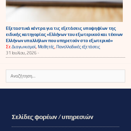
Εξεταστικά κέντρα για τις εξετάσεις υποψηφίων της
ειδικής κατηγορίας «Ελλήνων του εξωτερικού και τέκνων
Ελλήνων υπαλλήλων που υπηρετούν στο εξωτερικό»
Σε
Διαγωνισμοί
,
Μαθητές
,
Πανελλαδικές εξετάσεις
31 Ιουλίου, 2026 -
Αναζήτηση
για:
Σελίδες φορέων / υπηρεσιών