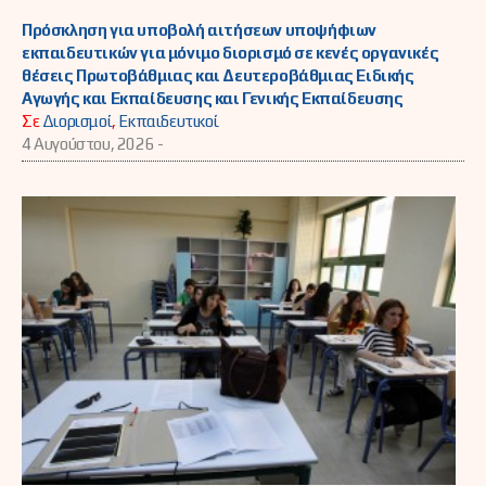
Πρόσκληση για υποβολή αιτήσεων υποψήφιων
εκπαιδευτικών για μόνιμο διορισμό σε κενές οργανικές
θέσεις Πρωτοβάθμιας και Δευτεροβάθμιας Ειδικής
Αγωγής και Εκπαίδευσης και Γενικής Εκπαίδευσης
Σε
Διορισμοί
,
Εκπαιδευτικοί
4 Αυγούστου, 2026 -