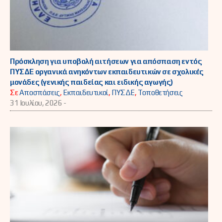
Πρόσκληση για υποβολή αιτήσεων για απόσπαση εντός
ΠΥΣΔΕ οργανικά ανηκόντων εκπαιδευτικών σε σχολικές
μονάδες (γενικής παιδείας και ειδικής αγωγής)
Σε
Αποσπάσεις
,
Εκπαιδευτικοί
,
ΠΥΣΔΕ
,
Τοποθετήσεις
31 Ιουλίου, 2026 -