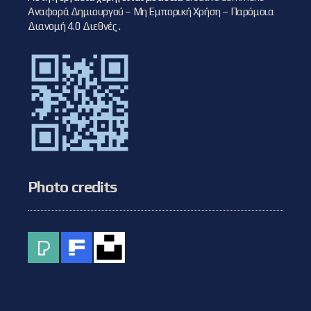
Αναφορά Δημιουργού – Μη Εμπορική Χρήση – Παρόμοια
Διανομή 4.0 Διεθνές
.
Photo credits