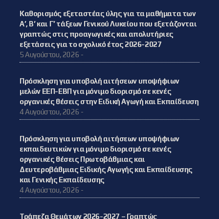
Καθορισμός εξεταστέας ύλης για τα μαθήματα των
Α’, Β’ και Γ’ τάξεων Γενικού Λυκείου που εξετάζονται
γραπτώς στις προαγωγικές και απολυτήριες
εξετάσεις για το σχολικό έτος 2026-2027
5 Αυγούστου, 2026 -
Πρόσκληση για υποβολή αιτήσεων υποψήφιων
μελών ΕΕΠ-ΕΒΠ για μόνιμο διορισμό σε κενές
οργανικές θέσεις στην Ειδική Αγωγή και Εκπαίδευση
4 Αυγούστου, 2026 -
Πρόσκληση για υποβολή αιτήσεων υποψήφιων
εκπαιδευτικών για μόνιμο διορισμό σε κενές
οργανικές θέσεις Πρωτοβάθμιας και
Δευτεροβάθμιας Ειδικής Αγωγής και Εκπαίδευσης
και Γενικής Εκπαίδευσης
4 Αυγούστου, 2026 -
Τράπεζα Θεμάτων 2026-2027 – Γραπτώς