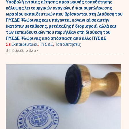
Υποβολή ενιαίας αίτησης προσωρινής τοποθέτησης
κάλυψης λειτουργικών αναγκών, ή/και συμπλήρωσης
ωραρίου εκπαιδευτικών που βρίσκονται στη Διάθεση του
ΠΥΣΔΕ Φλώρινας και υπάγονται οργανικά σε αυτήν
(κατόπιν μετάθεσης, μετάταξης ή διορισμού), αλλά και
των εκπαιδευτικών που περιήλθαν στη διάθεση του
ΠΥΣΔΕ Φλώρινας από απόσπαση από άλλο ΠΥΣΔΕ
Σε
Εκπαιδευτικοί
,
ΠΥΣΔΕ
,
Τοποθετήσεις
31 Ιουλίου, 2026 -