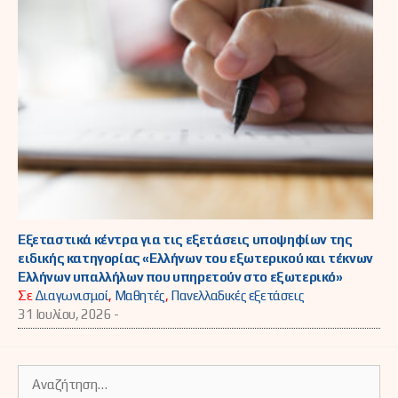
Εξεταστικά κέντρα για τις εξετάσεις υποψηφίων της
ειδικής κατηγορίας «Ελλήνων του εξωτερικού και τέκνων
Ελλήνων υπαλλήλων που υπηρετούν στο εξωτερικό»
Σε
Διαγωνισμοί
,
Μαθητές
,
Πανελλαδικές εξετάσεις
31 Ιουλίου, 2026 -
Αναζήτηση
για: