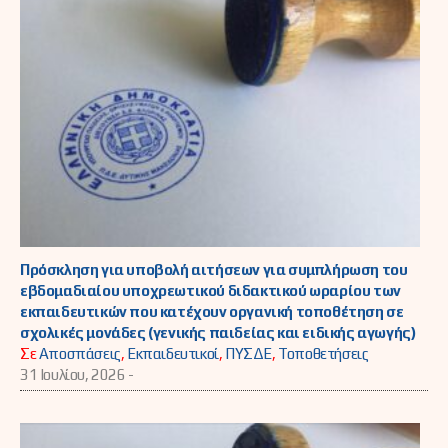
Πρόσκληση για υποβολή αιτήσεων για συμπλήρωση του
εβδομαδιαίου υποχρεωτικού διδακτικού ωραρίου των
εκπαιδευτικών που κατέχουν οργανική τοποθέτηση σε
σχολικές μονάδες (γενικής παιδείας και ειδικής αγωγής)
Σε
Αποσπάσεις
,
Εκπαιδευτικοί
,
ΠΥΣΔΕ
,
Τοποθετήσεις
31 Ιουλίου, 2026 -