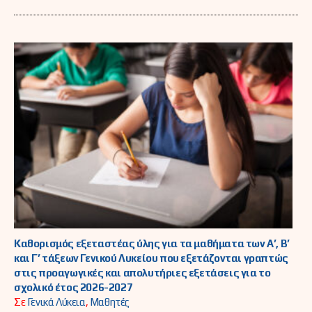
Καθορισμός εξεταστέας ύλης για τα μαθήματα των Α’, Β’
και Γ’ τάξεων Γενικού Λυκείου που εξετάζονται γραπτώς
στις προαγωγικές και απολυτήριες εξετάσεις για το
σχολικό έτος 2026-2027
Σε
Γενικά Λύκεια
,
Μαθητές