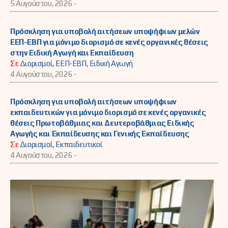
5 Αυγούστου, 2026 -
Πρόσκληση για υποβολή αιτήσεων υποψήφιων μελών
ΕΕΠ-ΕΒΠ για μόνιμο διορισμό σε κενές οργανικές θέσεις
στην Ειδική Αγωγή και Εκπαίδευση
Σε
Διορισμοί
,
ΕΕΠ-ΕΒΠ
,
Ειδική Αγωγή
4 Αυγούστου, 2026 -
Πρόσκληση για υποβολή αιτήσεων υποψήφιων
εκπαιδευτικών για μόνιμο διορισμό σε κενές οργανικές
θέσεις Πρωτοβάθμιας και Δευτεροβάθμιας Ειδικής
Αγωγής και Εκπαίδευσης και Γενικής Εκπαίδευσης
Σε
Διορισμοί
,
Εκπαιδευτικοί
4 Αυγούστου, 2026 -