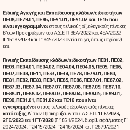
Ειδικής Αγωγής και Εκπαίδευσης κλάδων/ειδικοτήτων
ΠΕ08, ΠΕ79.01, ΠΕ86, ΠΕ91.01, ΠΕ91.02 και ΤΕ16 που
είναι εγγεγραμμένοι
στους τελικούς αξιολογικούς πίνακες
Β΄ των Προκηρύξεων του Α.Σ.Ε.Π. 3ΕΑ/2022 και 4ΕΑ/2022
(Γ΄1618/2023 και Γ΄1845/2023 αντίστοιχα, όπως ισχύουν)
και
Γενικής Εκπαίδευσης κλάδων/ειδικοτήτων ΠΕ01, ΠΕ02,
ΠΕ03, ΠΕ04.01, ΠΕ04.02, ΠΕ04.04, ΠΕ04.05, ΠΕ05, ΠΕ06,
ΠΕ07, ΠΕ08, ΠΕ11, ΠΕ33, ΠΕ34, ΠΕ78, ΠΕ79.01, ΠΕ80,
ΠΕ81, ΠΕ82, ΠΕ83, ΠΕ84, ΠΕ85, ΠΕ86, ΠΕ87.01, ΠΕ87.02,
ΠΕ87.03, ΠΕ87.04, ΠΕ87.07, ΠΕ87.08, ΠΕ87.09, ΠΕ87.10,
ΠΕ88.01, ΠΕ88.02, ΠΕ88.03, ΠΕ88.04, ΠΕ88.05, ΠΕ89.01,
ΠΕ90, ΠΕ91.01, ΠΕ91.02 και ΤΕ16 που είναι
εγγεγραμμένοι
στους τελικούς αξιολογικούς πίνακες
κατάταξης Α
΄ των Προκηρύξεων του Α.Σ.Ε.Π.
1ΓΕ/2023,
2ΓΕ/2023
και
1ΓΤ/2020
(Γ΄ 1851/2024, διορθ. σφάλματος Γ΄
2024/2024, Γ΄ 2415/2024, Γ΄2416/2024 και Γ΄ 2679/2021