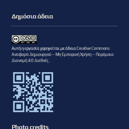
Δημόσια άδεια
Αυτή η εργασία χορηγείται με άδεια
Creative Commons
Αναφορά Δημιουργού – Μη Εμπορική Χρήση – Παρόμοια
Διανομή 4.0 Διεθνές
.
Photo credits