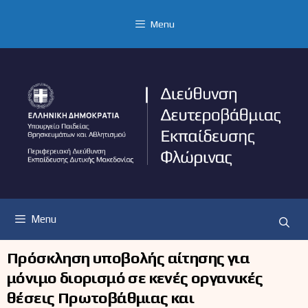
Μετάβαση
σε
Menu
περιεχόμενο
Menu
Πρόσκληση υποβολής αίτησης για
μόνιμο διορισμό σε κενές οργανικές
θέσεις Πρωτοβάθμιας και