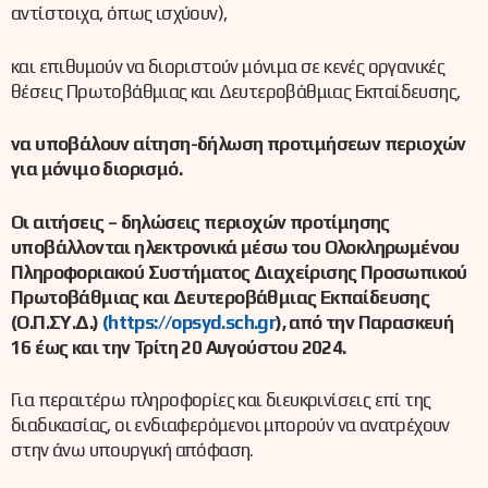
αντίστοιχα, όπως ισχύουν),
και επιθυμούν να διοριστούν μόνιμα σε κενές οργανικές
θέσεις Πρωτοβάθμιας και Δευτεροβάθμιας Εκπαίδευσης,
να υποβάλουν αίτηση-δήλωση προτιμήσεων περιοχών
για μόνιμο διορισμό.
Οι αιτήσεις – δηλώσεις περιοχών προτίμησης
υποβάλλονται ηλεκτρονικά μέσω του Ολοκληρωμένου
Πληροφοριακού Συστήματος Διαχείρισης Προσωπικού
Πρωτοβάθμιας και Δευτεροβάθμιας Εκπαίδευσης
(Ο.Π.ΣΥ.Δ.)
(
https://opsyd.sch.gr
),
από την Παρασκευή
16 έως και την Τρίτη 20 Αυγούστου 2024.
Για περαιτέρω πληροφορίες και διευκρινίσεις επί της
διαδικασίας, οι ενδιαφερόμενοι μπορούν να ανατρέχουν
στην άνω υπουργική απόφαση.