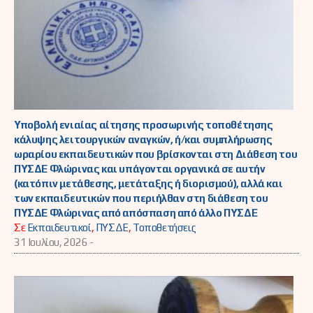
Υποβολή ενιαίας αίτησης προσωρινής τοποθέτησης
κάλυψης λειτουργικών αναγκών, ή/και συμπλήρωσης
ωραρίου εκπαιδευτικών που βρίσκονται στη Διάθεση του
ΠΥΣΔΕ Φλώρινας και υπάγονται οργανικά σε αυτήν
(κατόπιν μετάθεσης, μετάταξης ή διορισμού), αλλά και
των εκπαιδευτικών που περιήλθαν στη διάθεση του
ΠΥΣΔΕ Φλώρινας από απόσπαση από άλλο ΠΥΣΔΕ
Σε
Εκπαιδευτικοί
,
ΠΥΣΔΕ
,
Τοποθετήσεις
31 Ιουλίου, 2026 -