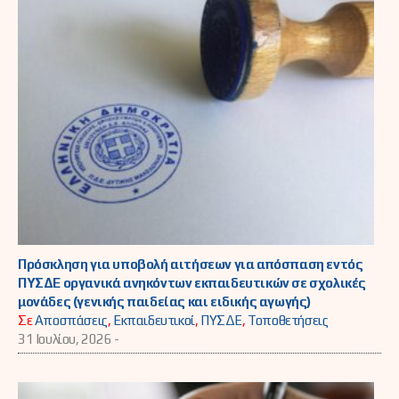
Πρόσκληση για υποβολή αιτήσεων για απόσπαση εντός
ΠΥΣΔΕ οργανικά ανηκόντων εκπαιδευτικών σε σχολικές
μονάδες (γενικής παιδείας και ειδικής αγωγής)
Σε
Αποσπάσεις
,
Εκπαιδευτικοί
,
ΠΥΣΔΕ
,
Τοποθετήσεις
31 Ιουλίου, 2026 -