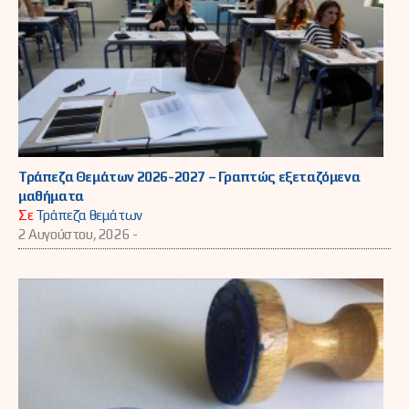
Τράπεζα Θεμάτων 2026-2027 – Γραπτώς εξεταζόμενα
μαθήματα
Σε
Τράπεζα θεμάτων
2 Αυγούστου, 2026 -