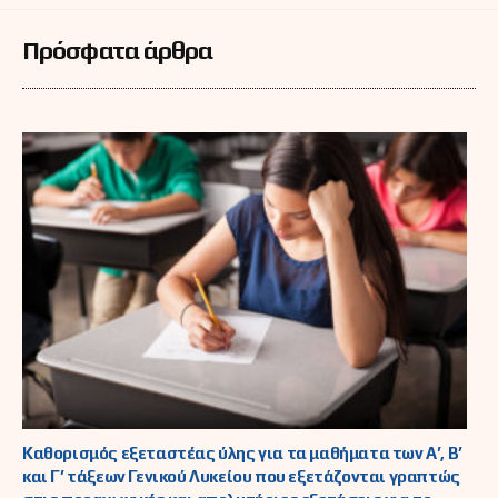
Πρόσφατα άρθρα
Καθορισμός εξεταστέας ύλης για τα μαθήματα των Α’, Β’
και Γ’ τάξεων Γενικού Λυκείου που εξετάζονται γραπτώς