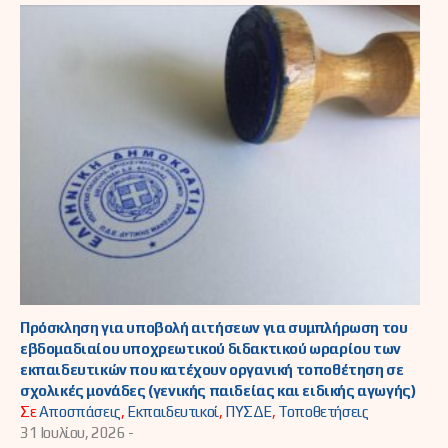
Πρόσκληση για υποβολή αιτήσεων για συμπλήρωση του
εβδομαδιαίου υποχρεωτικού διδακτικού ωραρίου των
εκπαιδευτικών που κατέχουν οργανική τοποθέτηση σε
σχολικές μονάδες (γενικής παιδείας και ειδικής αγωγής)
Σε
Αποσπάσεις
,
Εκπαιδευτικοί
,
ΠΥΣΔΕ
,
Τοποθετήσεις
31 Ιουλίου, 2026 -