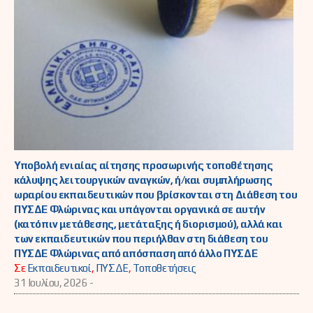
Υποβολή ενιαίας αίτησης προσωρινής τοποθέτησης
κάλυψης λειτουργικών αναγκών, ή/και συμπλήρωσης
ωραρίου εκπαιδευτικών που βρίσκονται στη Διάθεση του
ΠΥΣΔΕ Φλώρινας και υπάγονται οργανικά σε αυτήν
(κατόπιν μετάθεσης, μετάταξης ή διορισμού), αλλά και
των εκπαιδευτικών που περιήλθαν στη διάθεση του
ΠΥΣΔΕ Φλώρινας από απόσπαση από άλλο ΠΥΣΔΕ
Σε
Εκπαιδευτικοί
,
ΠΥΣΔΕ
,
Τοποθετήσεις
31 Ιουλίου, 2026 -