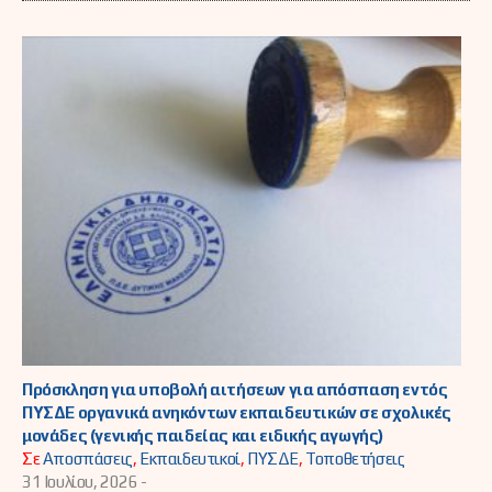
Πρόσκληση για υποβολή αιτήσεων για απόσπαση εντός
ΠΥΣΔΕ οργανικά ανηκόντων εκπαιδευτικών σε σχολικές
μονάδες (γενικής παιδείας και ειδικής αγωγής)
Σε
Αποσπάσεις
,
Εκπαιδευτικοί
,
ΠΥΣΔΕ
,
Τοποθετήσεις
31 Ιουλίου, 2026 -