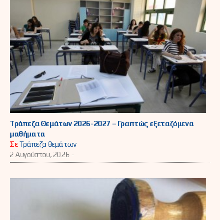
Τράπεζα Θεμάτων 2026-2027 – Γραπτώς εξεταζόμενα
μαθήματα
Σε
Τράπεζα θεμάτων
2 Αυγούστου, 2026 -