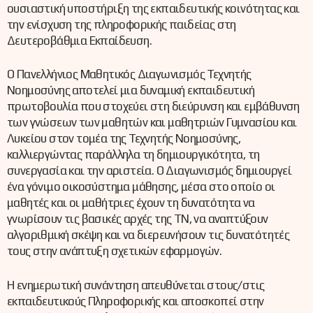
ουσιαστική υποστήριξη της εκπαιδευτικής κοινότητας και
την ενίσχυση της πληροφορικής παιδείας στη
Δευτεροβάθμια Εκπαίδευση.
Ο Πανελλήνιος Μαθητικός Διαγωνισμός Τεχνητής
Νοημοσύνης αποτελεί μια δυναμική εκπαιδευτική
πρωτοβουλία που στοχεύει στη διεύρυνση και εμβάθυνση
των γνώσεων των μαθητών και μαθητριών Γυμνασίου και
Λυκείου στον τομέα της Τεχνητής Νοημοσύνης,
καλλιεργώντας παράλληλα τη δημιουργικότητα, τη
συνεργασία και την αριστεία. Ο Διαγωνισμός δημιουργεί
ένα γόνιμο οικοσύστημα μάθησης, μέσα στο οποίο οι
μαθητές και οι μαθήτριες έχουν τη δυνατότητα να
γνωρίσουν τις βασικές αρχές της ΤΝ, να αναπτύξουν
αλγοριθμική σκέψη και να διερευνήσουν τις δυνατότητές
τους στην ανάπτυξη σχετικών εφαρμογών.
Η ενημερωτική συνάντηση απευθύνεται στους/στις
εκπαιδευτικούς Πληροφορικής και αποσκοπεί στην