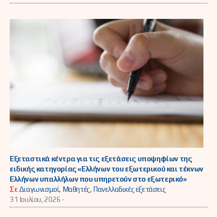
Εξεταστικά κέντρα για τις εξετάσεις υποψηφίων της
ειδικής κατηγορίας «Ελλήνων του εξωτερικού και τέκνων
Ελλήνων υπαλλήλων που υπηρετούν στο εξωτερικό»
Σε
Διαγωνισμοί
,
Μαθητές
,
Πανελλαδικές εξετάσεις
31 Ιουλίου, 2026 -