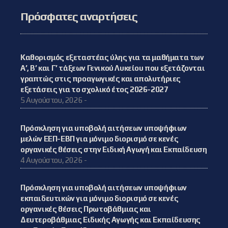
Πρόσφατες αναρτήσεις
Καθορισμός εξεταστέας ύλης για τα μαθήματα των
Α’, Β’ και Γ’ τάξεων Γενικού Λυκείου που εξετάζονται
γραπτώς στις προαγωγικές και απολυτήριες
εξετάσεις για το σχολικό έτος 2026-2027
5 Αυγούστου, 2026 -
Πρόσκληση για υποβολή αιτήσεων υποψήφιων
μελών ΕΕΠ-ΕΒΠ για μόνιμο διορισμό σε κενές
οργανικές θέσεις στην Ειδική Αγωγή και Εκπαίδευση
4 Αυγούστου, 2026 -
Πρόσκληση για υποβολή αιτήσεων υποψήφιων
εκπαιδευτικών για μόνιμο διορισμό σε κενές
οργανικές θέσεις Πρωτοβάθμιας και
Δευτεροβάθμιας Ειδικής Αγωγής και Εκπαίδευσης