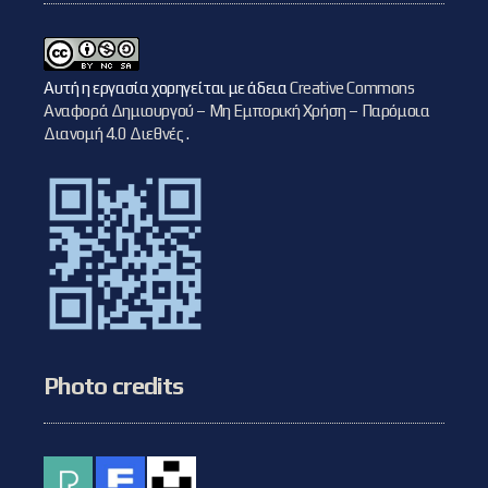
Αυτή η εργασία χορηγείται με άδεια
Creative Commons
Αναφορά Δημιουργού – Μη Εμπορική Χρήση – Παρόμοια
Διανομή 4.0 Διεθνές
.
Photo credits