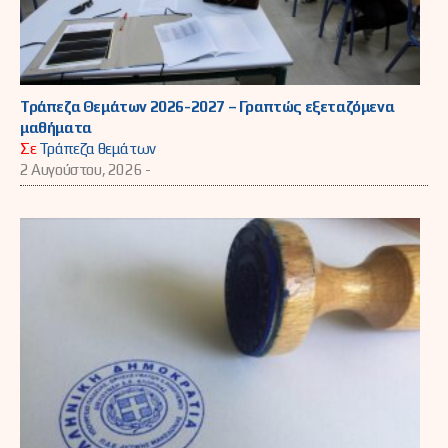
Τράπεζα Θεμάτων 2026-2027 – Γραπτώς εξεταζόμενα
μαθήματα
Σε
Τράπεζα θεμάτων
2 Αυγούστου, 2026 -