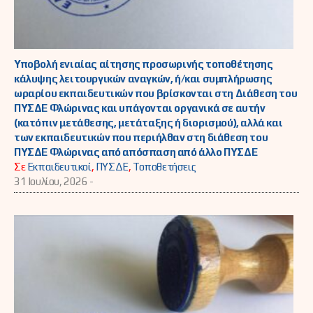
Υποβολή ενιαίας αίτησης προσωρινής τοποθέτησης
κάλυψης λειτουργικών αναγκών, ή/και συμπλήρωσης
ωραρίου εκπαιδευτικών που βρίσκονται στη Διάθεση του
ΠΥΣΔΕ Φλώρινας και υπάγονται οργανικά σε αυτήν
(κατόπιν μετάθεσης, μετάταξης ή διορισμού), αλλά και
των εκπαιδευτικών που περιήλθαν στη διάθεση του
ΠΥΣΔΕ Φλώρινας από απόσπαση από άλλο ΠΥΣΔΕ
Σε
Εκπαιδευτικοί
,
ΠΥΣΔΕ
,
Τοποθετήσεις
31 Ιουλίου, 2026 -