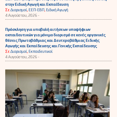
στην Ειδική Αγωγή και Εκπαίδευση
Σε
Διορισμοί
,
ΕΕΠ-ΕΒΠ
,
Ειδική Αγωγή
4 Αυγούστου, 2026 -
Πρόσκληση για υποβολή αιτήσεων υποψήφιων
εκπαιδευτικών για μόνιμο διορισμό σε κενές οργανικές
θέσεις Πρωτοβάθμιας και Δευτεροβάθμιας Ειδικής
Αγωγής και Εκπαίδευσης και Γενικής Εκπαίδευσης
Σε
Διορισμοί
,
Εκπαιδευτικοί
4 Αυγούστου, 2026 -