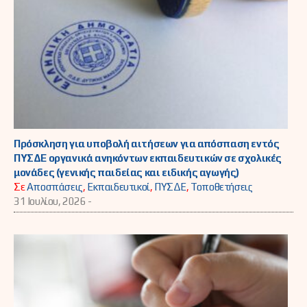
Πρόσκληση για υποβολή αιτήσεων για απόσπαση εντός
ΠΥΣΔΕ οργανικά ανηκόντων εκπαιδευτικών σε σχολικές
μονάδες (γενικής παιδείας και ειδικής αγωγής)
Σε
Αποσπάσεις
,
Εκπαιδευτικοί
,
ΠΥΣΔΕ
,
Τοποθετήσεις
31 Ιουλίου, 2026 -