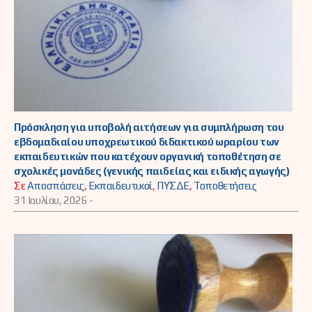
Πρόσκληση για υποβολή αιτήσεων για συμπλήρωση του
εβδομαδιαίου υποχρεωτικού διδακτικού ωραρίου των
εκπαιδευτικών που κατέχουν οργανική τοποθέτηση σε
σχολικές μονάδες (γενικής παιδείας και ειδικής αγωγής)
Σε
Αποσπάσεις
,
Εκπαιδευτικοί
,
ΠΥΣΔΕ
,
Τοποθετήσεις
31 Ιουλίου, 2026 -