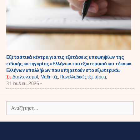
Εξεταστικά κέντρα για τις εξετάσεις υποψηφίων της
ειδικής κατηγορίας «Ελλήνων του εξωτερικού και τέκνων
Ελλήνων υπαλλήλων που υπηρετούν στο εξωτερικό»
Σε
Διαγωνισμοί
,
Μαθητές
,
Πανελλαδικές εξετάσεις
31 Ιουλίου, 2026 -
Αναζήτηση
για: