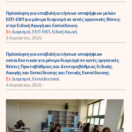
Πρόσκληση για υποβολή αιτήσεων υποψήφιων μελών
ΕΕΠ-ΕΒΠ για μόνιμο διορισμό σε κενές οργανικές θέσεις
στην Ειδική Αγωγή και Εκπαίδευση
Σε
Διορισμοί
,
ΕΕΠ-ΕΒΠ
,
Ειδική Αγωγή
4 Αυγούστου, 2026 -
Πρόσκληση για υποβολή αιτήσεων υποψήφιων
εκπαιδευτικών για μόνιμο διορισμό σε κενές οργανικές
θέσεις Πρωτοβάθμιας και Δευτεροβάθμιας Ειδικής
Αγωγής και Εκπαίδευσης και Γενικής Εκπαίδευσης
Σε
Διορισμοί
,
Εκπαιδευτικοί
4 Αυγούστου, 2026 -