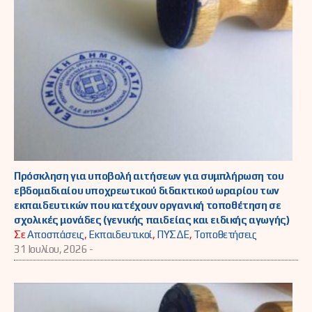
Πρόσκληση για υποβολή αιτήσεων για συμπλήρωση του
εβδομαδιαίου υποχρεωτικού διδακτικού ωραρίου των
εκπαιδευτικών που κατέχουν οργανική τοποθέτηση σε
σχολικές μονάδες (γενικής παιδείας και ειδικής αγωγής)
Σε
Αποσπάσεις
,
Εκπαιδευτικοί
,
ΠΥΣΔΕ
,
Τοποθετήσεις
31 Ιουλίου, 2026 -