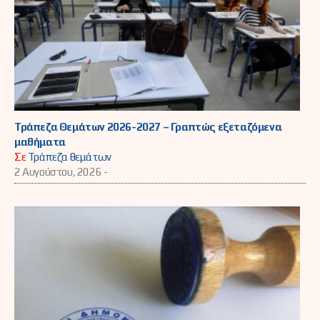
Τράπεζα Θεμάτων 2026-2027 – Γραπτώς εξεταζόμενα
μαθήματα
Σε
Τράπεζα θεμάτων
2 Αυγούστου, 2026 -