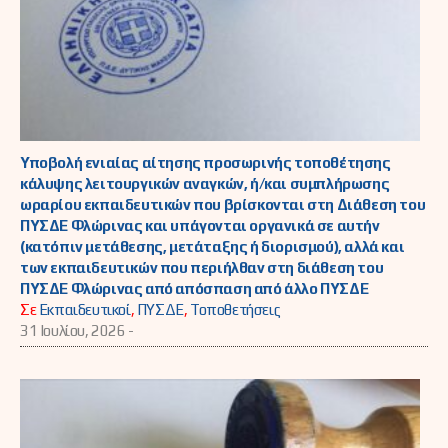
Υποβολή ενιαίας αίτησης προσωρινής τοποθέτησης
κάλυψης λειτουργικών αναγκών, ή/και συμπλήρωσης
ωραρίου εκπαιδευτικών που βρίσκονται στη Διάθεση του
ΠΥΣΔΕ Φλώρινας και υπάγονται οργανικά σε αυτήν
(κατόπιν μετάθεσης, μετάταξης ή διορισμού), αλλά και
των εκπαιδευτικών που περιήλθαν στη διάθεση του
ΠΥΣΔΕ Φλώρινας από απόσπαση από άλλο ΠΥΣΔΕ
Σε
Εκπαιδευτικοί
,
ΠΥΣΔΕ
,
Τοποθετήσεις
31 Ιουλίου, 2026 -