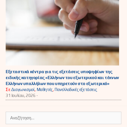
Εξεταστικά κέντρα για τις εξετάσεις υποψηφίων της
ειδικής κατηγορίας «Ελλήνων του εξωτερικού και τέκνων
Ελλήνων υπαλλήλων που υπηρετούν στο εξωτερικό»
Σε
Διαγωνισμοί
,
Μαθητές
,
Πανελλαδικές εξετάσεις
31 Ιουλίου, 2026 -
Αναζήτηση
για: