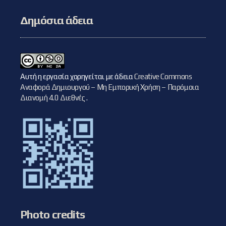
Δημόσια άδεια
Αυτή η εργασία χορηγείται με άδεια
Creative Commons
Αναφορά Δημιουργού – Μη Εμπορική Χρήση – Παρόμοια
Διανομή 4.0 Διεθνές
.
Photo credits