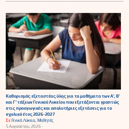
Καθορισμός εξεταστέας ύλης για τα μαθήματα των Α’, Β’
και Γ’ τάξεων Γενικού Λυκείου που εξετάζονται γραπτώς
στις προαγωγικές και απολυτήριες εξετάσεις για το
σχολικό έτος 2026-2027
Σε
Γενικά Λύκεια
,
Μαθητές
5 Αυγούστου, 2026 -