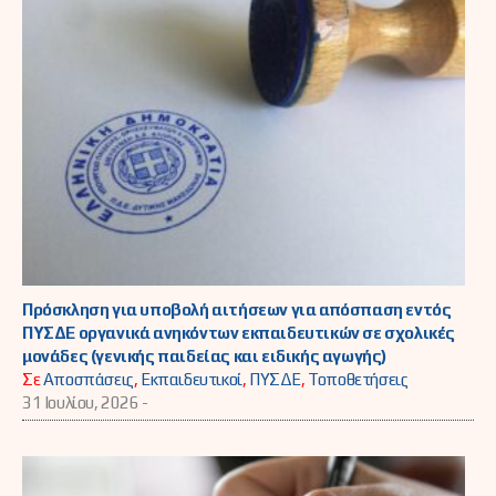
Πρόσκληση για υποβολή αιτήσεων για απόσπαση εντός
ΠΥΣΔΕ οργανικά ανηκόντων εκπαιδευτικών σε σχολικές
μονάδες (γενικής παιδείας και ειδικής αγωγής)
Σε
Αποσπάσεις
,
Εκπαιδευτικοί
,
ΠΥΣΔΕ
,
Τοποθετήσεις
31 Ιουλίου, 2026 -