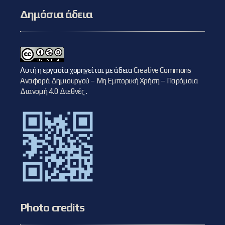
Δημόσια άδεια
Αυτή η εργασία χορηγείται με άδεια
Creative Commons
Αναφορά Δημιουργού – Μη Εμπορική Χρήση – Παρόμοια
Διανομή 4.0 Διεθνές
.
Photo credits