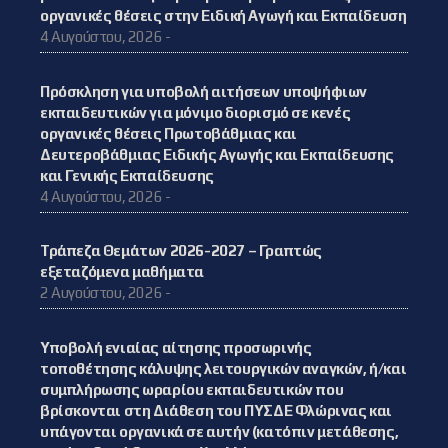
οργανικές θέσεις στην Ειδική Αγωγή και Εκπαίδευση
4 Αυγούστου, 2026 -
Πρόσκληση για υποβολή αιτήσεων υποψήφιων
εκπαιδευτικών για μόνιμο διορισμό σε κενές
οργανικές θέσεις Πρωτοβάθμιας και
Δευτεροβάθμιας Ειδικής Αγωγής και Εκπαίδευσης
και Γενικής Εκπαίδευσης
4 Αυγούστου, 2026 -
Τράπεζα Θεμάτων 2026-2027 – Γραπτώς
εξεταζόμενα μαθήματα
2 Αυγούστου, 2026 -
Υποβολή ενιαίας αίτησης προσωρινής
τοποθέτησης κάλυψης λειτουργικών αναγκών, ή/και
συμπλήρωσης ωραρίου εκπαιδευτικών που
βρίσκονται στη Διάθεση του ΠΥΣΔΕ Φλώρινας και
υπάγονται οργανικά σε αυτήν (κατόπιν μετάθεσης,