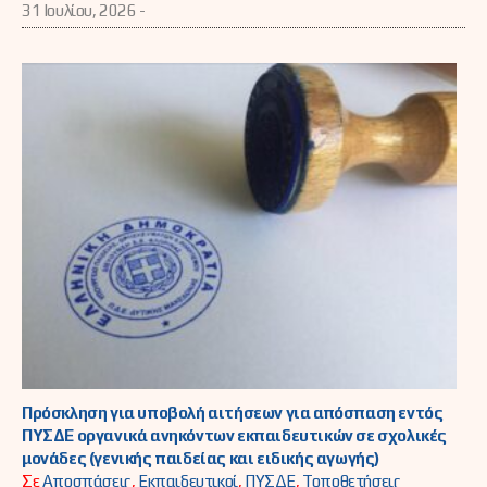
31 Ιουλίου, 2026 -
Πρόσκληση για υποβολή αιτήσεων για απόσπαση εντός
ΠΥΣΔΕ οργανικά ανηκόντων εκπαιδευτικών σε σχολικές
μονάδες (γενικής παιδείας και ειδικής αγωγής)
Σε
Αποσπάσεις
,
Εκπαιδευτικοί
,
ΠΥΣΔΕ
,
Τοποθετήσεις