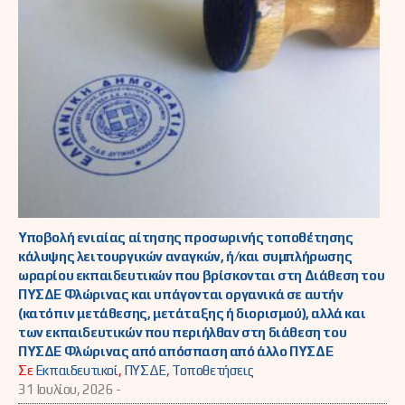
Υποβολή ενιαίας αίτησης προσωρινής τοποθέτησης
κάλυψης λειτουργικών αναγκών, ή/και συμπλήρωσης
ωραρίου εκπαιδευτικών που βρίσκονται στη Διάθεση του
ΠΥΣΔΕ Φλώρινας και υπάγονται οργανικά σε αυτήν
(κατόπιν μετάθεσης, μετάταξης ή διορισμού), αλλά και
των εκπαιδευτικών που περιήλθαν στη διάθεση του
ΠΥΣΔΕ Φλώρινας από απόσπαση από άλλο ΠΥΣΔΕ
Σε
Εκπαιδευτικοί
,
ΠΥΣΔΕ
,
Τοποθετήσεις
31 Ιουλίου, 2026 -