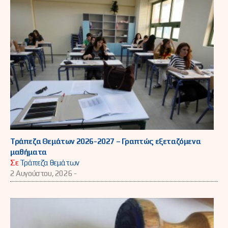
Τράπεζα Θεμάτων 2026-2027 – Γραπτώς εξεταζόμενα
μαθήματα
Σε
Τράπεζα θεμάτων
2 Αυγούστου, 2026 -