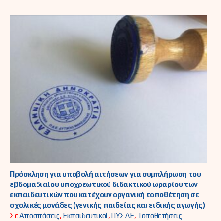
Πρόσκληση για υποβολή αιτήσεων για συμπλήρωση του
εβδομαδιαίου υποχρεωτικού διδακτικού ωραρίου των
εκπαιδευτικών που κατέχουν οργανική τοποθέτηση σε
σχολικές μονάδες (γενικής παιδείας και ειδικής αγωγής)
Σε
Αποσπάσεις
,
Εκπαιδευτικοί
,
ΠΥΣΔΕ
,
Τοποθετήσεις