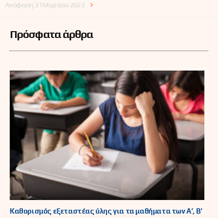
Απόφαση 31 Μαρτίου 2023
Πρόσφατα άρθρα
Καθορισμός εξεταστέας ύλης για τα μαθήματα των Α’, Β’