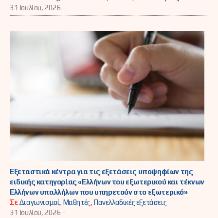
31 Ιουλίου, 2026 -
Εξεταστικά κέντρα για τις εξετάσεις υποψηφίων της
ειδικής κατηγορίας «Ελλήνων του εξωτερικού και τέκνων
Ελλήνων υπαλλήλων που υπηρετούν στο εξωτερικό»
Σε
Διαγωνισμοί
,
Μαθητές
,
Πανελλαδικές εξετάσεις
31 Ιουλίου, 2026 -