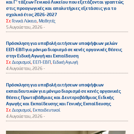
και Γ’ τάξεων Γενικού Λυκείου που εξετάζονται γραπτώς
στις προαγωγικές και απολυτήριες εξετάσεις για το
σχολικό έτος 2026-2027
Σε
Γενικά Λύκεια
,
Μαθητές
5 Αυγούστου, 2026 -
Πρόσκληση για υποβολή αιτήσεων υποψήφιων μελών
ΕΕΠ-ΕΒΠ για μόνιμο διορισμό σε κενές οργανικές θέσεις
στην Ειδική Αγωγή και Εκπαίδευση
Σε
Διορισμοί
,
ΕΕΠ-ΕΒΠ
,
Ειδική Αγωγή
4 Αυγούστου, 2026 -
Πρόσκληση για υποβολή αιτήσεων υποψήφιων
εκπαιδευτικών για μόνιμο διορισμό σε κενές οργανικές
θέσεις Πρωτοβάθμιας και Δευτεροβάθμιας Ειδικής
Αγωγής και Εκπαίδευσης και Γενικής Εκπαίδευσης
Σε
Διορισμοί
,
Εκπαιδευτικοί
4 Αυγούστου, 2026 -