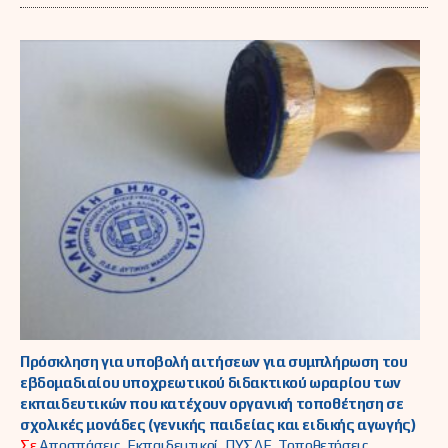
Πρόσκληση για υποβολή αιτήσεων για συμπλήρωση του
εβδομαδιαίου υποχρεωτικού διδακτικού ωραρίου των
εκπαιδευτικών που κατέχουν οργανική τοποθέτηση σε
σχολικές μονάδες (γενικής παιδείας και ειδικής αγωγής)
Σε
Αποσπάσεις
,
Εκπαιδευτικοί
,
ΠΥΣΔΕ
,
Τοποθετήσεις