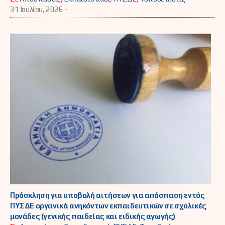
31 Ιουλίου, 2026 -
Πρόσκληση για υποβολή αιτήσεων για απόσπαση εντός
ΠΥΣΔΕ οργανικά ανηκόντων εκπαιδευτικών σε σχολικές
μονάδες (γενικής παιδείας και ειδικής αγωγής)