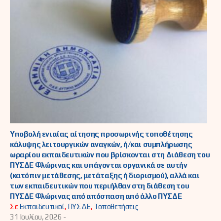
Υποβολή ενιαίας αίτησης προσωρινής τοποθέτησης
κάλυψης λειτουργικών αναγκών, ή/και συμπλήρωσης
ωραρίου εκπαιδευτικών που βρίσκονται στη Διάθεση του
ΠΥΣΔΕ Φλώρινας και υπάγονται οργανικά σε αυτήν
(κατόπιν μετάθεσης, μετάταξης ή διορισμού), αλλά και
των εκπαιδευτικών που περιήλθαν στη διάθεση του
ΠΥΣΔΕ Φλώρινας από απόσπαση από άλλο ΠΥΣΔΕ
Σε
Εκπαιδευτικοί
,
ΠΥΣΔΕ
,
Τοποθετήσεις
31 Ιουλίου, 2026 -