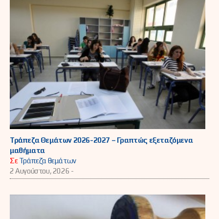
Τράπεζα Θεμάτων 2026-2027 – Γραπτώς εξεταζόμενα
μαθήματα
Σε
Τράπεζα θεμάτων
2 Αυγούστου, 2026 -