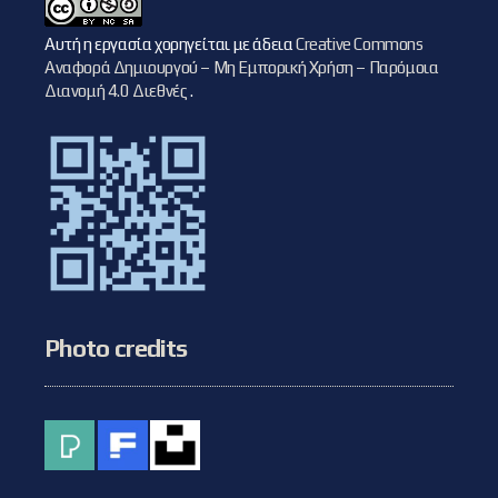
Αυτή η εργασία χορηγείται με άδεια
Creative Commons
Αναφορά Δημιουργού – Μη Εμπορική Χρήση – Παρόμοια
Διανομή 4.0 Διεθνές
.
Photo credits