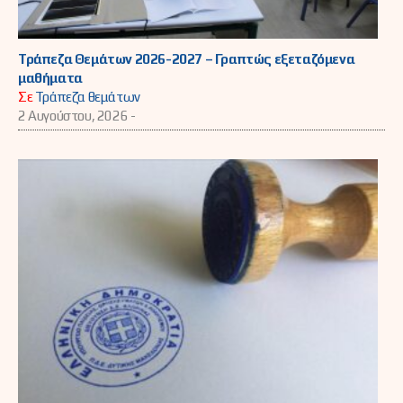
Τράπεζα Θεμάτων 2026-2027 – Γραπτώς εξεταζόμενα
μαθήματα
Σε
Τράπεζα θεμάτων
2 Αυγούστου, 2026 -