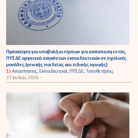
Πρόσκληση για υποβολή αιτήσεων για απόσπαση εντός
ΠΥΣΔΕ οργανικά ανηκόντων εκπαιδευτικών σε σχολικές
μονάδες (γενικής παιδείας και ειδικής αγωγής)
Σε
Αποσπάσεις
,
Εκπαιδευτικοί
,
ΠΥΣΔΕ
,
Τοποθετήσεις
31 Ιουλίου, 2026 -