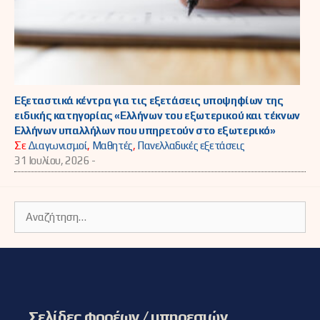
Εξεταστικά κέντρα για τις εξετάσεις υποψηφίων της
ειδικής κατηγορίας «Ελλήνων του εξωτερικού και τέκνων
Ελλήνων υπαλλήλων που υπηρετούν στο εξωτερικό»
Σε
Διαγωνισμοί
,
Μαθητές
,
Πανελλαδικές εξετάσεις
31 Ιουλίου, 2026 -
Αναζήτηση
για:
Σελίδες φορέων / υπηρεσιών