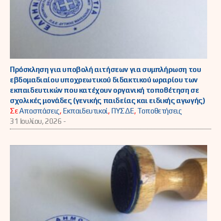
Πρόσκληση για υποβολή αιτήσεων για συμπλήρωση του
εβδομαδιαίου υποχρεωτικού διδακτικού ωραρίου των
εκπαιδευτικών που κατέχουν οργανική τοποθέτηση σε
σχολικές μονάδες (γενικής παιδείας και ειδικής αγωγής)
Σε
Αποσπάσεις
,
Εκπαιδευτικοί
,
ΠΥΣΔΕ
,
Τοποθετήσεις
31 Ιουλίου, 2026 -