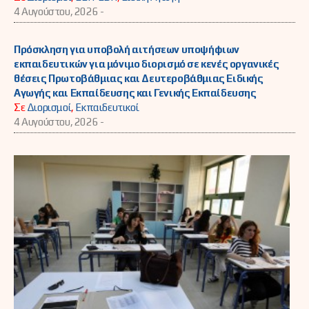
4 Αυγούστου, 2026 -
Πρόσκληση για υποβολή αιτήσεων υποψήφιων
εκπαιδευτικών για μόνιμο διορισμό σε κενές οργανικές
θέσεις Πρωτοβάθμιας και Δευτεροβάθμιας Ειδικής
Αγωγής και Εκπαίδευσης και Γενικής Εκπαίδευσης
Σε
Διορισμοί
,
Εκπαιδευτικοί
4 Αυγούστου, 2026 -