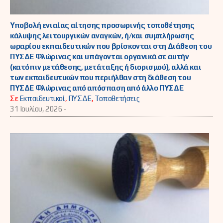
Υποβολή ενιαίας αίτησης προσωρινής τοποθέτησης
κάλυψης λειτουργικών αναγκών, ή/και συμπλήρωσης
ωραρίου εκπαιδευτικών που βρίσκονται στη Διάθεση του
ΠΥΣΔΕ Φλώρινας και υπάγονται οργανικά σε αυτήν
(κατόπιν μετάθεσης, μετάταξης ή διορισμού), αλλά και
των εκπαιδευτικών που περιήλθαν στη διάθεση του
ΠΥΣΔΕ Φλώρινας από απόσπαση από άλλο ΠΥΣΔΕ
Σε
Εκπαιδευτικοί
,
ΠΥΣΔΕ
,
Τοποθετήσεις
31 Ιουλίου, 2026 -