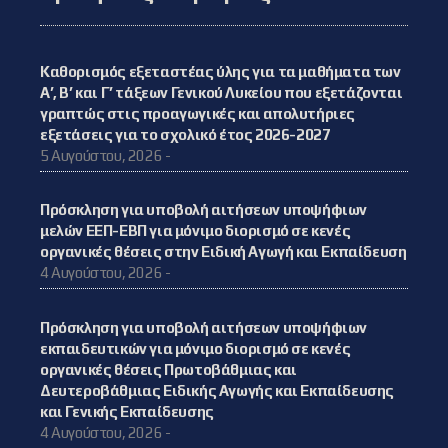
Καθορισμός εξεταστέας ύλης για τα μαθήματα των
Α’, Β’ και Γ’ τάξεων Γενικού Λυκείου που εξετάζονται
γραπτώς στις προαγωγικές και απολυτήριες
εξετάσεις για το σχολικό έτος 2026-2027
5 Αυγούστου, 2026 -
Πρόσκληση για υποβολή αιτήσεων υποψήφιων
μελών ΕΕΠ-ΕΒΠ για μόνιμο διορισμό σε κενές
οργανικές θέσεις στην Ειδική Αγωγή και Εκπαίδευση
4 Αυγούστου, 2026 -
Πρόσκληση για υποβολή αιτήσεων υποψήφιων
εκπαιδευτικών για μόνιμο διορισμό σε κενές
οργανικές θέσεις Πρωτοβάθμιας και
Δευτεροβάθμιας Ειδικής Αγωγής και Εκπαίδευσης
και Γενικής Εκπαίδευσης
4 Αυγούστου, 2026 -