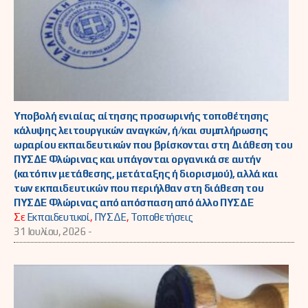
Υποβολή ενιαίας αίτησης προσωρινής τοποθέτησης
κάλυψης λειτουργικών αναγκών, ή/και συμπλήρωσης
ωραρίου εκπαιδευτικών που βρίσκονται στη Διάθεση του
ΠΥΣΔΕ Φλώρινας και υπάγονται οργανικά σε αυτήν
(κατόπιν μετάθεσης, μετάταξης ή διορισμού), αλλά και
των εκπαιδευτικών που περιήλθαν στη διάθεση του
ΠΥΣΔΕ Φλώρινας από απόσπαση από άλλο ΠΥΣΔΕ
Σε
Εκπαιδευτικοί
,
ΠΥΣΔΕ
,
Τοποθετήσεις
31 Ιουλίου, 2026 -