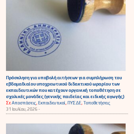
Πρόσκληση για υποβολή αιτήσεων για συμπλήρωση του
εβδομαδιαίου υποχρεωτικού διδακτικού ωραρίου των
εκπαιδευτικών που κατέχουν οργανική τοποθέτηση σε
σχολικές μονάδες (γενικής παιδείας και ειδικής αγωγής)
Σε
Αποσπάσεις
,
Εκπαιδευτικοί
,
ΠΥΣΔΕ
,
Τοποθετήσεις
31 Ιουλίου, 2026 -