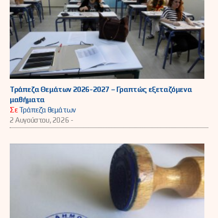
Τράπεζα Θεμάτων 2026-2027 – Γραπτώς εξεταζόμενα
μαθήματα
Σε
Τράπεζα θεμάτων
2 Αυγούστου, 2026 -