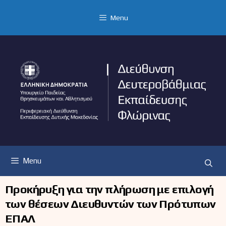
Μετάβαση
σε
Menu
περιεχόμενο
Menu
Προκήρυξη για την πλήρωση με επιλογή
των θέσεων Διευθυντών των Πρότυπων
ΕΠΑΛ