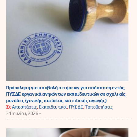
Πρόσκληση για υποβολή αιτήσεων για απόσπαση εντός
ΠΥΣΔΕ οργανικά ανηκόντων εκπαιδευτικών σε σχολικές
μονάδες (γενικής παιδείας και ειδικής αγωγής)
Σε
Αποσπάσεις
,
Εκπαιδευτικοί
,
ΠΥΣΔΕ
,
Τοποθετήσεις
31 Ιουλίου, 2026 -