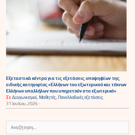
Εξεταστικά κέντρα για τις εξετάσεις υποψηφίων της
ειδικής κατηγορίας «Ελλήνων του εξωτερικού και τέκνων
Ελλήνων υπαλλήλων που υπηρετούν στο εξωτερικό»
Σε
Διαγωνισμοί
,
Μαθητές
,
Πανελλαδικές εξετάσεις
31 Ιουλίου, 2026 -
Αναζήτηση
για: