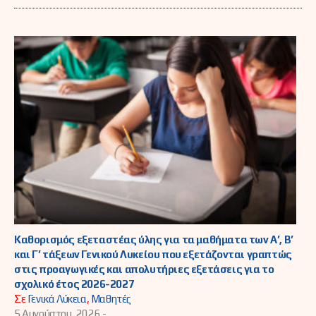
Καθορισμός εξεταστέας ύλης για τα μαθήματα των Α’, Β’
και Γ’ τάξεων Γενικού Λυκείου που εξετάζονται γραπτώς
στις προαγωγικές και απολυτήριες εξετάσεις για το
σχολικό έτος 2026-2027
Σε
Γενικά Λύκεια
,
Μαθητές
5 Αυγούστου, 2026 -