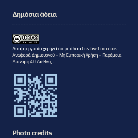
Δημόσια άδεια
Αυτή η εργασία χορηγείται με άδεια
Creative Commons
Αναφορά Δημιουργού – Μη Εμπορική Χρήση – Παρόμοια
Διανομή 4.0 Διεθνές
.
Photo credits