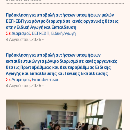
Πρόσκληση για υποβολή αιτήσεων υποψήφιων μελών
ΕΕΠ-ΕΒΠ για μόνιμο διορισμό σε κενές οργανικές θέσεις
στην Ειδική Αγωγή και Εκπαίδευση
Σε
Διορισμοί
,
ΕΕΠ-ΕΒΠ
,
Ειδική Αγωγή
4 Αυγούστου, 2026 -
Πρόσκληση για υποβολή αιτήσεων υποψήφιων
εκπαιδευτικών για μόνιμο διορισμό σε κενές οργανικές
θέσεις Πρωτοβάθμιας και Δευτεροβάθμιας Ειδικής
Αγωγής και Εκπαίδευσης και Γενικής Εκπαίδευσης
Σε
Διορισμοί
,
Εκπαιδευτικοί
4 Αυγούστου, 2026 -