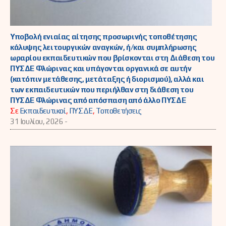
Υποβολή ενιαίας αίτησης προσωρινής τοποθέτησης
κάλυψης λειτουργικών αναγκών, ή/και συμπλήρωσης
ωραρίου εκπαιδευτικών που βρίσκονται στη Διάθεση του
ΠΥΣΔΕ Φλώρινας και υπάγονται οργανικά σε αυτήν
(κατόπιν μετάθεσης, μετάταξης ή διορισμού), αλλά και
των εκπαιδευτικών που περιήλθαν στη διάθεση του
ΠΥΣΔΕ Φλώρινας από απόσπαση από άλλο ΠΥΣΔΕ
Σε
Εκπαιδευτικοί
,
ΠΥΣΔΕ
,
Τοποθετήσεις
31 Ιουλίου, 2026 -