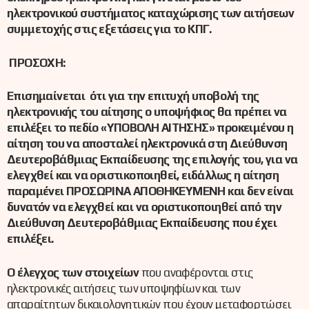
ηλεκτρονικού συστήματος καταχώρισης των αιτήσεων
συμμετοχής στις εξετάσεις για το ΚΠΓ.
ΠΡΟΣΟΧΗ:
Επισημαίνεται ότι για την επιτυχή υποβολή της
ηλεκτρονικής του αίτησης ο υποψήφιος θα πρέπει να
επιλέξει το πεδίο «ΥΠΟΒΟΛΗ ΑΙΤΗΣΗΣ» προκειμένου η
αίτηση του να αποσταλεί ηλεκτρονικά στη Διεύθυνση
Δευτεροβάθμιας Εκπαίδευσης της επιλογής του, για να
ελεγχθεί και να οριστικοποιηθεί, ειδάλλως η αίτηση
παραμένει ΠΡΟΣΩΡΙΝΑ ΑΠΟΘΗΚΕΥΜΕΝΗ και δεν είναι
δυνατόν να ελεγχθεί και να οριστικοποιηθεί από την
Διεύθυνση Δευτεροβάθμιας Εκπαίδευσης που έχει
επιλέξει.
Ο έλεγχος των στοιχείων
που αναφέρονται στις
ηλεκτρονικές αιτήσεις των υποψηφίων και των
απαραίτητων δικαιολογητικών που έχουν μεταφορτώσει