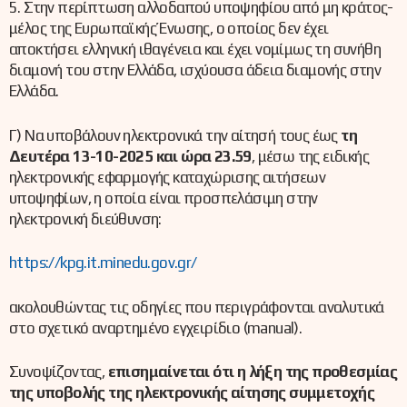
5. Στην περίπτωση αλλοδαπού υποψηφίου από μη κράτος-
μέλος της Ευρωπαϊκής Ένωσης, ο οποίος δεν έχει
αποκτήσει ελληνική ιθαγένεια και έχει νομίμως τη συνήθη
διαμονή του στην Ελλάδα, ισχύουσα άδεια διαμονής στην
Ελλάδα.
Γ) Να υποβάλουν ηλεκτρονικά την αίτησή τους έως
τη
Δευτέρα 13
-10-2025 και ώρα 23.59
, μέσω της ειδικής
ηλεκτρονικής εφαρμογής καταχώρισης αιτήσεων
υποψηφίων, η οποία είναι προσπελάσιμη στην
ηλεκτρονική διεύθυνση:
https://kpg.it.minedu.gov.gr/
ακολουθώντας τις οδηγίες που περιγράφονται αναλυτικά
στο σχετικό αναρτημένο εγχειρίδιο (manual).
Συνοψίζοντας,
επισημαίνεται ότι η λήξη της προθεσμίας
της υποβολής της ηλεκτρονικής αίτησης συμμετοχής