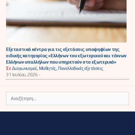
Εξεταστικά κέντρα για τις εξετάσεις υποψηφίων της
ειδικής κατηγορίας «Ελλήνων του εξωτερικού και τέκνων
Ελλήνων υπαλλήλων που υπηρετούν στο εξωτερικό»
Σε
Διαγωνισμοί
,
Μαθητές
,
Πανελλαδικές εξετάσεις
31 Ιουλίου, 2026 -
Αναζήτηση
για: