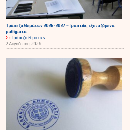
Τράπεζα Θεμάτων 2026-2027 – Γραπτώς εξεταζόμενα
μαθήματα
Σε
Τράπεζα θεμάτων
2 Αυγούστου, 2026 -