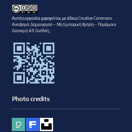
Αυτή η εργασία χορηγείται με άδεια
Creative Commons
Αναφορά Δημιουργού – Μη Εμπορική Χρήση – Παρόμοια
Διανομή 4.0 Διεθνές
.
Photo credits