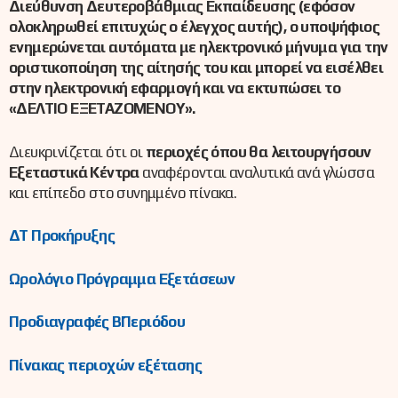
Διεύθυνση Δευτεροβάθμιας Εκπαίδευσης (εφόσον
ολοκληρωθεί επιτυχώς ο έλεγχος αυτής), ο υποψήφιος
ενημερώνεται αυτόματα με ηλεκτρονικό μήνυμα για την
οριστικοποίηση της αίτησής του και μπορεί να εισέλθει
στην ηλεκτρονική εφαρμογή και να εκτυπώσει το
«ΔΕΛΤΙΟ ΕΞΕΤΑΖΟΜΕΝΟΥ».
Διευκρινίζεται ότι οι
περιοχές όπου θα λειτουργήσουν
Εξεταστικά Κέντρα
αναφέρονται αναλυτικά ανά γλώσσα
και επίπεδο στο συνημμένο πίνακα.
ΔΤ Προκήρυξης
Ωρολόγιο Πρόγραμμα Εξετάσεων
Προδιαγραφές Β΄Περιόδου
Πίνακας περιοχών εξέτασης