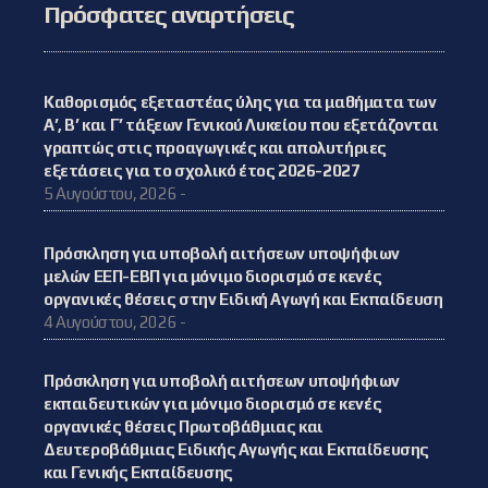
Πρόσφατες αναρτήσεις
Καθορισμός εξεταστέας ύλης για τα μαθήματα των
Α’, Β’ και Γ’ τάξεων Γενικού Λυκείου που εξετάζονται
γραπτώς στις προαγωγικές και απολυτήριες
εξετάσεις για το σχολικό έτος 2026-2027
5 Αυγούστου, 2026 -
Πρόσκληση για υποβολή αιτήσεων υποψήφιων
μελών ΕΕΠ-ΕΒΠ για μόνιμο διορισμό σε κενές
οργανικές θέσεις στην Ειδική Αγωγή και Εκπαίδευση
4 Αυγούστου, 2026 -
Πρόσκληση για υποβολή αιτήσεων υποψήφιων
εκπαιδευτικών για μόνιμο διορισμό σε κενές
οργανικές θέσεις Πρωτοβάθμιας και
Δευτεροβάθμιας Ειδικής Αγωγής και Εκπαίδευσης
και Γενικής Εκπαίδευσης