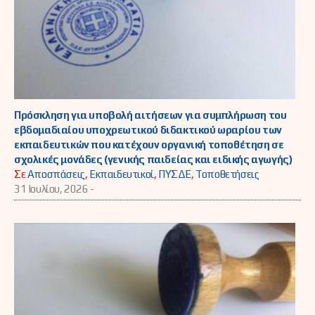
Πρόσκληση για υποβολή αιτήσεων για συμπλήρωση του
εβδομαδιαίου υποχρεωτικού διδακτικού ωραρίου των
εκπαιδευτικών που κατέχουν οργανική τοποθέτηση σε
σχολικές μονάδες (γενικής παιδείας και ειδικής αγωγής)
Σε
Αποσπάσεις
,
Εκπαιδευτικοί
,
ΠΥΣΔΕ
,
Τοποθετήσεις
31 Ιουλίου, 2026 -