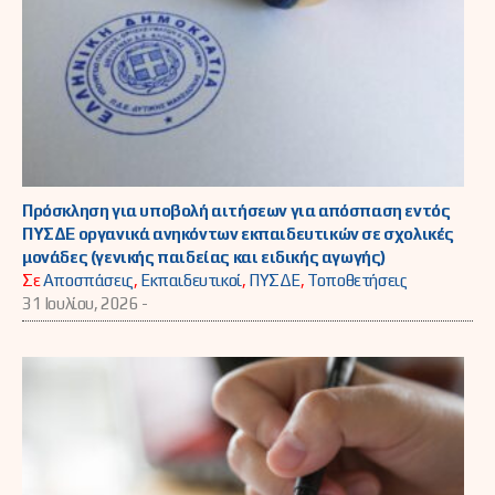
Πρόσκληση για υποβολή αιτήσεων για απόσπαση εντός
ΠΥΣΔΕ οργανικά ανηκόντων εκπαιδευτικών σε σχολικές
μονάδες (γενικής παιδείας και ειδικής αγωγής)
Σε
Αποσπάσεις
,
Εκπαιδευτικοί
,
ΠΥΣΔΕ
,
Τοποθετήσεις
31 Ιουλίου, 2026 -