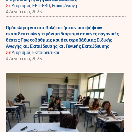
Σε
Διορισμοί
,
ΕΕΠ-ΕΒΠ
,
Ειδική Αγωγή
4 Αυγούστου, 2026 -
Πρόσκληση για υποβολή αιτήσεων υποψήφιων
εκπαιδευτικών για μόνιμο διορισμό σε κενές οργανικές
θέσεις Πρωτοβάθμιας και Δευτεροβάθμιας Ειδικής
Αγωγής και Εκπαίδευσης και Γενικής Εκπαίδευσης
Σε
Διορισμοί
,
Εκπαιδευτικοί
4 Αυγούστου, 2026 -