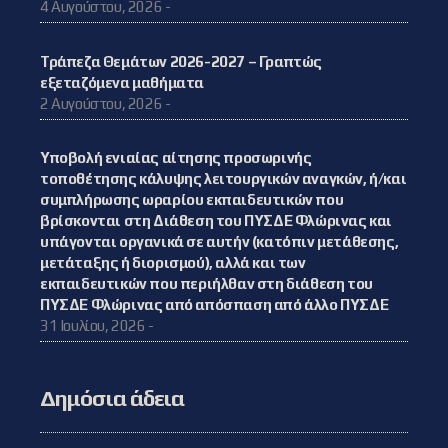
4 Αυγούστου, 2026 -
Τράπεζα Θεμάτων 2026-2027 – Γραπτώς
εξεταζόμενα μαθήματα
2 Αυγούστου, 2026 -
Υποβολή ενιαίας αίτησης προσωρινής
τοποθέτησης κάλυψης λειτουργικών αναγκών, ή/και
συμπλήρωσης ωραρίου εκπαιδευτικών που
βρίσκονται στη Διάθεση του ΠΥΣΔΕ Φλώρινας και
υπάγονται οργανικά σε αυτήν (κατόπιν μετάθεσης,
μετάταξης ή διορισμού), αλλά και των
εκπαιδευτικών που περιήλθαν στη διάθεση του
ΠΥΣΔΕ Φλώρινας από απόσπαση από άλλο ΠΥΣΔΕ
31 Ιουλίου, 2026 -
Δημόσια άδεια