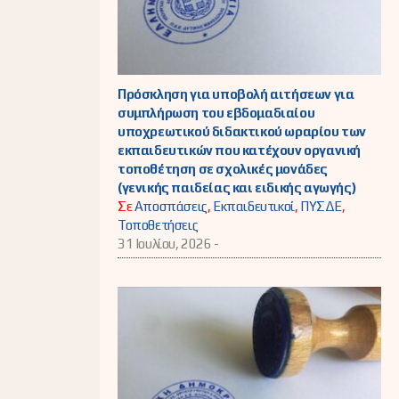
Πρόσκληση για υποβολή αιτήσεων για
συμπλήρωση του εβδομαδιαίου
υποχρεωτικού διδακτικού ωραρίου των
εκπαιδευτικών που κατέχουν οργανική
τοποθέτηση σε σχολικές μονάδες
(γενικής παιδείας και ειδικής αγωγής)
Σε
Αποσπάσεις
,
Εκπαιδευτικοί
,
ΠΥΣΔΕ
,
Τοποθετήσεις
31 Ιουλίου, 2026 -