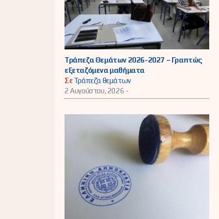
Τράπεζα Θεμάτων 2026-2027 – Γραπτώς
εξεταζόμενα μαθήματα
Σε
Τράπεζα θεμάτων
2 Αυγούστου, 2026 -