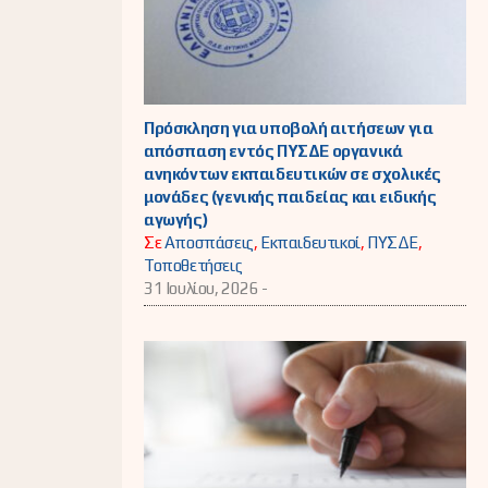
Πρόσκληση για υποβολή αιτήσεων για
απόσπαση εντός ΠΥΣΔΕ οργανικά
ανηκόντων εκπαιδευτικών σε σχολικές
μονάδες (γενικής παιδείας και ειδικής
αγωγής)
Σε
Αποσπάσεις
,
Εκπαιδευτικοί
,
ΠΥΣΔΕ
,
Τοποθετήσεις
31 Ιουλίου, 2026 -