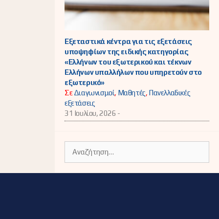
Εξεταστικά κέντρα για τις εξετάσεις
υποψηφίων της ειδικής κατηγορίας
«Ελλήνων του εξωτερικού και τέκνων
Ελλήνων υπαλλήλων που υπηρετούν στο
εξωτερικό»
Σε
Διαγωνισμοί
,
Μαθητές
,
Πανελλαδικές
εξετάσεις
31 Ιουλίου, 2026 -
Αναζήτηση
για: