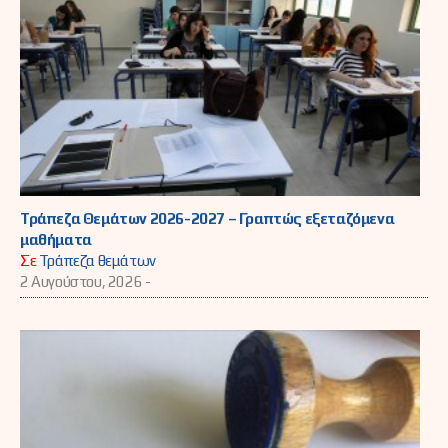
Τράπεζα Θεμάτων 2026-2027 – Γραπτώς εξεταζόμενα
μαθήματα
Σε
Τράπεζα θεμάτων
2 Αυγούστου, 2026 -