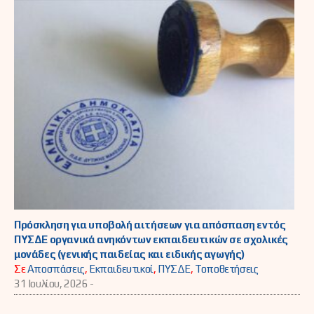
Πρόσκληση για υποβολή αιτήσεων για απόσπαση εντός
ΠΥΣΔΕ οργανικά ανηκόντων εκπαιδευτικών σε σχολικές
μονάδες (γενικής παιδείας και ειδικής αγωγής)
Σε
Αποσπάσεις
,
Εκπαιδευτικοί
,
ΠΥΣΔΕ
,
Τοποθετήσεις
31 Ιουλίου, 2026 -