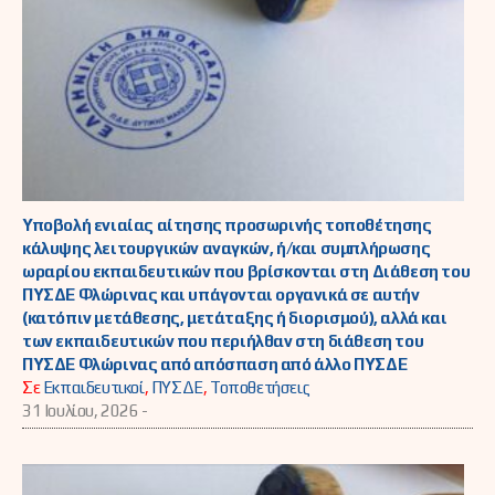
Υποβολή ενιαίας αίτησης προσωρινής τοποθέτησης
κάλυψης λειτουργικών αναγκών, ή/και συμπλήρωσης
ωραρίου εκπαιδευτικών που βρίσκονται στη Διάθεση του
ΠΥΣΔΕ Φλώρινας και υπάγονται οργανικά σε αυτήν
(κατόπιν μετάθεσης, μετάταξης ή διορισμού), αλλά και
των εκπαιδευτικών που περιήλθαν στη διάθεση του
ΠΥΣΔΕ Φλώρινας από απόσπαση από άλλο ΠΥΣΔΕ
Σε
Εκπαιδευτικοί
,
ΠΥΣΔΕ
,
Τοποθετήσεις
31 Ιουλίου, 2026 -