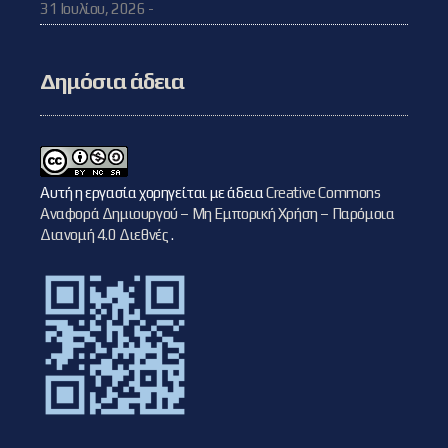
31 Ιουλίου, 2026 -
Δημόσια άδεια
Αυτή η εργασία χορηγείται με άδεια
Creative Commons
Αναφορά Δημιουργού – Μη Εμπορική Χρήση – Παρόμοια
Διανομή 4.0 Διεθνές
.