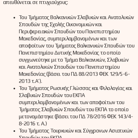
απευθύνεται σε πτυχιούχους:
Του Τμήματος Βαλκανικών Σλαβικών και Ανατολικών
Σπουδών της Σχολής Οικονομικών και
Περιφερειακών Σπουδών του Πανεπιστημίου
Μακεδονίας, συμπεριλαμβανομένων και των
αποφοίτων του Τμήματος Βαλκανικών Σπουδών του
Πανεπιστημίου Δυτικής Μακεδονίας το οποίο
συγχωνεύτηκε με το Τμήμα Βαλκανικών, Σλαβικών
και Ανατολικών Σπουδών του Πανεπιστημίου
Μακεδονίας (βάσει του ΠΔ 88/2013 ΦΕΚ 129/5-6-
2013 τ.Α’).
Του Τμήματος Ρωσικής Γλώσσας και Φιλολογίας και
Σλαβικών Σπουδών του ΕΚΠΑ
συμπεριλαμβανομένων και των αποφοίτων του
Τμήματος Σλαβικών Σπουδών του ΕΚΠΑ το οποίο
μετονομάστηκε (βάσει του ΠΔ 78/2016 ΦΕΚ 143/4-
8-2016 τ. Α.)
Του Τμήματος Τουρκικών και Σύγχρονων Ασιατικών
Σπουδών του ΕΚΠΑ