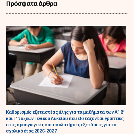
Πρόσφατα άρθρα
Καθορισμός εξεταστέας ύλης για τα μαθήματα των Α’, Β’
και Γ’ τάξεων Γενικού Λυκείου που εξετάζονται γραπτώς
στις προαγωγικές και απολυτήριες εξετάσεις για το
σχολικό έτος 2026-2027