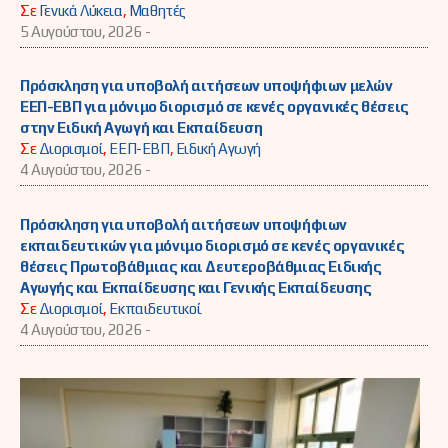
Σε
Γενικά Λύκεια
,
Μαθητές
5 Αυγούστου, 2026 -
Πρόσκληση για υποβολή αιτήσεων υποψήφιων μελών
ΕΕΠ-ΕΒΠ για μόνιμο διορισμό σε κενές οργανικές θέσεις
στην Ειδική Αγωγή και Εκπαίδευση
Σε
Διορισμοί
,
ΕΕΠ-ΕΒΠ
,
Ειδική Αγωγή
4 Αυγούστου, 2026 -
Πρόσκληση για υποβολή αιτήσεων υποψήφιων
εκπαιδευτικών για μόνιμο διορισμό σε κενές οργανικές
θέσεις Πρωτοβάθμιας και Δευτεροβάθμιας Ειδικής
Αγωγής και Εκπαίδευσης και Γενικής Εκπαίδευσης
Σε
Διορισμοί
,
Εκπαιδευτικοί
4 Αυγούστου, 2026 -