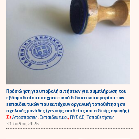
Πρόσκληση για υποβολή αιτήσεων για συμπλήρωση του
εβδομαδιαίου υποχρεωτικού διδακτικού ωραρίου των
εκπαιδευτικών που κατέχουν οργανική τοποθέτηση σε
σχολικές μονάδες (γενικής παιδείας και ειδικής αγωγής)
Σε
Αποσπάσεις
,
Εκπαιδευτικοί
,
ΠΥΣΔΕ
,
Τοποθετήσεις
31 Ιουλίου, 2026 -