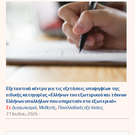
Εξεταστικά κέντρα για τις εξετάσεις υποψηφίων της
ειδικής κατηγορίας «Ελλήνων του εξωτερικού και τέκνων
Ελλήνων υπαλλήλων που υπηρετούν στο εξωτερικό»
Σε
Διαγωνισμοί
,
Μαθητές
,
Πανελλαδικές εξετάσεις
31 Ιουλίου, 2026 -
Αναζήτηση