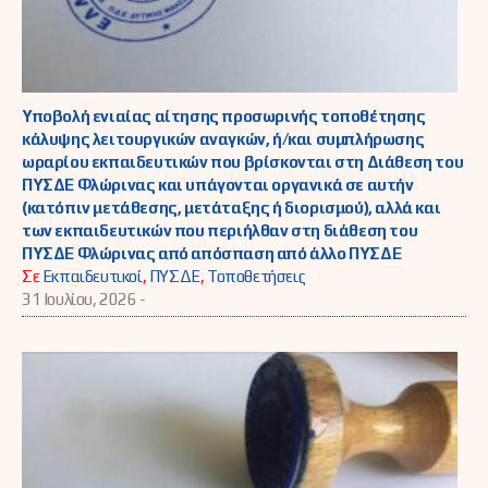
Υποβολή ενιαίας αίτησης προσωρινής τοποθέτησης
κάλυψης λειτουργικών αναγκών, ή/και συμπλήρωσης
ωραρίου εκπαιδευτικών που βρίσκονται στη Διάθεση του
ΠΥΣΔΕ Φλώρινας και υπάγονται οργανικά σε αυτήν
(κατόπιν μετάθεσης, μετάταξης ή διορισμού), αλλά και
των εκπαιδευτικών που περιήλθαν στη διάθεση του
ΠΥΣΔΕ Φλώρινας από απόσπαση από άλλο ΠΥΣΔΕ
Σε
Εκπαιδευτικοί
,
ΠΥΣΔΕ
,
Τοποθετήσεις
31 Ιουλίου, 2026 -