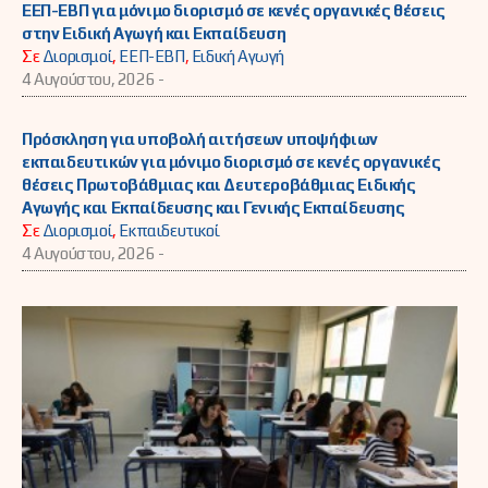
ΕΕΠ-ΕΒΠ για μόνιμο διορισμό σε κενές οργανικές θέσεις
στην Ειδική Αγωγή και Εκπαίδευση
Σε
Διορισμοί
,
ΕΕΠ-ΕΒΠ
,
Ειδική Αγωγή
4 Αυγούστου, 2026 -
Πρόσκληση για υποβολή αιτήσεων υποψήφιων
εκπαιδευτικών για μόνιμο διορισμό σε κενές οργανικές
θέσεις Πρωτοβάθμιας και Δευτεροβάθμιας Ειδικής
Αγωγής και Εκπαίδευσης και Γενικής Εκπαίδευσης
Σε
Διορισμοί
,
Εκπαιδευτικοί
4 Αυγούστου, 2026 -