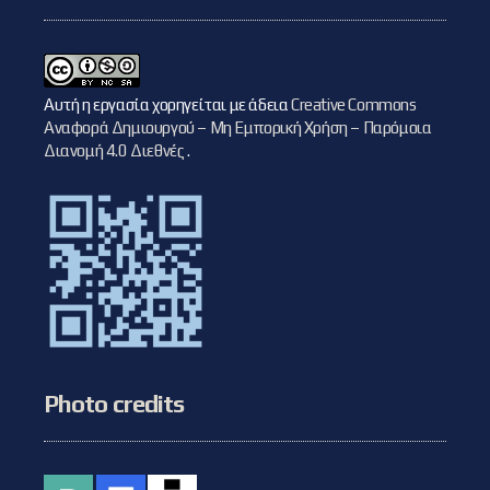
Αυτή η εργασία χορηγείται με άδεια
Creative Commons
Αναφορά Δημιουργού – Μη Εμπορική Χρήση – Παρόμοια
Διανομή 4.0 Διεθνές
.
Photo credits