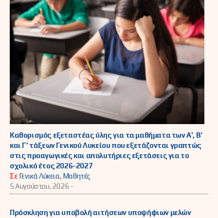
Καθορισμός εξεταστέας ύλης για τα μαθήματα των Α’, Β’
και Γ’ τάξεων Γενικού Λυκείου που εξετάζονται γραπτώς
στις προαγωγικές και απολυτήριες εξετάσεις για το
σχολικό έτος 2026-2027
Σε
Γενικά Λύκεια
,
Μαθητές
5 Αυγούστου, 2026 -
Πρόσκληση για υποβολή αιτήσεων υποψήφιων μελών