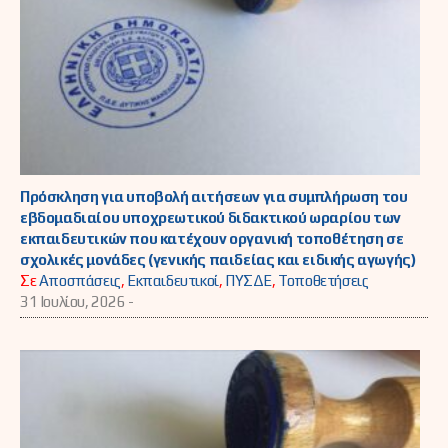
Πρόσκληση για υποβολή αιτήσεων για συμπλήρωση του
εβδομαδιαίου υποχρεωτικού διδακτικού ωραρίου των
εκπαιδευτικών που κατέχουν οργανική τοποθέτηση σε
σχολικές μονάδες (γενικής παιδείας και ειδικής αγωγής)
Σε
Αποσπάσεις
,
Εκπαιδευτικοί
,
ΠΥΣΔΕ
,
Τοποθετήσεις
31 Ιουλίου, 2026 -