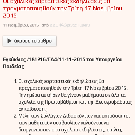
Οι σχολικές εορταστικές εκδηλώσεις θα
πραγματοποιηθούν την Τρίτη 17 Νοεμβρίου
2015
11 Νοεμβρίου, 2015 -
από
ΔΔΕ Φλώρινας | User9
άκουσε το άρθρο
Εγκύκλιος /181216/ΓΔ4/11-11-2015 του Υπουργείου
Παιδείας
Οι σχολικές εορταστικές εκδηλώσεις θα
πραγματοποιηθούν την Τρίτη 17 Νοεμβρίου 2015.
Την ημέρα αυτή δεν θα γίνουν μαθήματα σε όλα τα
σχολεία της Πρωτοβάθμιας και της Δευτεροβάθμιας
Εκπαίδευσης.
Μέλη των Συλλόγων Διδασκόντων και εκπρόσωποι
των μαθητικών συμβουλίων καλούνται να
διοργανώσουν στα σχολεία εκδηλώσεις, ομιλίες,