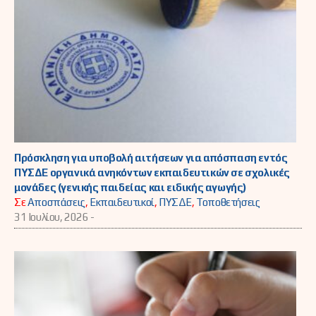
Πρόσκληση για υποβολή αιτήσεων για απόσπαση εντός
ΠΥΣΔΕ οργανικά ανηκόντων εκπαιδευτικών σε σχολικές
μονάδες (γενικής παιδείας και ειδικής αγωγής)
Σε
Αποσπάσεις
,
Εκπαιδευτικοί
,
ΠΥΣΔΕ
,
Τοποθετήσεις
31 Ιουλίου, 2026 -