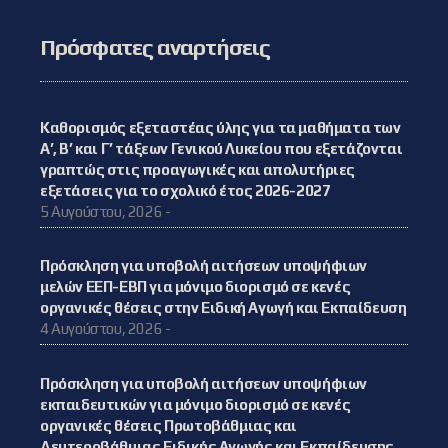
Πρόσφατες αναρτήσεις
Καθορισμός εξεταστέας ύλης για τα μαθήματα των
Α’, Β’ και Γ’ τάξεων Γενικού Λυκείου που εξετάζονται
γραπτώς στις προαγωγικές και απολυτήριες
εξετάσεις για το σχολικό έτος 2026-2027
5 Αυγούστου, 2026 -
Πρόσκληση για υποβολή αιτήσεων υποψήφιων
μελών ΕΕΠ-ΕΒΠ για μόνιμο διορισμό σε κενές
οργανικές θέσεις στην Ειδική Αγωγή και Εκπαίδευση
4 Αυγούστου, 2026 -
Πρόσκληση για υποβολή αιτήσεων υποψήφιων
εκπαιδευτικών για μόνιμο διορισμό σε κενές
οργανικές θέσεις Πρωτοβάθμιας και
Δευτεροβάθμιας Ειδικής Αγωγής και Εκπαίδευσης