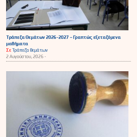
Τράπεζα Θεμάτων 2026-2027 – Γραπτώς εξεταζόμενα
μαθήματα
Σε
Τράπεζα θεμάτων
2 Αυγούστου, 2026 -