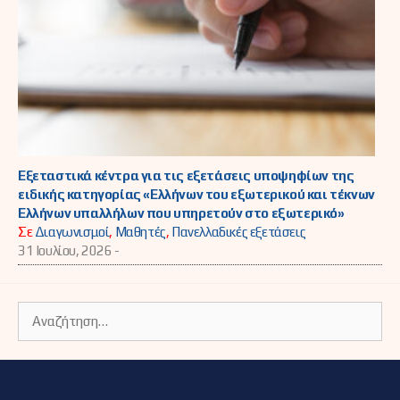
Εξεταστικά κέντρα για τις εξετάσεις υποψηφίων της
ειδικής κατηγορίας «Ελλήνων του εξωτερικού και τέκνων
Ελλήνων υπαλλήλων που υπηρετούν στο εξωτερικό»
Σε
Διαγωνισμοί
,
Μαθητές
,
Πανελλαδικές εξετάσεις
31 Ιουλίου, 2026 -
Αναζήτηση
για: