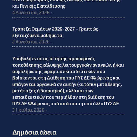
και Γενικής Εκπαίδευσης
4 Αυγούστου, 2026 -
Τράπεζα Θεμάτων 2026-2027 – Γραπτώς
εξεταζόμενα μαθήματα
2 Αυγούστου, 2026 -
Υποβολή ενιαίας αίτησης προσωρινής
τοποθέτησης κάλυψης λειτουργικών αναγκών, ή/και
συμπλήρωσης ωραρίου εκπαιδευτικών που
βρίσκονται στη Διάθεση του ΠΥΣΔΕ Φλώρινας και
υπάγονται οργανικά σε αυτήν (κατόπιν μετάθεσης,
μετάταξης ή διορισμού), αλλά και των
εκπαιδευτικών που περιήλθαν στη διάθεση του
ΠΥΣΔΕ Φλώρινας από απόσπαση από άλλο ΠΥΣΔΕ
31 Ιουλίου, 2026 -
Δημόσια άδεια