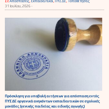
Σε
Αποσπάσεις
,
Εκπαιδευτικοί
,
ΠΥΣΔΕ
,
Τοποθετήσεις
31 Ιουλίου, 2026 -
Πρόσκληση για υποβολή αιτήσεων για απόσπαση εντός
ΠΥΣΔΕ οργανικά ανηκόντων εκπαιδευτικών σε σχολικές
μονάδες (γενικής παιδείας και ειδικής αγωγής)