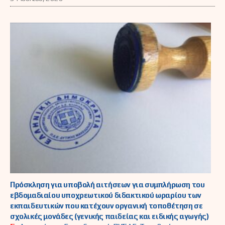
Πρόσκληση για υποβολή αιτήσεων για συμπλήρωση του
εβδομαδιαίου υποχρεωτικού διδακτικού ωραρίου των
εκπαιδευτικών που κατέχουν οργανική τοποθέτηση σε
σχολικές μονάδες (γενικής παιδείας και ειδικής αγωγής)