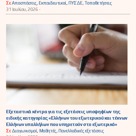
Σε
Αποσπάσεις
,
Εκπαιδευτικοί
,
ΠΥΣΔΕ
,
Τοποθετήσεις
31 Ιουλίου, 2026 -
Εξεταστικά κέντρα για τις εξετάσεις υποψηφίων της
ειδικής κατηγορίας «Ελλήνων του εξωτερικού και τέκνων
Ελλήνων υπαλλήλων που υπηρετούν στο εξωτερικό»
Σε
Διαγωνισμοί
,
Μαθητές
,
Πανελλαδικές εξετάσεις