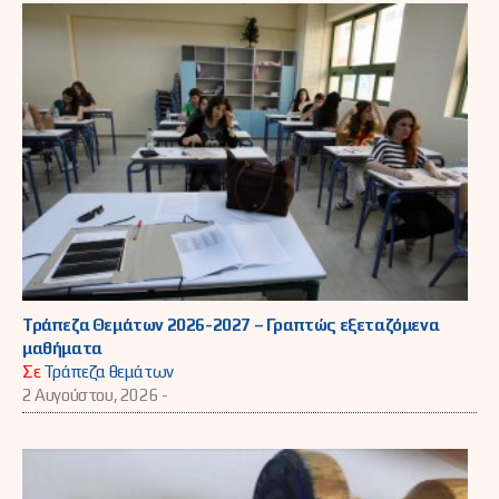
Τράπεζα Θεμάτων 2026-2027 – Γραπτώς εξεταζόμενα
μαθήματα
Σε
Τράπεζα θεμάτων
2 Αυγούστου, 2026 -