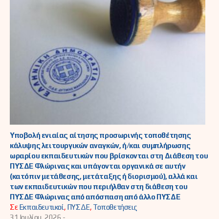
Υποβολή ενιαίας αίτησης προσωρινής τοποθέτησης
κάλυψης λειτουργικών αναγκών, ή/και συμπλήρωσης
ωραρίου εκπαιδευτικών που βρίσκονται στη Διάθεση του
ΠΥΣΔΕ Φλώρινας και υπάγονται οργανικά σε αυτήν
(κατόπιν μετάθεσης, μετάταξης ή διορισμού), αλλά και
των εκπαιδευτικών που περιήλθαν στη διάθεση του
ΠΥΣΔΕ Φλώρινας από απόσπαση από άλλο ΠΥΣΔΕ
Σε
Εκπαιδευτικοί
,
ΠΥΣΔΕ
,
Τοποθετήσεις
31 Ιουλίου, 2026 -