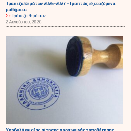
Τράπεζα Θεμάτων 2026-2027 – Γραπτώς εξεταζόμενα
μαθήματα
Σε
Τράπεζα θεμάτων
2 Αυγούστου, 2026 -
Υποβολή ενιαίας αίτησης προσωρινής τοποθέτησης