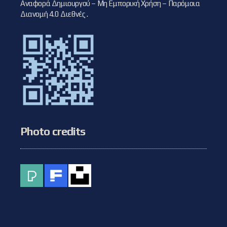
Αναφορά Δημιουργού – Μη Εμπορική Χρήση – Παρόμοια
Διανομή 4.0 Διεθνές
.
Photo credits