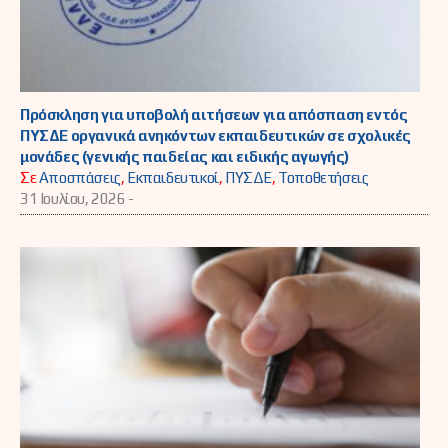
Πρόσκληση για υποβολή αιτήσεων για απόσπαση εντός
ΠΥΣΔΕ οργανικά ανηκόντων εκπαιδευτικών σε σχολικές
μονάδες (γενικής παιδείας και ειδικής αγωγής)
Σε
Αποσπάσεις
,
Εκπαιδευτικοί
,
ΠΥΣΔΕ
,
Τοποθετήσεις
31 Ιουλίου, 2026 -