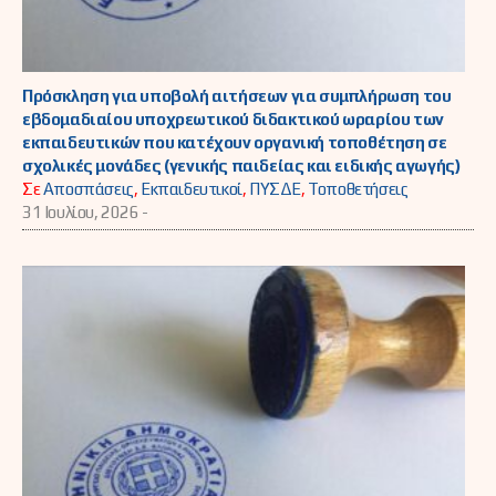
Πρόσκληση για υποβολή αιτήσεων για συμπλήρωση του
εβδομαδιαίου υποχρεωτικού διδακτικού ωραρίου των
εκπαιδευτικών που κατέχουν οργανική τοποθέτηση σε
σχολικές μονάδες (γενικής παιδείας και ειδικής αγωγής)
Σε
Αποσπάσεις
,
Εκπαιδευτικοί
,
ΠΥΣΔΕ
,
Τοποθετήσεις
31 Ιουλίου, 2026 -