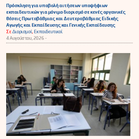
Πρόσκληση για υποβολή αιτήσεων υποψήφιων
εκπαιδευτικών για μόνιμο διορισμό σε κενές οργανικές
θέσεις Πρωτοβάθμιας και Δευτεροβάθμιας Ειδικής
Αγωγής και Εκπαίδευσης και Γενικής Εκπαίδευσης
Σε
Διορισμοί
,
Εκπαιδευτικοί
4 Αυγούστου, 2026 -