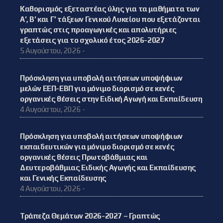
Καθορισμός εξεταστέας ύλης για τα μαθήματα των
Α’, Β’ και Γ’ τάξεων Γενικού Λυκείου που εξετάζονται
γραπτώς στις προαγωγικές και απολυτήριες
εξετάσεις για το σχολικό έτος 2026-2027
5 Αυγούστου, 2026 -
Πρόσκληση για υποβολή αιτήσεων υποψήφιων
μελών ΕΕΠ-ΕΒΠ για μόνιμο διορισμό σε κενές
οργανικές θέσεις στην Ειδική Αγωγή και Εκπαίδευση
4 Αυγούστου, 2026 -
Πρόσκληση για υποβολή αιτήσεων υποψήφιων
εκπαιδευτικών για μόνιμο διορισμό σε κενές
οργανικές θέσεις Πρωτοβάθμιας και
Δευτεροβάθμιας Ειδικής Αγωγής και Εκπαίδευσης
και Γενικής Εκπαίδευσης
4 Αυγούστου, 2026 -
Τράπεζα Θεμάτων 2026-2027 – Γραπτώς