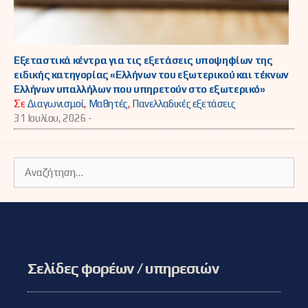
Εξεταστικά κέντρα για τις εξετάσεις υποψηφίων της
ειδικής κατηγορίας «Ελλήνων του εξωτερικού και τέκνων
Ελλήνων υπαλλήλων που υπηρετούν στο εξωτερικό»
Σε
Διαγωνισμοί
,
Μαθητές
,
Πανελλαδικές εξετάσεις
31 Ιουλίου, 2026 -
Αναζήτηση
για:
Σελίδες φορέων / υπηρεσιών