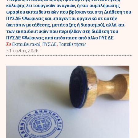
κάλυψης λειτουργικών αναγκών, ή/και συμπλήρωσης
ωραρίου εκπαιδευτικών που βρίσκονται στη Διάθεση του
ΠΥΣΔΕ Φλώρινας και υπάγονται οργανικά σε αυτήν
(κατόπιν μετάθεσης, μετάταξης ή διορισμού), αλλά και
των εκπαιδευτικών που περιήλθαν στη διάθεση του
ΠΥΣΔΕ Φλώρινας από απόσπαση από άλλο ΠΥΣΔΕ
Σε
Εκπαιδευτικοί
,
ΠΥΣΔΕ
,
Τοποθετήσεις
31 Ιουλίου, 2026 -