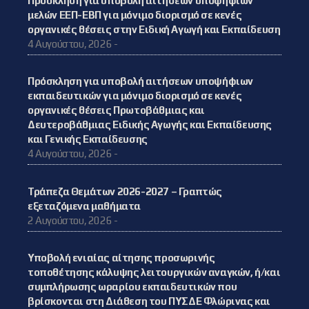
Πρόσκληση για υποβολή αιτήσεων υποψήφιων
μελών ΕΕΠ-ΕΒΠ για μόνιμο διορισμό σε κενές
οργανικές θέσεις στην Ειδική Αγωγή και Εκπαίδευση
4 Αυγούστου, 2026 -
Πρόσκληση για υποβολή αιτήσεων υποψήφιων
εκπαιδευτικών για μόνιμο διορισμό σε κενές
οργανικές θέσεις Πρωτοβάθμιας και
Δευτεροβάθμιας Ειδικής Αγωγής και Εκπαίδευσης
και Γενικής Εκπαίδευσης
4 Αυγούστου, 2026 -
Τράπεζα Θεμάτων 2026-2027 – Γραπτώς
εξεταζόμενα μαθήματα
2 Αυγούστου, 2026 -
Υποβολή ενιαίας αίτησης προσωρινής
τοποθέτησης κάλυψης λειτουργικών αναγκών, ή/και
συμπλήρωσης ωραρίου εκπαιδευτικών που
βρίσκονται στη Διάθεση του ΠΥΣΔΕ Φλώρινας και