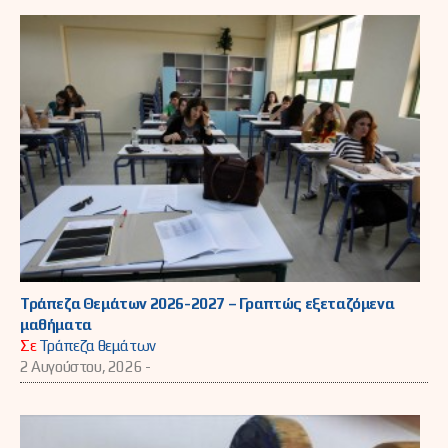
Τράπεζα Θεμάτων 2026-2027 – Γραπτώς εξεταζόμενα
μαθήματα
Σε
Τράπεζα θεμάτων
2 Αυγούστου, 2026 -