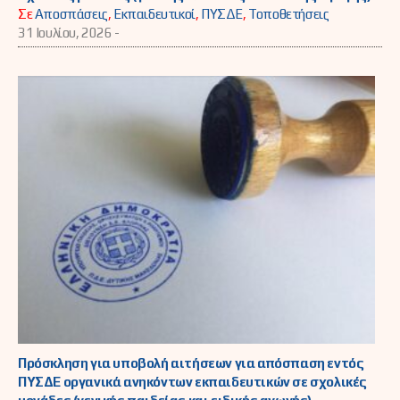
Σε
Αποσπάσεις
,
Εκπαιδευτικοί
,
ΠΥΣΔΕ
,
Τοποθετήσεις
31 Ιουλίου, 2026 -
Πρόσκληση για υποβολή αιτήσεων για απόσπαση εντός
ΠΥΣΔΕ οργανικά ανηκόντων εκπαιδευτικών σε σχολικές