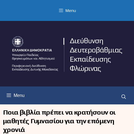
Μετάβαση
σε
Menu
περιεχόμενο
Menu
Ποια βιβλία πρέπει να κρατήσουν οι
μαθητές Γυμνασίου για την επόμενη
χρονιά