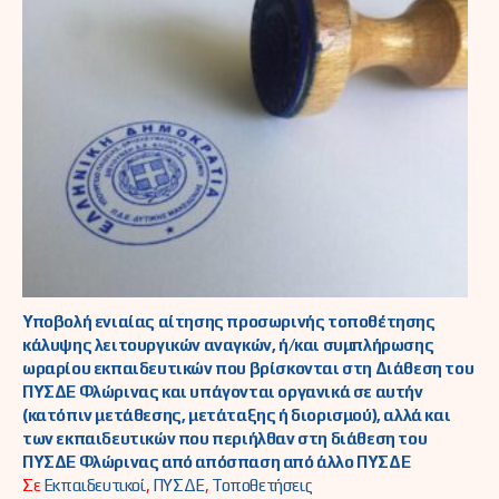
Υποβολή ενιαίας αίτησης προσωρινής τοποθέτησης
κάλυψης λειτουργικών αναγκών, ή/και συμπλήρωσης
ωραρίου εκπαιδευτικών που βρίσκονται στη Διάθεση του
ΠΥΣΔΕ Φλώρινας και υπάγονται οργανικά σε αυτήν
(κατόπιν μετάθεσης, μετάταξης ή διορισμού), αλλά και
των εκπαιδευτικών που περιήλθαν στη διάθεση του
ΠΥΣΔΕ Φλώρινας από απόσπαση από άλλο ΠΥΣΔΕ
Σε
Εκπαιδευτικοί
,
ΠΥΣΔΕ
,
Τοποθετήσεις