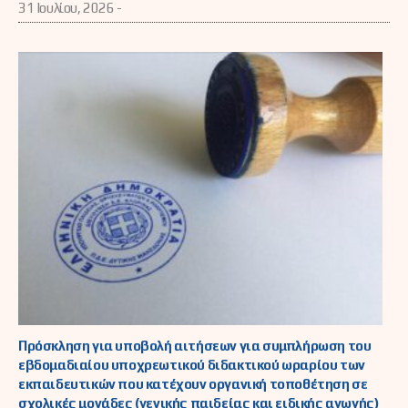
31 Ιουλίου, 2026 -
Πρόσκληση για υποβολή αιτήσεων για συμπλήρωση του
εβδομαδιαίου υποχρεωτικού διδακτικού ωραρίου των
εκπαιδευτικών που κατέχουν οργανική τοποθέτηση σε
σχολικές μονάδες (γενικής παιδείας και ειδικής αγωγής)