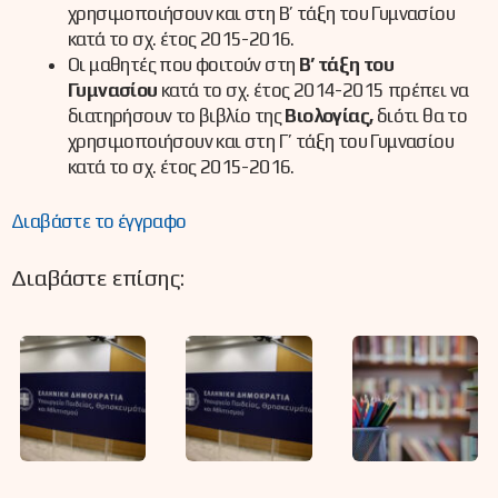
χρησιμοποιήσουν και στη Β’ τάξη του Γυμνασίου
κατά το σχ. έτος 2015-2016.
Οι μαθητές που φοιτούν στη
Β’ τάξη του
Γυμνασίου
κατά το σχ. έτος 2014-2015 πρέπει να
διατηρήσουν το βιβλίο της
Βιολογίας,
διότι θα το
χρησιμοποιήσουν και στη Γ’ τάξη του Γυμνασίου
κατά το σχ. έτος 2015-2016.
Διαβάστε το έγγραφο
Διαβάστε επίσης: