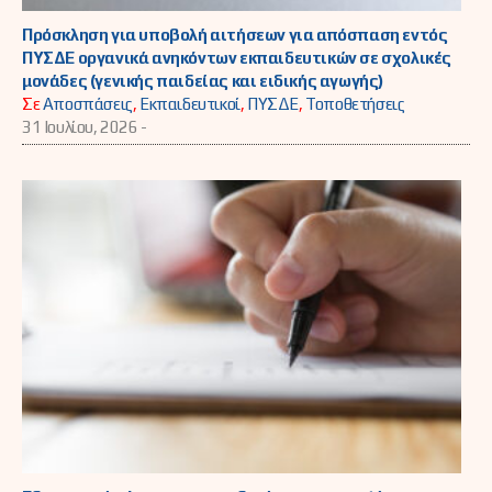
Πρόσκληση για υποβολή αιτήσεων για απόσπαση εντός
ΠΥΣΔΕ οργανικά ανηκόντων εκπαιδευτικών σε σχολικές
μονάδες (γενικής παιδείας και ειδικής αγωγής)
Σε
Αποσπάσεις
,
Εκπαιδευτικοί
,
ΠΥΣΔΕ
,
Τοποθετήσεις
31 Ιουλίου, 2026 -