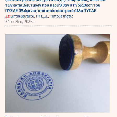
των εκπαιδευτικών που περιήλθαν στη διάθεση του
ΠΥΣΔΕ Φλώρινας από απόσπαση από άλλο ΠΥΣΔΕ
Σε
Εκπαιδευτικοί
,
ΠΥΣΔΕ
,
Τοποθετήσεις
31 Ιουλίου, 2026 -