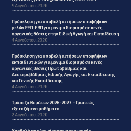
5 Αυγούστου, 2026 -
Πρόσκληση για υποβολή αιτήσεων υποψήφιων
μελών ΕΕΠ-ΕΒΠ για μόνιμο διορισμό σε κενές
οργανικές θέσεις στην Ειδική Αγωγή και Εκπαίδευση
4 Αυγούστου, 2026 -
Πρόσκληση για υποβολή αιτήσεων υποψήφιων
εκπαιδευτικών για μόνιμο διορισμό σε κενές
οργανικές θέσεις Πρωτοβάθμιας και
Δευτεροβάθμιας Ειδικής Αγωγής και Εκπαίδευσης
και Γενικής Εκπαίδευσης
4 Αυγούστου, 2026 -
Τράπεζα Θεμάτων 2026-2027 – Γραπτώς
εξεταζόμενα μαθήματα
2 Αυγούστου, 2026 -
Υποβολή ενιαίας αίτησης προσωρινής