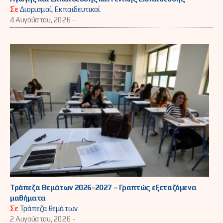
Σε
Διορισμοί
,
Εκπαιδευτικοί
4 Αυγούστου, 2026 -
Τράπεζα Θεμάτων 2026-2027 – Γραπτώς εξεταζόμενα
μαθήματα
Σε
Τράπεζα θεμάτων
2 Αυγούστου, 2026 -