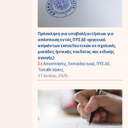
Πρόσκληση για υποβολή αιτήσεων για
απόσπαση εντός ΠΥΣΔΕ οργανικά
ανηκόντων εκπαιδευτικών σε σχολικές
μονάδες (γενικής παιδείας και ειδικής
αγωγής)
Σε
Αποσπάσεις
,
Εκπαιδευτικοί
,
ΠΥΣΔΕ
,
Τοποθετήσεις
31 Ιουλίου, 2026 -