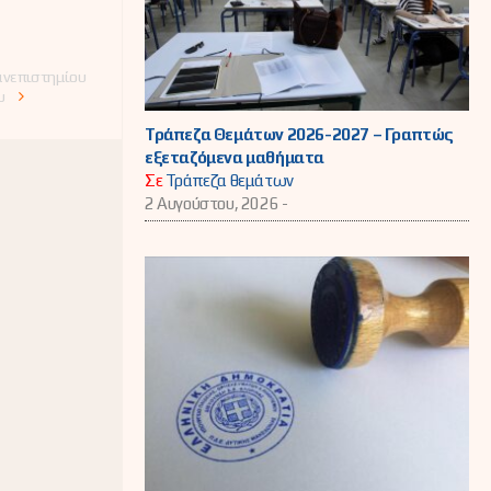
Πανεπιστημίου
υ
Τράπεζα Θεμάτων 2026-2027 – Γραπτώς
εξεταζόμενα μαθήματα
Σε
Τράπεζα θεμάτων
2 Αυγούστου, 2026 -