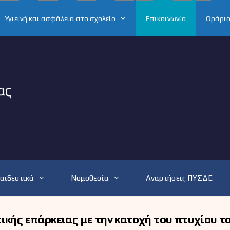
Υγιεινή και ασφάλεια στο σχολείο
Επικοινωνία
Ωράριο
αιδευτικά
Νομοθεσία
Αναρτήσεις ΠΥΣΔΕ
ικής επάρκειας με την κατοχή του πτυχίου τ