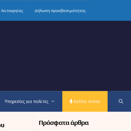
 λειτουργίας
Δήλωση προσβασιμότητας
Υπηρεσίες για πολίτες
Δελτία τύπου
Πρόσφατα άρθρα
ου