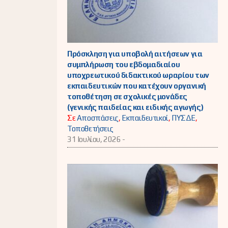
Πρόσκληση για υποβολή αιτήσεων για
συμπλήρωση του εβδομαδιαίου
υποχρεωτικού διδακτικού ωραρίου των
εκπαιδευτικών που κατέχουν οργανική
τοποθέτηση σε σχολικές μονάδες
(γενικής παιδείας και ειδικής αγωγής)
Σε
Αποσπάσεις
,
Εκπαιδευτικοί
,
ΠΥΣΔΕ
,
Τοποθετήσεις
31 Ιουλίου, 2026 -