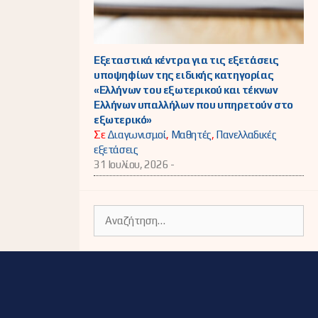
Εξεταστικά κέντρα για τις εξετάσεις
υποψηφίων της ειδικής κατηγορίας
«Ελλήνων του εξωτερικού και τέκνων
Ελλήνων υπαλλήλων που υπηρετούν στο
εξωτερικό»
Σε
Διαγωνισμοί
,
Μαθητές
,
Πανελλαδικές
εξετάσεις
31 Ιουλίου, 2026 -
Αναζήτηση
για: