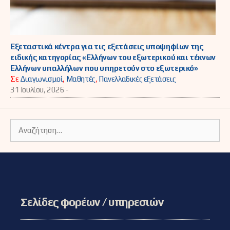
Εξεταστικά κέντρα για τις εξετάσεις υποψηφίων της
ειδικής κατηγορίας «Ελλήνων του εξωτερικού και τέκνων
Ελλήνων υπαλλήλων που υπηρετούν στο εξωτερικό»
Σε
Διαγωνισμοί
,
Μαθητές
,
Πανελλαδικές εξετάσεις
31 Ιουλίου, 2026 -
Αναζήτηση
για:
Σελίδες φορέων / υπηρεσιών