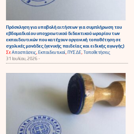
Πρόσκληση για υποβολή αιτήσεων για συμπλήρωση του
εβδομαδιαίου υποχρεωτικού διδακτικού ωραρίου των
εκπαιδευτικών που κατέχουν οργανική τοποθέτηση σε
σχολικές μονάδες (γενικής παιδείας και ειδικής αγωγής)
Σε
Αποσπάσεις
,
Εκπαιδευτικοί
,
ΠΥΣΔΕ
,
Τοποθετήσεις
31 Ιουλίου, 2026 -