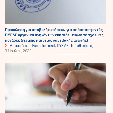
Πρόσκληση για υποβολή αιτήσεων για απόσπαση εντός
ΠΥΣΔΕ οργανικά ανηκόντων εκπαιδευτικών σε σχολικές
μονάδες (γενικής παιδείας και ειδικής αγωγής)
Σε
Αποσπάσεις
,
Εκπαιδευτικοί
,
ΠΥΣΔΕ
,
Τοποθετήσεις
31 Ιουλίου, 2026 -