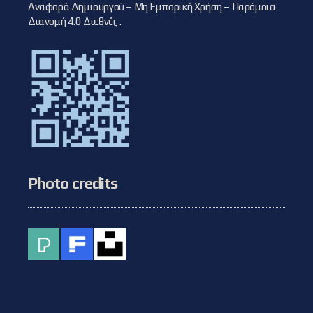
Αναφορά Δημιουργού – Μη Εμπορική Χρήση – Παρόμοια
Διανομή 4.0 Διεθνές
.
Photo credits