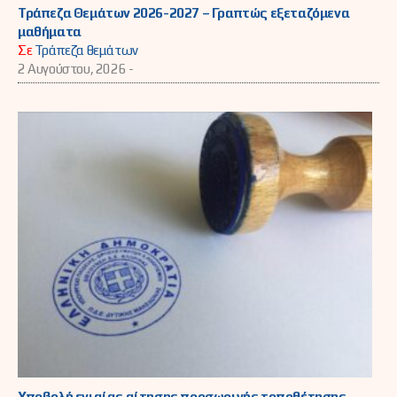
Τράπεζα Θεμάτων 2026-2027 – Γραπτώς εξεταζόμενα
μαθήματα
Σε
Τράπεζα θεμάτων
2 Αυγούστου, 2026 -
Υποβολή ενιαίας αίτησης προσωρινής τοποθέτησης