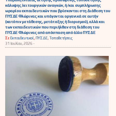
κάλυψης λειτουργικών αναγκών, ή/και συμπλήρωσης
ωραρίου εκπαιδευτικών που βρίσκονται στη Διάθεση του
ΠΥΣΔΕ Φλώρινας και υπάγονται οργανικά σε αυτήν
(κατόπιν μετάθεσης, μετάταξης ή διορισμού), αλλά και
των εκπαιδευτικών που περιήλθαν στη διάθεση του
ΠΥΣΔΕ Φλώρινας από απόσπαση από άλλο ΠΥΣΔΕ
Σε
Εκπαιδευτικοί
,
ΠΥΣΔΕ
,
Τοποθετήσεις
31 Ιουλίου, 2026 -