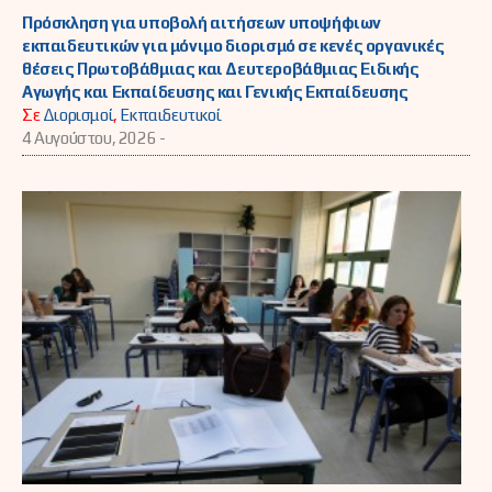
Πρόσκληση για υποβολή αιτήσεων υποψήφιων
εκπαιδευτικών για μόνιμο διορισμό σε κενές οργανικές
θέσεις Πρωτοβάθμιας και Δευτεροβάθμιας Ειδικής
Αγωγής και Εκπαίδευσης και Γενικής Εκπαίδευσης
Σε
Διορισμοί
,
Εκπαιδευτικοί
4 Αυγούστου, 2026 -