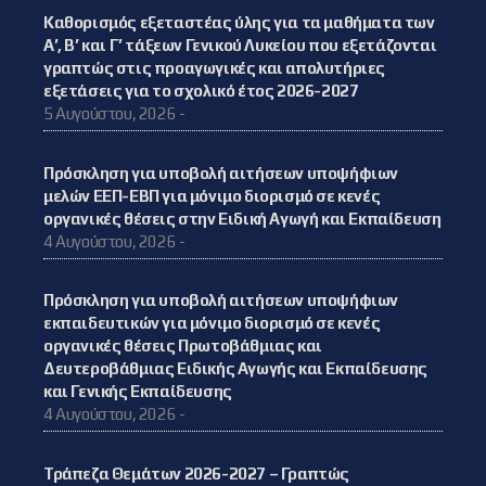
Καθορισμός εξεταστέας ύλης για τα μαθήματα των
Α’, Β’ και Γ’ τάξεων Γενικού Λυκείου που εξετάζονται
γραπτώς στις προαγωγικές και απολυτήριες
εξετάσεις για το σχολικό έτος 2026-2027
5 Αυγούστου, 2026 -
Πρόσκληση για υποβολή αιτήσεων υποψήφιων
μελών ΕΕΠ-ΕΒΠ για μόνιμο διορισμό σε κενές
οργανικές θέσεις στην Ειδική Αγωγή και Εκπαίδευση
4 Αυγούστου, 2026 -
Πρόσκληση για υποβολή αιτήσεων υποψήφιων
εκπαιδευτικών για μόνιμο διορισμό σε κενές
οργανικές θέσεις Πρωτοβάθμιας και
Δευτεροβάθμιας Ειδικής Αγωγής και Εκπαίδευσης
και Γενικής Εκπαίδευσης
4 Αυγούστου, 2026 -
Τράπεζα Θεμάτων 2026-2027 – Γραπτώς