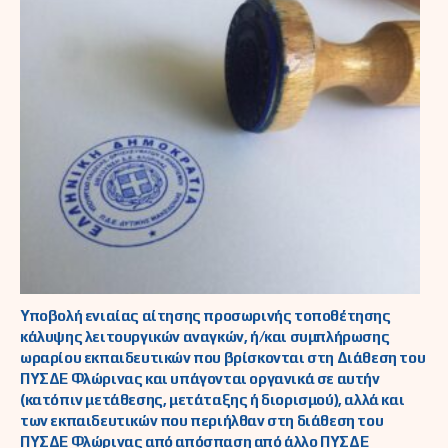
Υποβολή ενιαίας αίτησης προσωρινής τοποθέτησης
κάλυψης λειτουργικών αναγκών, ή/και συμπλήρωσης
ωραρίου εκπαιδευτικών που βρίσκονται στη Διάθεση του
ΠΥΣΔΕ Φλώρινας και υπάγονται οργανικά σε αυτήν
(κατόπιν μετάθεσης, μετάταξης ή διορισμού), αλλά και
των εκπαιδευτικών που περιήλθαν στη διάθεση του
ΠΥΣΔΕ Φλώρινας από απόσπαση από άλλο ΠΥΣΔΕ