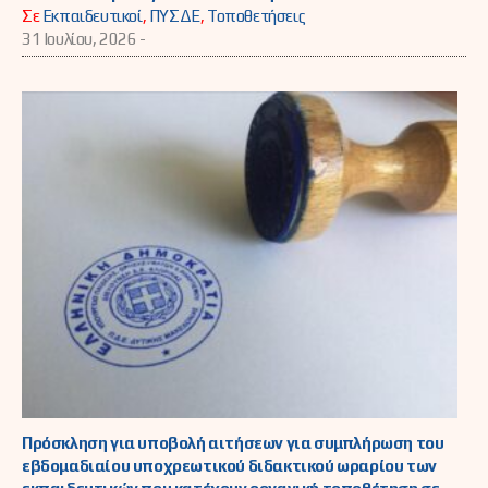
Σε
Εκπαιδευτικοί
,
ΠΥΣΔΕ
,
Τοποθετήσεις
31 Ιουλίου, 2026 -
Πρόσκληση για υποβολή αιτήσεων για συμπλήρωση του
εβδομαδιαίου υποχρεωτικού διδακτικού ωραρίου των