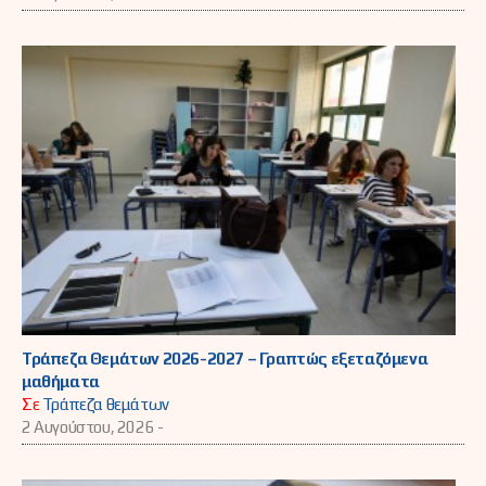
Τράπεζα Θεμάτων 2026-2027 – Γραπτώς εξεταζόμενα
μαθήματα
Σε
Τράπεζα θεμάτων
2 Αυγούστου, 2026 -