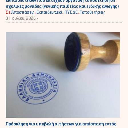
εκπαιδευτικών που κατέχουν οργανική τοποθέτηση σε
σχολικές μονάδες (γενικής παιδείας και ειδικής αγωγής)
Σε
Αποσπάσεις
,
Εκπαιδευτικοί
,
ΠΥΣΔΕ
,
Τοποθετήσεις
31 Ιουλίου, 2026 -
Πρόσκληση για υποβολή αιτήσεων για απόσπαση εντός