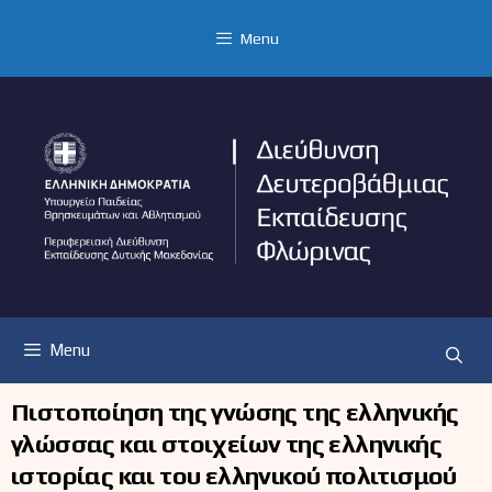
Μετάβαση
σε
Menu
περιεχόμενο
Menu
Πιστοποίηση της γνώσης της ελληνικής
γλώσσας και στοιχείων της ελληνικής
ιστορίας και του ελληνικού πολιτισμού