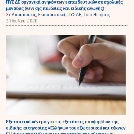
ΠΥΣΔΕ οργανικά ανηκόντων εκπαιδευτικών σε σχολικές
μονάδες (γενικής παιδείας και ειδικής αγωγής)
Σε
Αποσπάσεις
,
Εκπαιδευτικοί
,
ΠΥΣΔΕ
,
Τοποθετήσεις
31 Ιουλίου, 2026 -
Εξεταστικά κέντρα για τις εξετάσεις υποψηφίων της
ειδικής κατηγορίας «Ελλήνων του εξωτερικού και τέκνων